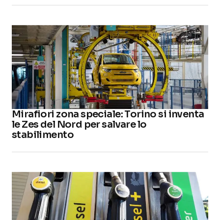
Mirafiori zona speciale: Torino si inventa
le Zes del Nord per salvare lo
stabilimento