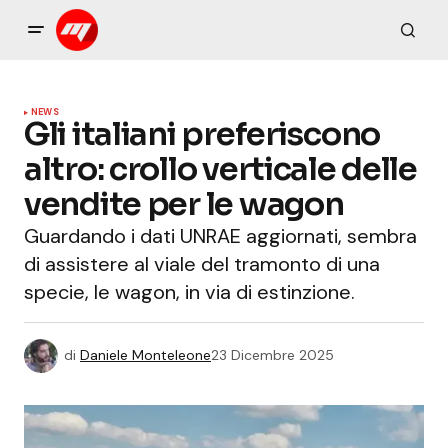
NEWS
Gli italiani preferiscono
altro: crollo verticale delle
vendite per le wagon
Guardando i dati UNRAE aggiornati, sembra
di assistere al viale del tramonto di una
specie, le wagon, in via di estinzione.
di
Daniele Monteleone
23 Dicembre 2025