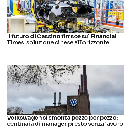
Il futuro di Cassino finisce sul Financial
Times: soluzione cinese all’orizzonte
Volkswagen si smonta pezzo per pezzo:
centinaia di manager presto senza lavoro