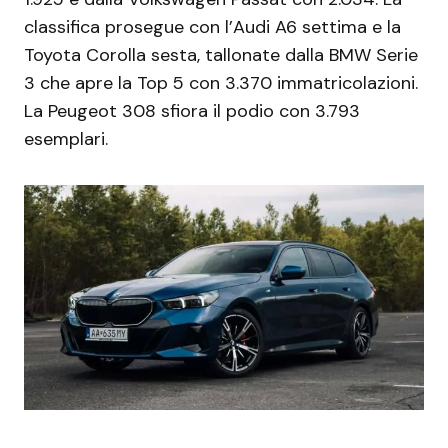
classifica prosegue con l’Audi A6 settima e la
Toyota Corolla sesta, tallonate dalla BMW Serie
3 che apre la Top 5 con 3.370 immatricolazioni.
La Peugeot 308 sfiora il podio con 3.793
esemplari.