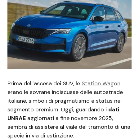
Prima dell’ascesa dei SUV, le
Station Wagon
erano le sovrane indiscusse delle autostrade
italiane, simboli di pragmatismo e status nel
segmento premium. Oggi, guardando i
dati
UNRAE
aggiornati a fine novembre 2025,
sembra di assistere al viale del tramonto di una
specie in via di estinzione.