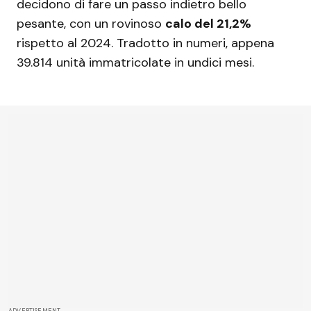
decidono di fare un passo indietro bello
pesante, con un rovinoso
calo del 21,2%
rispetto al 2024. Tradotto in numeri, appena
39.814 unità immatricolate in undici mesi.
ADVERTISEMENT