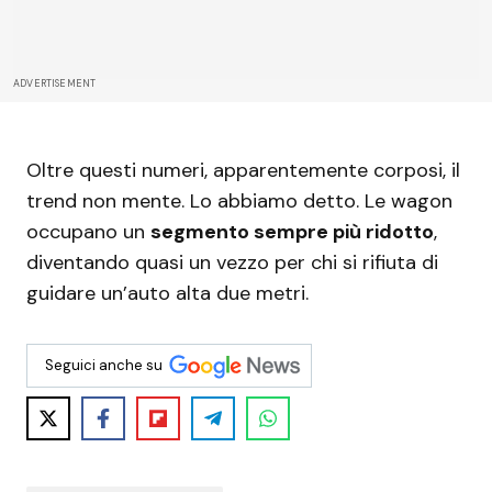
ADVERTISEMENT
Oltre questi numeri, apparentemente corposi, il
trend non mente. Lo abbiamo detto. Le wagon
occupano un
segmento sempre più ridotto
,
diventando quasi un vezzo per chi si rifiuta di
guidare un’auto alta due metri.
Seguici anche su