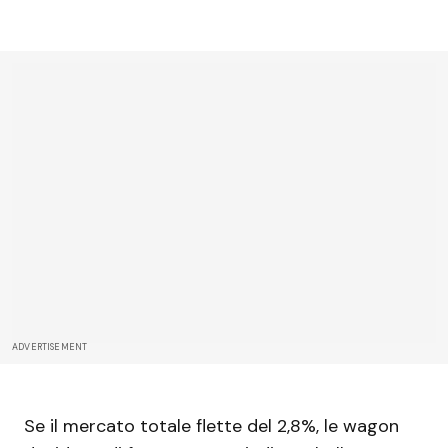
ADVERTISEMENT
Se il mercato totale flette del 2,8%, le wagon