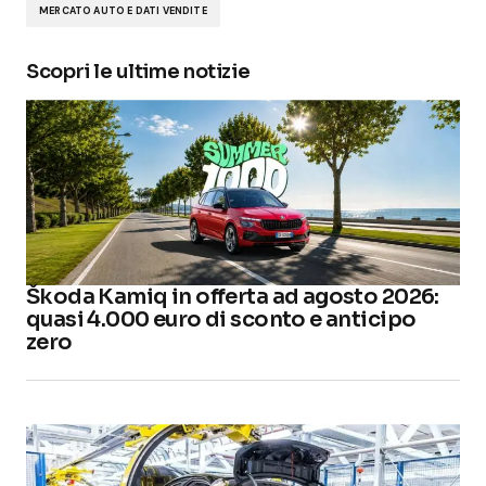
MERCATO AUTO E DATI VENDITE
Scopri le ultime notizie
Škoda Kamiq in offerta ad agosto 2026:
quasi 4.000 euro di sconto e anticipo
zero