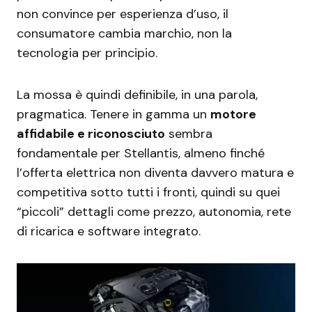
non convince per esperienza d’uso, il
consumatore cambia marchio, non la
tecnologia per principio.
La mossa è quindi definibile, in una parola,
pragmatica. Tenere in gamma un
motore
affidabile e riconosciuto
sembra
fondamentale per Stellantis, almeno finché
l’offerta elettrica non diventa davvero matura e
competitiva sotto tutti i fronti, quindi su quei
“piccoli” dettagli come prezzo, autonomia, rete
di ricarica e software integrato.