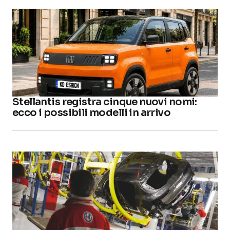
Stellantis registra cinque nuovi nomi:
ecco i possibili modelli in arrivo