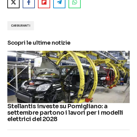
CARBURANTI
Scopri le ultime notizie
Stellantis investe su Pomigliano: a
settembre partono i lavori per i modelli
elettrici del 2028