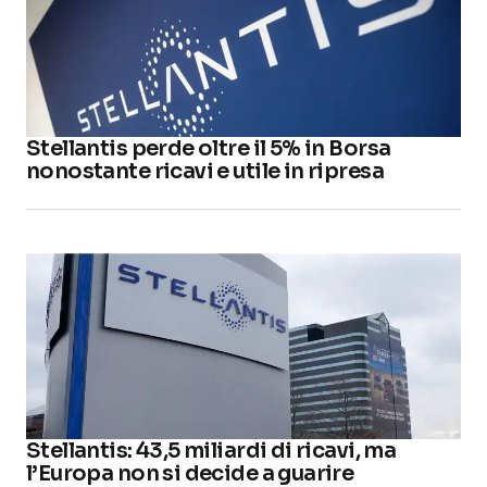
Stellantis perde oltre il 5% in Borsa
nonostante ricavi e utile in ripresa
Stellantis: 43,5 miliardi di ricavi, ma
l’Europa non si decide a guarire