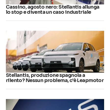
Cassino, agosto nero: Stellantis allunga
lo stop e diventa un caso industriale
Stellantis, produzione spagnola a
rilento? Nessun problema, c’è Leapmotor