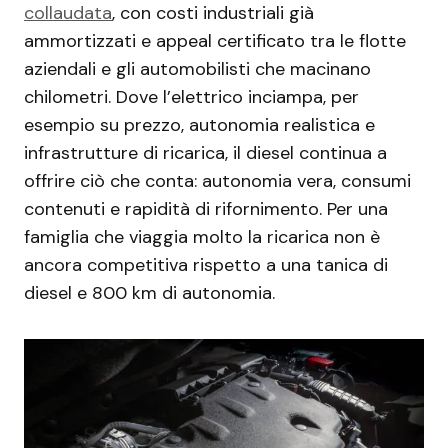
collaudata
, con costi industriali già
ammortizzati e appeal certificato tra le flotte
aziendali e gli automobilisti che macinano
chilometri. Dove l’elettrico inciampa, per
esempio su prezzo, autonomia realistica e
infrastrutture di ricarica, il diesel continua a
offrire ciò che conta: autonomia vera, consumi
contenuti e rapidità di rifornimento. Per una
famiglia che viaggia molto la ricarica non è
ancora competitiva rispetto a una tanica di
diesel e 800 km di autonomia.