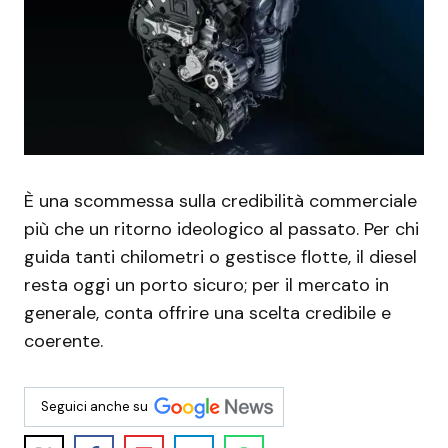
È una scommessa sulla credibilità commerciale
più che un ritorno ideologico al passato. Per chi
guida tanti chilometri o gestisce flotte, il diesel
resta oggi un porto sicuro; per il mercato in
generale, conta offrire una scelta credibile e
coerente.
Seguici anche su