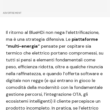
ADVERTISEMENT
Il ritorno al BlueHDi non nega l’elettrificazione,
ma è una strategia difensiva. Le
piattaforme
“multi-energia”
pensate per ospitare sia
termico che elettrico portano compromessi, su
tutti si pensi a elementi fondamentali come
peso, efficienza ridotta, oltre a qualche rinuncia
nella raffinatezza, e quando l’offerta software e
digitale non regge (e qui entrano in gioco le
comodità della modernitò con la fondamentale
gestione percorsi, l’integrazione OTA, gli
ecosistemi intelligenti) il cliente percepisce un
prodotto incompleto. In pratica, se l’elettrico