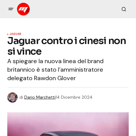
JAGUAR
Jaguar contro i cinesi non
si vince
A spiegare la nuova linea del brand
britannico è stato l’amministratore
delegato Rawdon Glover
di
Dario Marchetti
14 Dicembre 2024