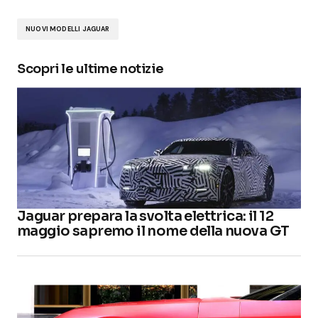
NUOVI MODELLI JAGUAR
Scopri le ultime notizie
Jaguar prepara la svolta elettrica: il 12
maggio sapremo il nome della nuova GT