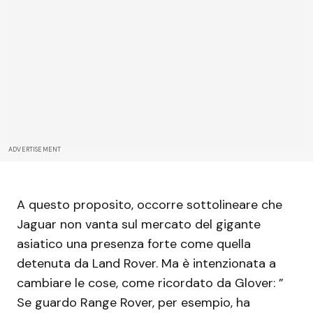
ADVERTISEMENT
A questo proposito, occorre sottolineare che
Jaguar non vanta sul mercato del gigante
asiatico una presenza forte come quella
detenuta da Land Rover. Ma è intenzionata a
cambiare le cose, come ricordato da Glover: ”
Se guardo Range Rover, per esempio, ha