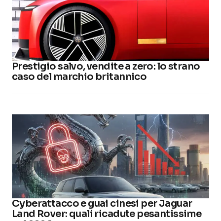
Prestigio salvo, vendite a zero: lo strano
caso del marchio britannico
Cyberattacco e guai cinesi per Jaguar
Land Rover: quali ricadute pesantissime