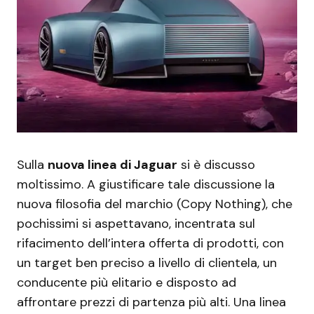
Sulla
nuova linea di Jaguar
si è discusso
moltissimo. A giustificare tale discussione la
nuova filosofia del marchio (Copy Nothing), che
pochissimi si aspettavano, incentrata sul
rifacimento dell’intera offerta di prodotti, con
un target ben preciso a livello di clientela, un
conducente più elitario e disposto ad
affrontare prezzi di partenza più alti. Una linea