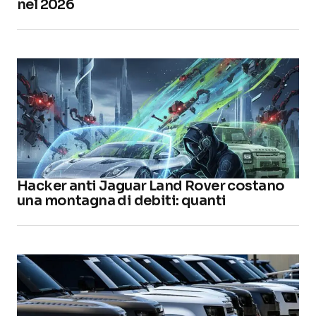
nel 2026
Hacker anti Jaguar Land Rover costano
una montagna di debiti: quanti