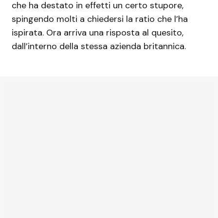
che ha destato in effetti un certo stupore,
spingendo molti a chiedersi la ratio che l’ha
ispirata. Ora arriva una risposta al quesito,
dall’interno della stessa azienda britannica.