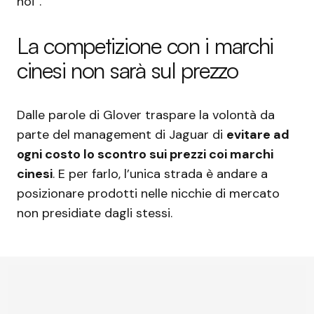
noi”.
La competizione con i marchi
cinesi non sarà sul prezzo
Dalle parole di Glover traspare la volontà da
parte del management di Jaguar di
evitare ad
ogni costo lo scontro sui prezzi coi marchi
cinesi
. E per farlo, l’unica strada è andare a
posizionare prodotti nelle nicchie di mercato
non presidiate dagli stessi.