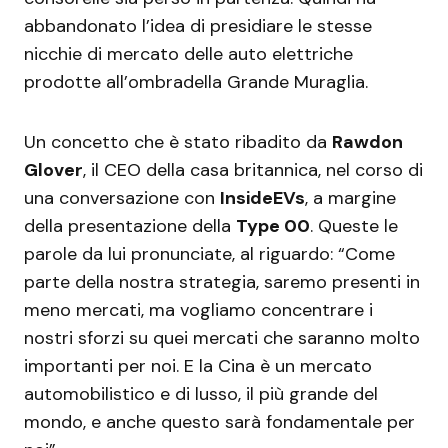
abbandonato l’idea di presidiare le stesse
nicchie di mercato delle auto elettriche
prodotte all’ombradella Grande Muraglia.
Un concetto che è stato ribadito da
Rawdon
Glover
, il CEO della casa britannica, nel corso di
una conversazione con
InsideEVs
, a margine
della presentazione della
Type 00
. Queste le
parole da lui pronunciate, al riguardo: “Come
parte della nostra strategia, saremo presenti in
meno mercati, ma vogliamo concentrare i
nostri sforzi su quei mercati che saranno molto
importanti per noi. E la Cina è un mercato
automobilistico e di lusso, il più grande del
mondo, e anche questo sarà fondamentale per