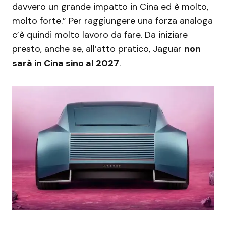
davvero un grande impatto in Cina ed è molto,
molto forte.” Per raggiungere una forza analoga
c’è quindi molto lavoro da fare. Da iniziare
presto, anche se, all’atto pratico, Jaguar
non
sarà in Cina sino al 2027
.