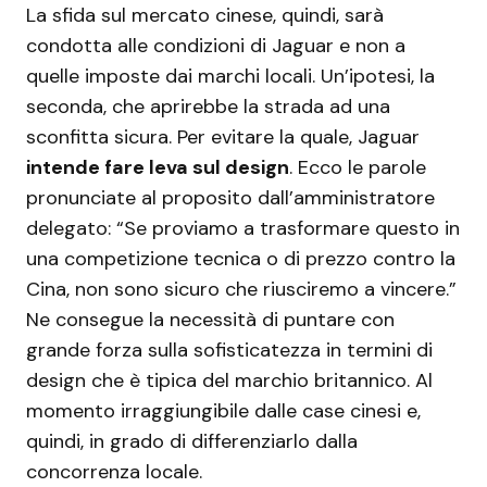
La sfida sul mercato cinese, quindi, sarà
condotta alle condizioni di Jaguar e non a
quelle imposte dai marchi locali. Un’ipotesi, la
seconda, che aprirebbe la strada ad una
sconfitta sicura. Per evitare la quale, Jaguar
intende fare leva sul design
. Ecco le parole
pronunciate al proposito dall’amministratore
delegato: “Se proviamo a trasformare questo in
una competizione tecnica o di prezzo contro la
Cina, non sono sicuro che riusciremo a vincere.”
Ne consegue la necessità di puntare con
grande forza sulla sofisticatezza in termini di
design che è tipica del marchio britannico. Al
momento irraggiungibile dalle case cinesi e,
quindi, in grado di differenziarlo dalla
concorrenza locale.