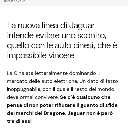
ADVERTISEMENT
La nuova linea di Jaguar
intende evitare uno scontro,
quello con le auto cinesi, che è
impossibile vincere
La Cina sta letteralmente dominando il
mercato delle auto elettriche. Un dato di fatto
inoppugnabile, con il quale il resto del mondo
deve ormai convivere.
Se c’è qualcuno che
pensa di non poter rifiutare il guanto di sfida
dei marchi del Dragone, Jaguar non è però
tra di essi
.