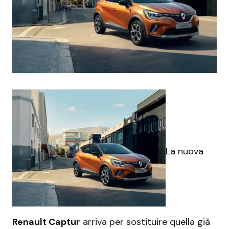
La nuova
Renault Captur
arriva per sostituire quella già