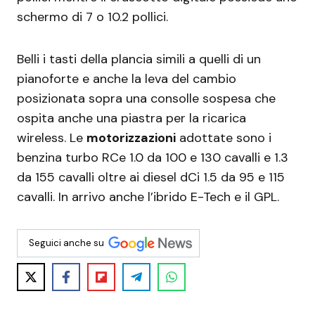
schermo di 7 o 10.2 pollici.
Belli i tasti della plancia simili a quelli di un
pianoforte e anche la leva del cambio
posizionata sopra una consolle sospesa che
ospita anche una piastra per la ricarica
wireless. Le
motorizzazioni
adottate sono i
benzina turbo RCe 1.0 da 100 e 130 cavalli e 1.3
da 155 cavalli oltre ai diesel dCi 1.5 da 95 e 115
cavalli. In arrivo anche l’ibrido E-Tech e il GPL.
Seguici anche su