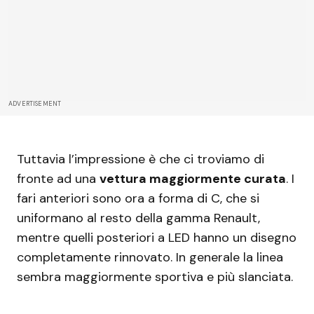
ADVERTISEMENT
Tuttavia l’impressione è che ci troviamo di
fronte ad una
vettura maggiormente curata
. I
fari anteriori sono ora a forma di C, che si
uniformano al resto della gamma Renault,
mentre quelli posteriori a LED hanno un disegno
completamente rinnovato. In generale la linea
sembra maggiormente sportiva e più slanciata.