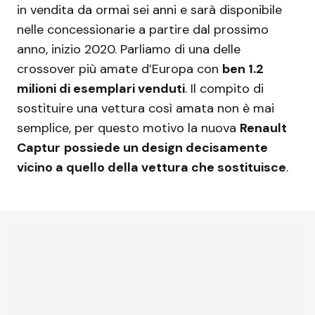
in vendita da ormai sei anni e sarà disponibile
nelle concessionarie a partire dal prossimo
anno, inizio 2020. Parliamo di una delle
crossover più amate d’Europa con
ben 1.2
milioni di esemplari venduti
. Il compito di
sostituire una vettura così amata non è mai
semplice, per questo motivo la nuova
Renault
Captur
possiede un design decisamente
vicino a quello della vettura che sostituisce
.