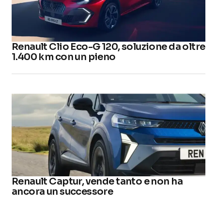
Renault Clio Eco-G 120, soluzione da oltre
1.400 km con un pieno
Renault Captur, vende tanto e non ha
ancora un successore