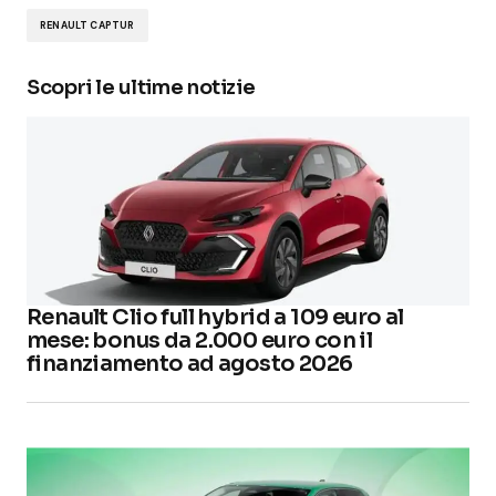
RENAULT CAPTUR
Scopri le ultime notizie
Renault Clio full hybrid a 109 euro al
mese: bonus da 2.000 euro con il
finanziamento ad agosto 2026