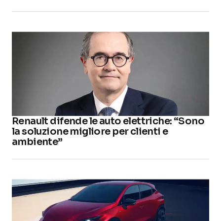
Renault difende le auto elettriche: “Sono
la soluzione migliore per clienti e
ambiente”