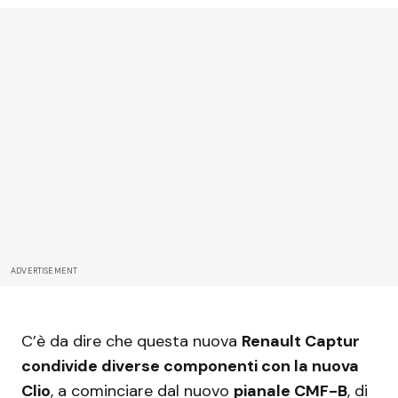
ADVERTISEMENT
C’è da dire che questa nuova
Renault Captur
condivide diverse componenti con la nuova
Clio
, a cominciare dal nuovo
pianale CMF-B
, di