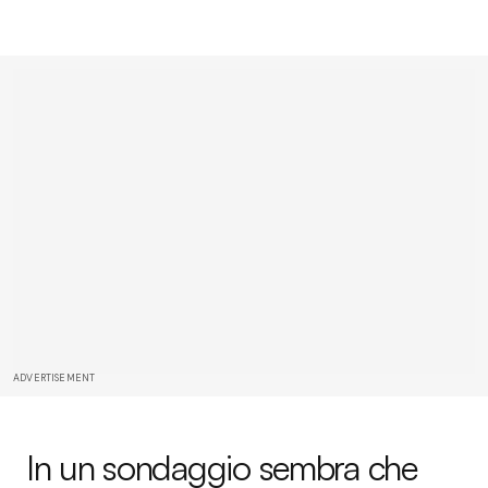
ADVERTISEMENT
In un sondaggio sembra che