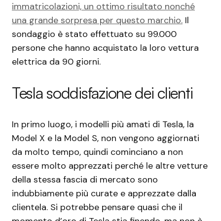
immatricolazioni, un ottimo risultato nonché
una grande sorpresa per questo marchio.
Il
sondaggio è stato effettuato su 99.000
persone che hanno acquistato la loro vettura
elettrica da 90 giorni.
Tesla soddisfazione dei clienti
In primo luogo, i modelli più amati di Tesla, la
Model X e la Model S, non vengono aggiornati
da molto tempo, quindi cominciano a non
essere molto apprezzati perché le altre vetture
della stessa fascia di mercato sono
indubbiamente più curate e apprezzate dalla
clientela. Si potrebbe pensare quasi che il