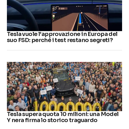
Tesla vuole l’approvazione in Europa del
suo FSD: perché i test restano segreti?
Tesla supera quota 10 milioni: una Model
Y nera firma lo storico traguardo