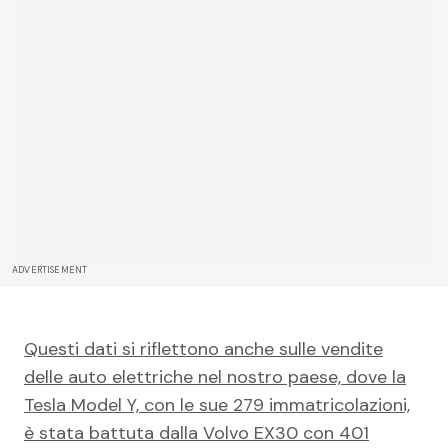
ADVERTISEMENT
Questi dati si riflettono anche sulle vendite
delle auto elettriche nel nostro paese, dove la
Tesla Model Y, con le sue 279 immatricolazioni,
è stata battuta dalla Volvo EX30 con 401