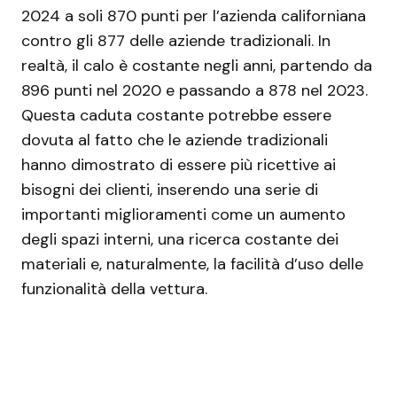
2024 a soli 870 punti per l’azienda californiana
contro gli 877 delle aziende tradizionali. In
realtà, il calo è costante negli anni, partendo da
896 punti nel 2020 e passando a 878 nel 2023.
Questa caduta costante potrebbe essere
dovuta al fatto che le aziende tradizionali
hanno dimostrato di essere più ricettive ai
bisogni dei clienti, inserendo una serie di
importanti miglioramenti come un aumento
degli spazi interni, una ricerca costante dei
materiali e, naturalmente, la facilità d’uso delle
funzionalità della vettura.