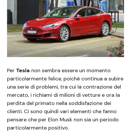
Per
Tesla
non sembra essere un momento
particolarmente felice, poiché continua a subire
una serie di problemi, tra cui la contrazione del
mercato, i richiami di milioni di vetture e ora la
perdita del primato nella soddisfazione dei
clienti. Ci sono quindi vari elementi che fanno
pensare che per Elon Musk non sia un periodo
particolarmente positivo.