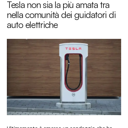
Tesla non sia la più amata tra
nella comunità dei guidatori di
auto elettriche