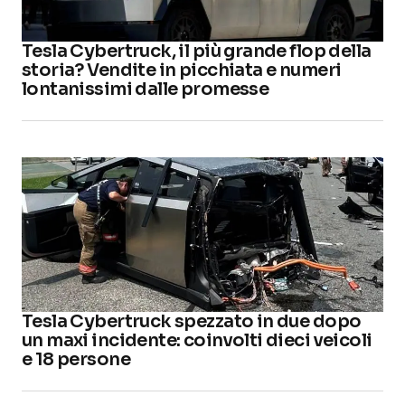
Tesla Cybertruck, il più grande flop della
storia? Vendite in picchiata e numeri
lontanissimi dalle promesse
Tesla Cybertruck spezzato in due dopo
un maxi incidente: coinvolti dieci veicoli
e 18 persone