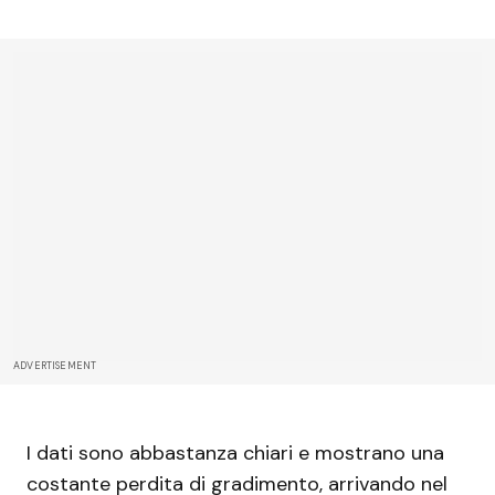
ADVERTISEMENT
I dati sono abbastanza chiari e mostrano una
costante perdita di gradimento, arrivando nel