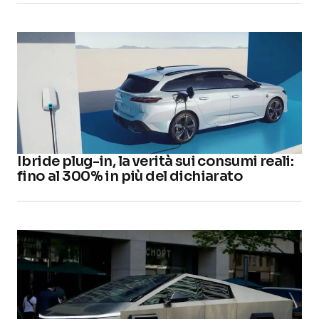
Ibride plug-in, la verità sui consumi reali:
fino al 300% in più del dichiarato