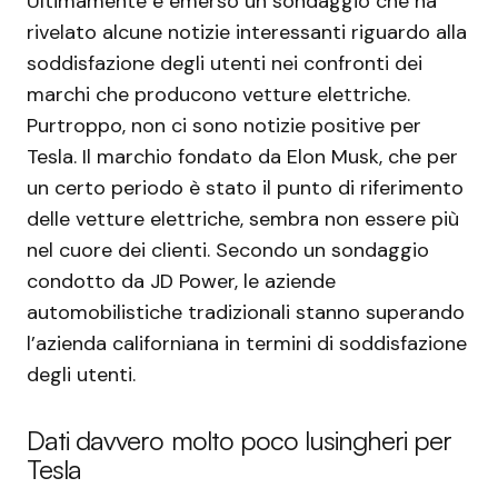
Ultimamente è emerso un sondaggio che ha
rivelato alcune notizie interessanti riguardo alla
soddisfazione degli utenti nei confronti dei
marchi che producono vetture elettriche.
Purtroppo, non ci sono notizie positive per
Tesla. Il marchio fondato da Elon Musk, che per
un certo periodo è stato il punto di riferimento
delle vetture elettriche, sembra non essere più
nel cuore dei clienti. Secondo un sondaggio
condotto da JD Power, le aziende
automobilistiche tradizionali stanno superando
l’azienda californiana in termini di soddisfazione
degli utenti.
Dati davvero molto poco lusingheri per
Tesla