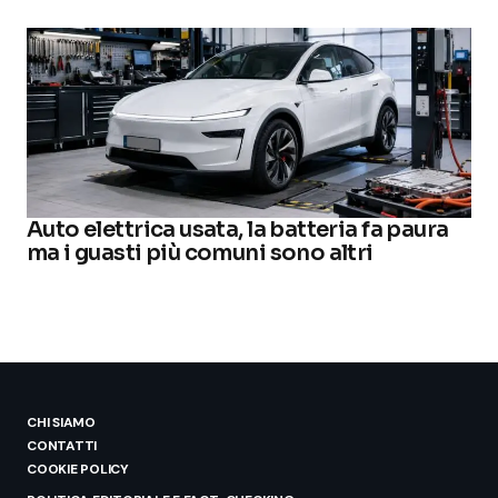
Auto elettrica usata, la batteria fa paura
ma i guasti più comuni sono altri
CHI SIAMO
CONTATTI
COOKIE POLICY