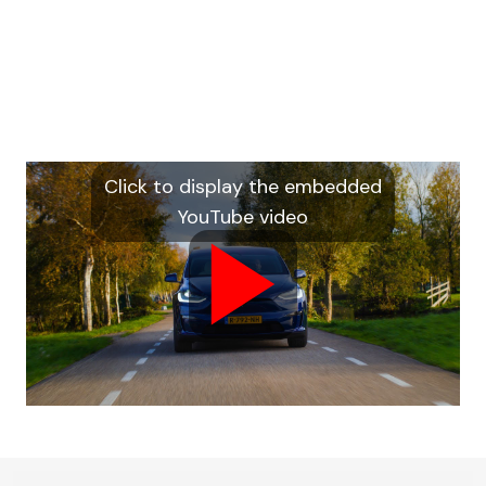
Click to display the embedded
YouTube video