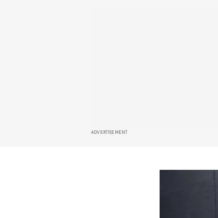
ADVERTISEMENT