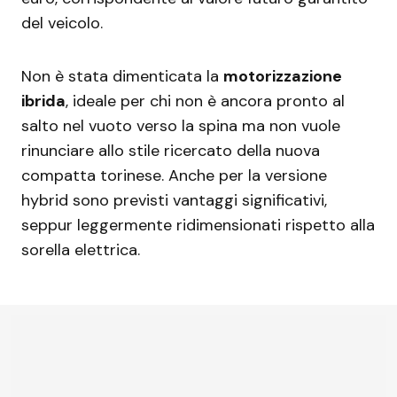
del veicolo.
Non è stata dimenticata la
motorizzazione
ibrida
, ideale per chi non è ancora pronto al
salto nel vuoto verso la spina ma non vuole
rinunciare allo stile ricercato della nuova
compatta torinese. Anche per la versione
hybrid sono previsti vantaggi significativi,
seppur leggermente ridimensionati rispetto alla
sorella elettrica.