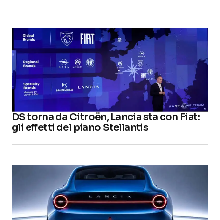
DS torna da Citroën, Lancia sta con Fiat:
gli effetti del piano Stellantis