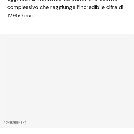
complessivo che raggiunge l’incredibile cifra di
12.950 euro.
ADVERTISEMENT