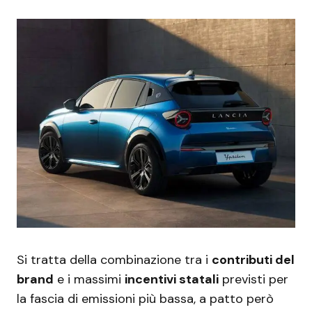
Si tratta della combinazione tra i
contributi del
brand
e i massimi
incentivi statali
previsti per
la fascia di emissioni più bassa, a patto però