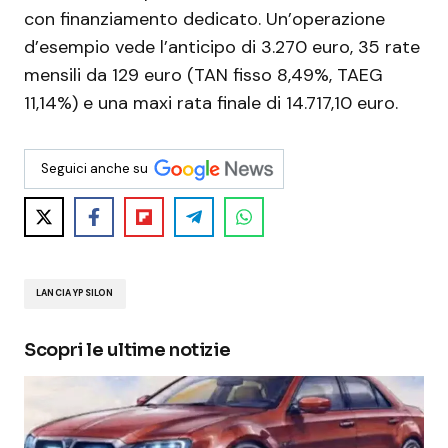
con finanziamento dedicato. Un’operazione
d’esempio vede l’anticipo di 3.270 euro, 35 rate
mensili da 129 euro (TAN fisso 8,49%, TAEG
11,14%) e una maxi rata finale di 14.717,10 euro.
Seguici anche su
LANCIA YPSILON
Scopri le ultime notizie