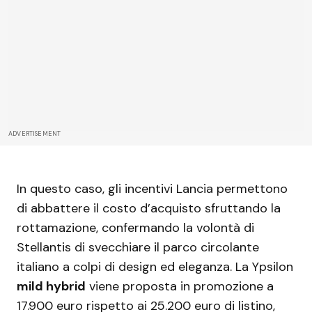
ADVERTISEMENT
In questo caso, gli incentivi Lancia permettono
di abbattere il costo d’acquisto sfruttando la
rottamazione, confermando la volontà di
Stellantis di svecchiare il parco circolante
italiano a colpi di design ed eleganza. La Ypsilon
mild hybrid
viene proposta in promozione a
17.900 euro rispetto ai 25.200 euro di listino,