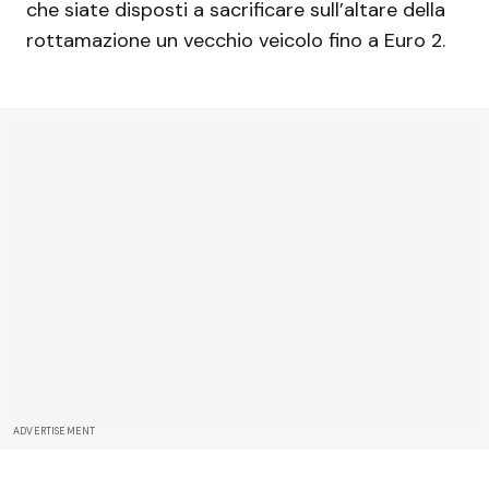
che siate disposti a sacrificare sull’altare della
rottamazione un vecchio veicolo fino a Euro 2.
ADVERTISEMENT