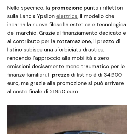
Nello specifico, la
promozione
punta i riflettori
sulla Lancia Ypsilon
elettrica
, il modello che
incarna la nuova filosofia estetica e tecnologica
del marchio. Grazie al finanziamento dedicato e
al contributo per la rottamazione, il prezzo di
listino subisce una sforbiciata drastica,
rendendo l’approccio alla mobilità a zero
emissioni decisamente meno traumatico per le
finanze familiari. Il
prezzo
di listino è di 34.900
euro, ma grazie alla promozione si può arrivare
al costo finale di 21.950 euro.