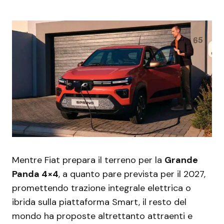
Mentre Fiat prepara il terreno per la
Grande
Panda 4×4
, a quanto pare prevista per il 2027,
promettendo trazione integrale elettrica o
ibrida sulla piattaforma Smart, il resto del
mondo ha proposte altrettanto attraenti e