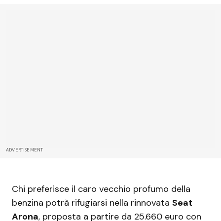
ADVERTISEMENT
Chi preferisce il caro vecchio profumo della
benzina potrà rifugiarsi nella rinnovata
Seat
Arona
, proposta a partire da 25.660 euro con