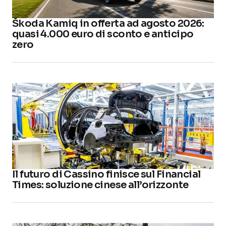
Škoda Kamiq in offerta ad agosto 2026:
quasi 4.000 euro di sconto e anticipo
zero
Il futuro di Cassino finisce sul Financial
Times: soluzione cinese all’orizzonte