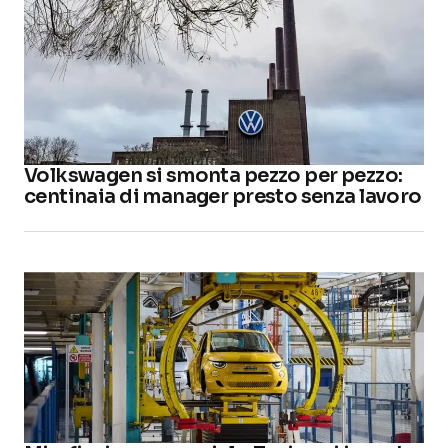
Volkswagen si smonta pezzo per pezzo:
centinaia di manager presto senza lavoro