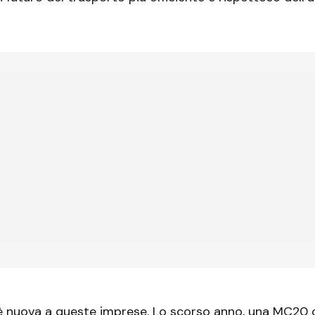
è nuova a queste imprese. Lo scorso anno, una MC20 