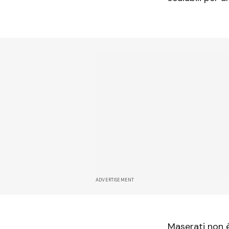
ADVERTISEMENT
Maserati non 