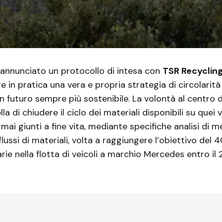
annunciato un protocollo di intesa con
TSR Recyclin
 in pratica una vera e propria strategia di circolarità
n futuro sempre più sostenibile. La volontà al centro 
lla di chiudere il ciclo dei materiali disponibili su quei v
mai giunti a fine vita, mediante specifiche analisi di 
lussi di materiali, volta a raggiungere l’obiettivo del 
ie nella flotta di veicoli a marchio Mercedes entro il 