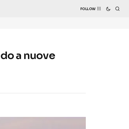
FOLLOW
ndo a nuove