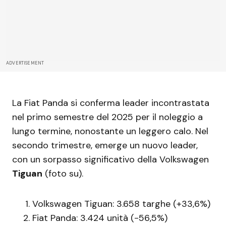
ADVERTISEMENT
La Fiat Panda si conferma leader incontrastata
nel primo semestre del 2025 per il noleggio a
lungo termine, nonostante un leggero calo. Nel
secondo trimestre, emerge un nuovo leader,
con un sorpasso significativo della Volkswagen
Tiguan
(foto su).
Volkswagen Tiguan: 3.658 targhe (+33,6%)
Fiat Panda: 3.424 unità (-56,5%)