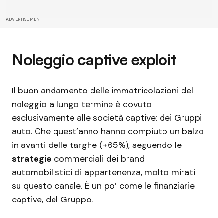
ADVERTISEMENT
Noleggio captive exploit
Il buon andamento delle immatricolazioni del
noleggio a lungo termine è dovuto
esclusivamente alle società captive: dei Gruppi
auto. Che quest’anno hanno compiuto un balzo
in avanti delle targhe (+65%), seguendo le
strategie
commerciali dei brand
automobilistici di appartenenza, molto mirati
su questo canale. È un po’ come le finanziarie
captive, del Gruppo.