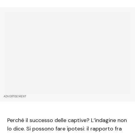
ADVERTISEMENT
Perché il successo delle captive? L’indagine non
lo dice. Si possono fare ipotesi: il rapporto fra