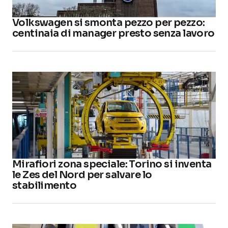
Volkswagen si smonta pezzo per pezzo:
centinaia di manager presto senza lavoro
Mirafiori zona speciale: Torino si inventa
le Zes del Nord per salvare lo
stabilimento