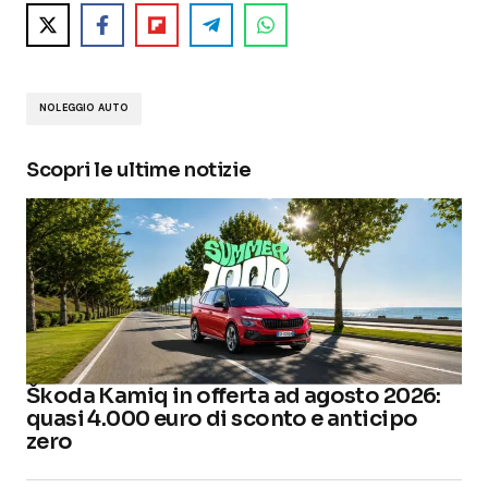
NOLEGGIO AUTO
Scopri le ultime notizie
Škoda Kamiq in offerta ad agosto 2026:
quasi 4.000 euro di sconto e anticipo
zero