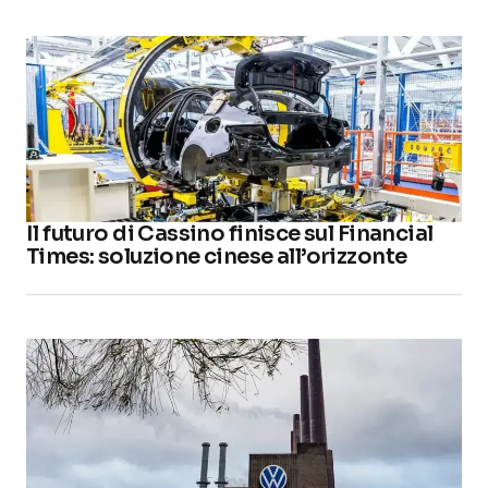
Il futuro di Cassino finisce sul Financial
Times: soluzione cinese all’orizzonte