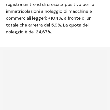
registra un trend di crescita positivo per le
immatricolazioni a noleggio di macchine e
commerciali leggeri: +10,4%, a fronte di un
totale che arretra del 5,9%. La quota del
noleggio è del 34,67%.