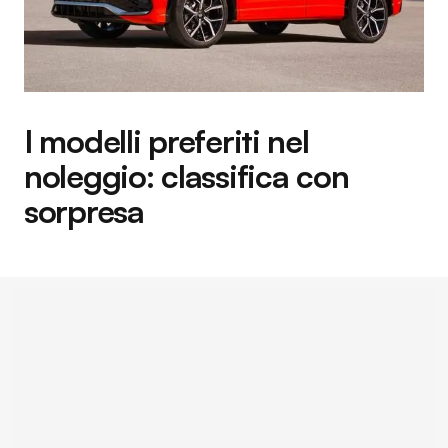
I modelli preferiti nel
noleggio: classifica con
sorpresa