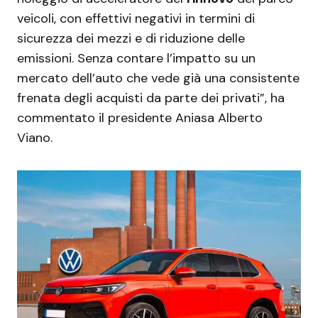
veicoli, con effettivi negativi in termini di
sicurezza dei mezzi e di riduzione delle
emissioni. Senza contare l’impatto su un
mercato dell’auto che vede già una consistente
frenata degli acquisti da parte dei privati”, ha
commentato il presidente Aniasa Alberto
Viano.