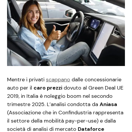
Mentre i privati
scappano
dalle concessionarie
auto per il
caro prezzi
dovuto al Green Deal UE
2019, in Italia è noleggio boom nel secondo
trimestre 2025. L’analisi condotta da
Aniasa
(Associazione che in Confindustria rappresenta
il settore della mobilità pay-per-use) e dalla
società di analisi di mercato
Dataforce