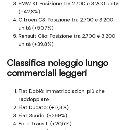
BMW X1: Posizione tra 2.700 e 3.200 unità
(+42,8%)
Citroen C3: Posizione tra 2.700 e 3.200
unità (+50,7%)
Renault Clio: Posizione tra 2.700 e 3.200
unità (+39,8%)
Classifica noleggio lungo
commerciali leggeri
Fiat Doblò: immatricolazioni più che
raddoppiate
Fiat Ducato: (+17,3%)
Fiat Scudo: (+269%)
Ford Transit: (+20,5%)