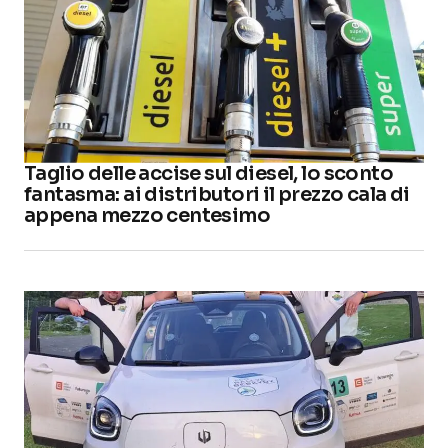
Taglio delle accise sul diesel, lo sconto
fantasma: ai distributori il prezzo cala di
appena mezzo centesimo