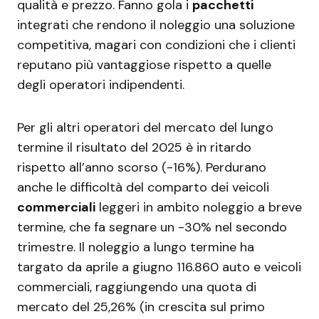
qualità e prezzo. Fanno gola i
pacchetti
integrati che rendono il noleggio una soluzione
competitiva, magari con condizioni che i clienti
reputano più vantaggiose rispetto a quelle
degli operatori indipendenti.
Per gli altri operatori del mercato del lungo
termine il risultato del 2025 è in ritardo
rispetto all’anno scorso (-16%). Perdurano
anche le difficoltà del comparto dei veicoli
commerciali
leggeri in ambito noleggio a breve
termine, che fa segnare un -30% nel secondo
trimestre. Il noleggio a lungo termine ha
targato da aprile a giugno 116.860 auto e veicoli
commerciali, raggiungendo una quota di
mercato del 25,26% (in crescita sul primo