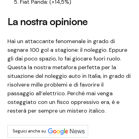
Fiat Panda: (+14,5%)
La nostra opinione
Hai un attaccante fenomenale in grado di
segnare 100 gol a stagione: il noleggio. Eppure
gli dai poco spazio, lo fai giocare fuori ruolo.
Questa la nostra metafora perfetta per la
situazione del noleggio auto in Italia, in grado di
risolvere mille problemi e di favorire il
passaggio all’elettrico. Perché mai venga
osteggiato con un fisco oppressivo era, è e
resterà per sempre un mistero italico.
Seguici anche su