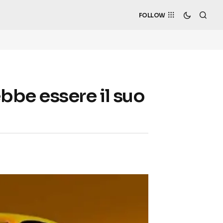
FOLLOW
bbe essere il suo