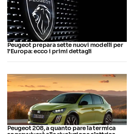
Peugeot prepara sette nuovi modelli per
l’Europa: ecco i primi dettagli
Peugeot 208, a quanto pare la termica