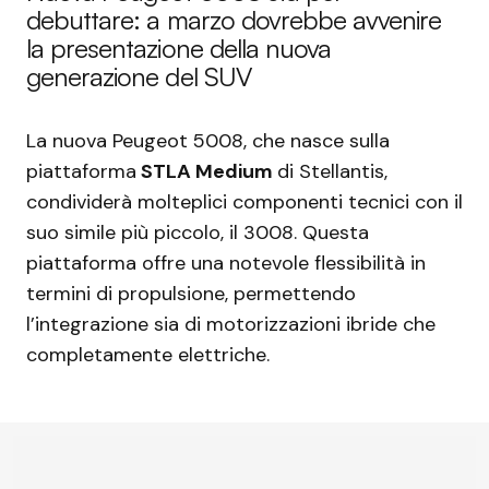
debuttare: a marzo dovrebbe avvenire
la presentazione della nuova
generazione del SUV
La nuova Peugeot 5008, che nasce sulla
piattaforma
STLA Medium
di Stellantis,
condividerà molteplici componenti tecnici con il
suo simile più piccolo, il 3008. Questa
piattaforma offre una notevole flessibilità in
termini di propulsione, permettendo
l’integrazione sia di motorizzazioni ibride che
completamente elettriche.