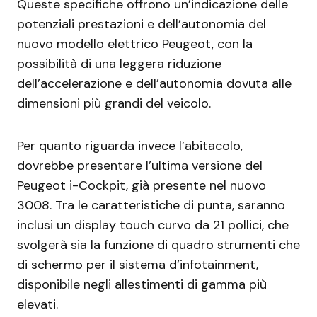
Queste specifiche offrono un’indicazione delle
potenziali prestazioni e dell’autonomia del
nuovo modello elettrico Peugeot, con la
possibilità di una leggera riduzione
dell’accelerazione e dell’autonomia dovuta alle
dimensioni più grandi del veicolo.
Per quanto riguarda invece l’abitacolo,
dovrebbe presentare l’ultima versione del
Peugeot i-Cockpit, già presente nel nuovo
3008. Tra le caratteristiche di punta, saranno
inclusi un display touch curvo da 21 pollici, che
svolgerà sia la funzione di quadro strumenti che
di schermo per il sistema d’infotainment,
disponibile negli allestimenti di gamma più
elevati.