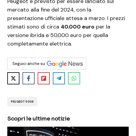
Peugeot è previsto per essere lanciato sul
mercato alla fine del 2024, con la
presentazione ufficiale attesa a marzo. I prezzi
stimati sono di circa
40.000 euro
per la
versione ibrida e 50.000 euro per quella
completamente elettrica.
Seguici anche su
PEUGEOT 5008
Scopri le ultime notizie