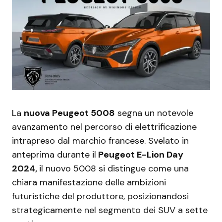
La
nuova Peugeot 5008
segna un notevole
avanzamento nel percorso di elettrificazione
intrapreso dal marchio francese. Svelato in
anteprima durante il
Peugeot E-Lion Day
2024,
il nuovo 5008 si distingue come una
chiara manifestazione delle ambizioni
futuristiche del produttore, posizionandosi
strategicamente nel segmento dei SUV a sette