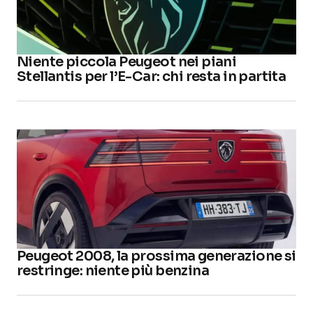
Niente piccola Peugeot nei piani
Stellantis per l’E-Car: chi resta in partita
Peugeot 2008, la prossima generazione si
restringe: niente più benzina