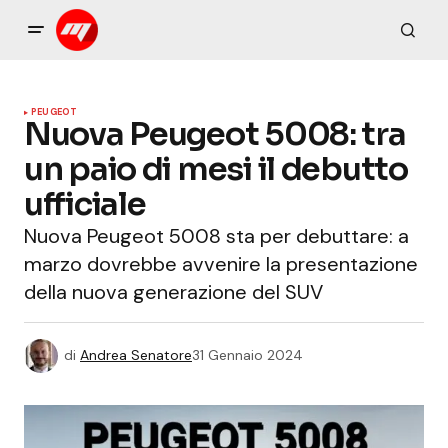
PEUGEOT
Nuova Peugeot 5008: tra
un paio di mesi il debutto
ufficiale
Nuova Peugeot 5008 sta per debuttare: a
marzo dovrebbe avvenire la presentazione
della nuova generazione del SUV
di
Andrea Senatore
31 Gennaio 2024