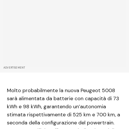
ADVERTISEMENT
Molto probabilmente la nuova Peugeot 5008
sarà alimentata da batterie con capacità di 73
kWh e 98 kWh, garantendo un’autonomia
stimata rispettivamente di 525 km e 700 km, a
seconda della configurazione del powertrain.