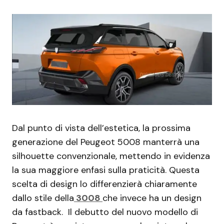
Dal punto di vista dell’estetica, la prossima
generazione del Peugeot 5008 manterrà una
silhouette convenzionale, mettendo in evidenza
la sua maggiore enfasi sulla praticità. Questa
scelta di design lo differenzierà chiaramente
dallo stile della
3008
che invece ha un design
da fastback. Il debutto del nuovo modello di