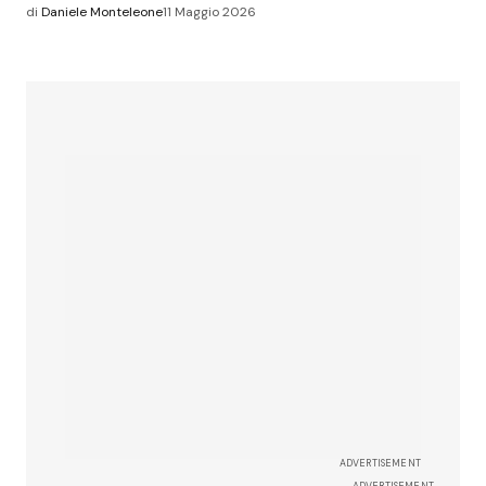
di
Daniele Monteleone
11 Maggio 2026
ADVERTISEMENT
ADVERTISEMENT