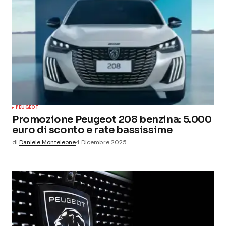
PEUGEOT
Promozione Peugeot 208 benzina: 5.000
euro di sconto e rate bassissime
di
Daniele Monteleone
4 Dicembre 2025