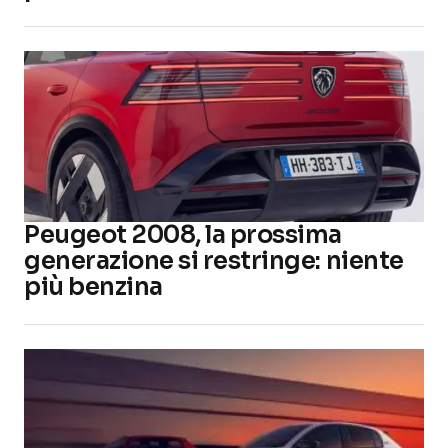
Peugeot 2008, la prossima
generazione si restringe: niente
più benzina