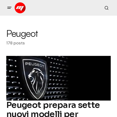
Peugeot
178 posts
Peugeot prepara sette
nuovi modelli per