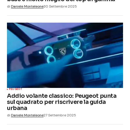
di
Daniele Monteleone
30 Settembre 2025
PEUGEOT
Addio volante classico: Peugeot punta
sul quadrato per riscrivere la guida
urbana
di
Daniele Monteleone
27 Settembre 2025