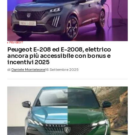
PEUGEOT
Peugeot E-208 ed E-2008, elettrico
ancora più accessibile con bonus e
incentivi 2025
di
Daniele Monteleone
16 Settembre 2025