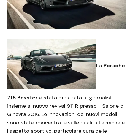
La
Porsche
718 Boxster
è stata mostrata ai giornalisti
insieme al nuovo revival 911 R presso il Salone di
Ginevra 2016. Le innovazioni dei nuovi modelli
sono state concentrate sulle qualità tecniche e
l’aspetto sportivo, particolare cura delle