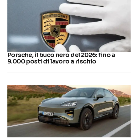
Porsche, il buco nero del 2026: fino a
9.000 posti di lavoro a rischio