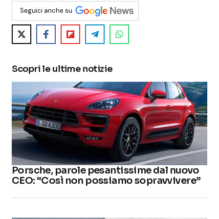
Seguici anche su
Scopri le ultime notizie
Porsche, parole pesantissime dal nuovo
CEO: “Così non possiamo sopravvivere”