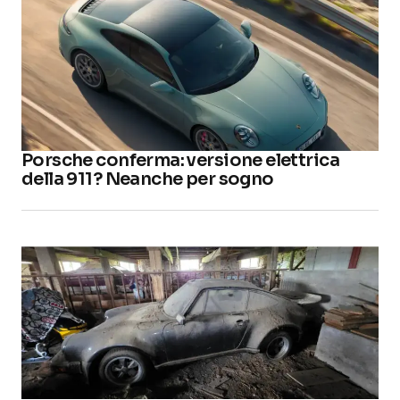
Porsche conferma: versione elettrica
della 911? Neanche per sogno