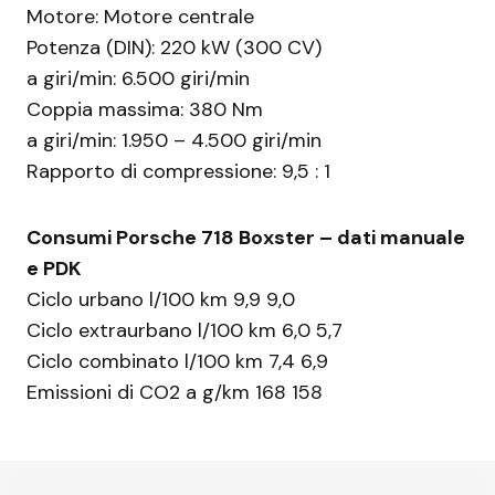
Motore: Motore centrale
Potenza (DIN): 220 kW (300 CV)
a giri/min: 6.500 giri/min
Coppia massima: 380 Nm
a giri/min: 1.950 – 4.500 giri/min
Rapporto di compressione: 9,5 : 1
Consumi Porsche 718 Boxster – dati manuale
e PDK
Ciclo urbano l/100 km 9,9 9,0
Ciclo extraurbano l/100 km 6,0 5,7
Ciclo combinato l/100 km 7,4 6,9
Emissioni di CO2 a g/km 168 158