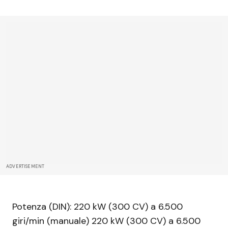
ADVERTISEMENT
Potenza (DIN): 220 kW (300 CV) a 6.500
giri/min (manuale) 220 kW (300 CV) a 6.500