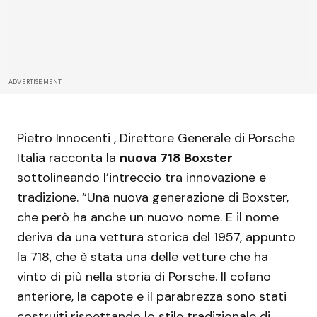
ADVERTISEMENT
Pietro Innocenti , Direttore Generale di Porsche
Italia racconta la
nuova 718 Boxster
sottolineando l’intreccio tra innovazione e
tradizione. “Una nuova generazione di Boxster,
che però ha anche un nuovo nome. E il nome
deriva da una vettura storica del 1957, appunto
la 718, che è stata una delle vetture che ha
vinto di più nella storia di Porsche. Il cofano
anteriore, la capote e il parabrezza sono stati
costruiti rispettando lo stile tradizionale di