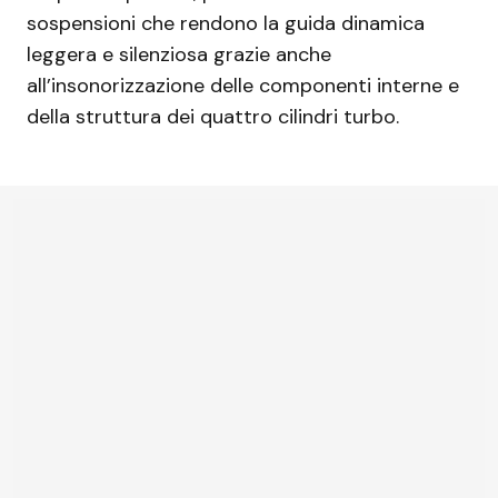
sospensioni che rendono la guida dinamica
leggera e silenziosa grazie anche
all’insonorizzazione delle componenti interne e
della struttura dei quattro cilindri turbo.