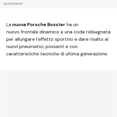
ADVERTISEMENT
La
nuova Porsche Boxster
ha un
nuovo frontale dinamico e una coda ridisegnata
per allungare l’effetto sportivo e dare risalto ai
nuovi pneumatici, possenti e con
caratteristiche tecniche di ultima generazione.