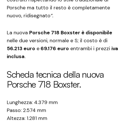
Porsche ma tutto il resto è completamente
nuovo, ridisegnato
“.
La nuova
Porsche 718 Boxster è disponibile
nelle due versioni, normale e S; il costo è di
56.213 euro
e
69.176 euro
entrambi i prezzi
iva
inclusa
.
Scheda tecnica della nuova
Porsche 718 Boxster.
Lunghezza: 4.379 mm
Passo: 2.574 mm
Altezza: 1.281 mm