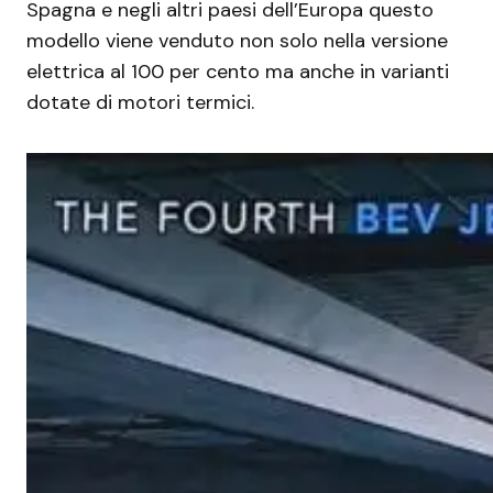
Spagna e negli altri paesi dell’Europa questo
modello viene venduto non solo nella versione
elettrica al 100 per cento ma anche in varianti
dotate di motori termici.