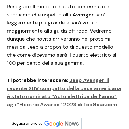
Renegade. Il modello è stato confermato e
sappiamo che rispetto alla
Avenger
sarà
leggermente più grande e sarà votato
maggiormente alla guida off road. Vedremo
dunque che novità arriveranno nei prossimi
mesi da Jeep a proposito di questo modello
che come dicevamo sarà il quarto elettrico al
100 per cento della sua gamma.
Ti potrebbe interessare:
Jeep Avenger: il
recente SUV compatto della casa americana
è stato nominato “Auto elettrica dell’anno”
agli “Electric Awards” 2023 di TopGear.com
Seguici anche su