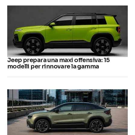
Jeep prepara una maxi offensiva: 15
modelli per rinnovare la gamma