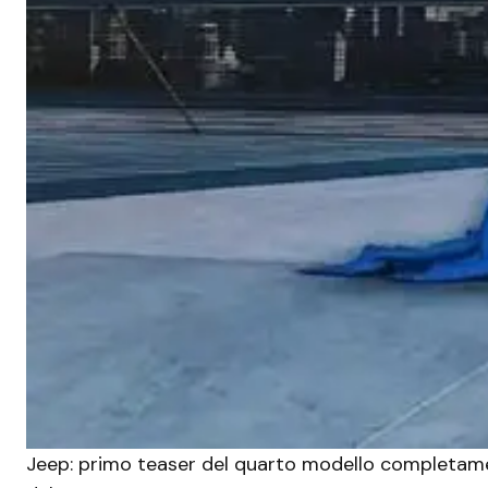
Jeep: primo teaser del quarto modello completament