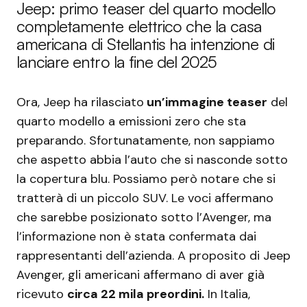
Jeep: primo teaser del quarto modello
completamente elettrico che la casa
americana di Stellantis ha intenzione di
lanciare entro la fine del 2025
Ora, Jeep ha rilasciato
un’immagine teaser
del
quarto modello a emissioni zero che sta
preparando. Sfortunatamente, non sappiamo
che aspetto abbia l’auto che si nasconde sotto
la copertura blu. Possiamo però notare che si
tratterà di un piccolo SUV. Le voci affermano
che sarebbe posizionato sotto l’Avenger, ma
l’informazione non è stata confermata dai
rappresentanti dell’azienda. A proposito di Jeep
Avenger, gli americani affermano di aver già
ricevuto
circa 22 mila preordini.
In Italia,