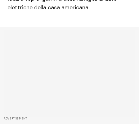
elettriche della casa americana.
ADVERTISEMENT