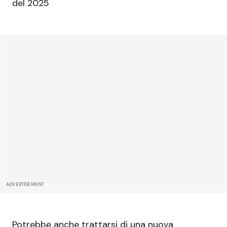
del 2025
ADVERTISEMENT
Potrebbe anche trattarsi di una nuova