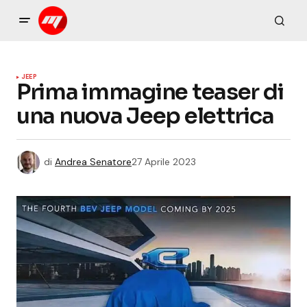
JEEP
Prima immagine teaser di
una nuova Jeep elettrica
di
Andrea Senatore
27 Aprile 2023