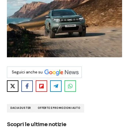
Seguici anche su
DACIA DUSTER
OFFERTE E PROMOZIONI AUTO
Scopri le ultime notizie