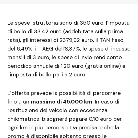
Le spese istruttoria sono di 350 euro, l’imposta
di bollo di 33,42 euro (addebitata sulla prima
rata), gli interessi di 2379,92 euro, il TAN fisso
del 6,49%, il TAEG dell’8,37%, le spese di incasso
mensili di 3 euro, le spese di invio rendiconto
periodico annuale di 1,20 euro (gratis online) e
l’imposta di bollo pari a 2 euro.
L’offerta prevede la possibilità di percorrere
fino a un
massimo di 45.000 km
. In caso di
restituzione del veicolo con eccedenza
chilometrica, bisognerà pagare 0,10 euro per
ogni km in più percorso. Da precisare che la
promo è disponibile soltanto presso le