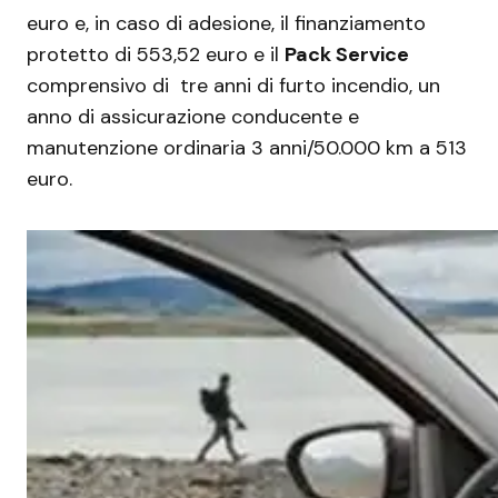
euro e, in caso di adesione, il finanziamento
protetto di 553,52 euro e il
Pack Service
comprensivo di tre anni di furto incendio, un
anno di assicurazione conducente e
manutenzione ordinaria 3 anni/50.000 km a 513
euro.