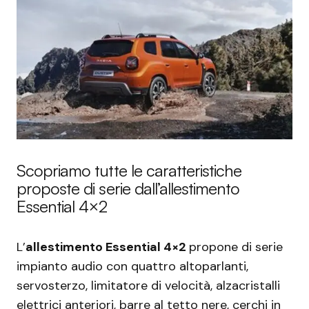
Scopriamo tutte le caratteristiche
proposte di serie dall’allestimento
Essential 4×2
L’
allestimento Essential 4×2
propone di serie
impianto audio con quattro altoparlanti,
servosterzo, limitatore di velocità, alzacristalli
elettrici anteriori, barre al tetto nere, cerchi in