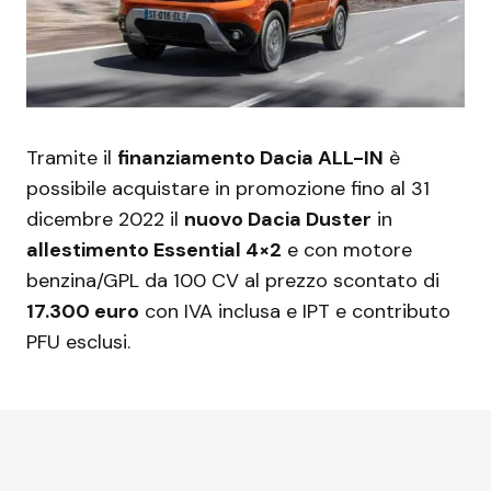
Tramite il
finanziamento Dacia ALL-IN
è
possibile acquistare in promozione fino al 31
dicembre 2022 il
nuovo Dacia Duster
in
allestimento Essential 4×2
e con motore
benzina/GPL da 100 CV al prezzo scontato di
17.300 euro
con IVA inclusa e IPT e contributo
PFU esclusi.