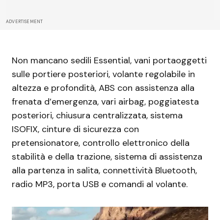
ADVERTISEMENT
Non mancano sedili Essential, vani portaoggetti
sulle portiere posteriori, volante regolabile in
altezza e profondità, ABS con assistenza alla
frenata d’emergenza, vari airbag, poggiatesta
posteriori, chiusura centralizzata, sistema
ISOFIX, cinture di sicurezza con
pretensionatore, controllo elettronico della
stabilità e della trazione, sistema di assistenza
alla partenza in salita, connettività Bluetooth,
radio MP3, porta USB e comandi al volante.