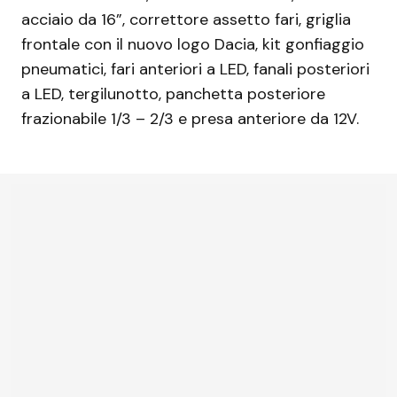
acciaio da 16”, correttore assetto fari, griglia
frontale con il nuovo logo Dacia, kit gonfiaggio
pneumatici, fari anteriori a LED, fanali posteriori
a LED, tergilunotto, panchetta posteriore
frazionabile 1/3 – 2/3 e presa anteriore da 12V.