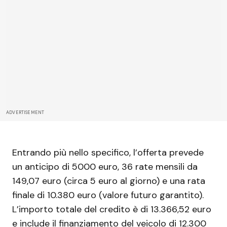
ADVERTISEMENT
Entrando più nello specifico, l’offerta prevede
un anticipo di 5000 euro, 36 rate mensili da
149,07 euro (circa 5 euro al giorno) e una rata
finale di 10.380 euro (valore futuro garantito).
L’importo totale del credito è di 13.366,52 euro
e include il finanziamento del veicolo di 12.300