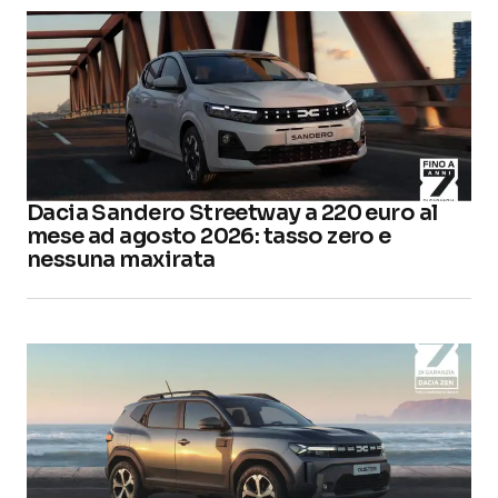
Dacia Sandero Streetway a 220 euro al
mese ad agosto 2026: tasso zero e
nessuna maxirata