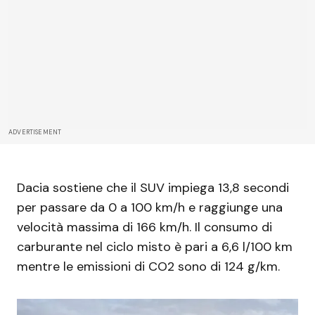
ADVERTISEMENT
Dacia sostiene che il SUV impiega 13,8 secondi
per passare da 0 a 100 km/h e raggiunge una
velocità massima di 166 km/h. Il consumo di
carburante nel ciclo misto è pari a 6,6 l/100 km
mentre le emissioni di CO2 sono di 124 g/km.