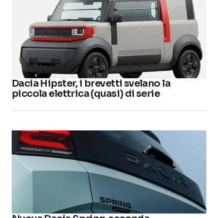
Dacia Hipster, i brevetti svelano la
piccola elettrica (quasi) di serie