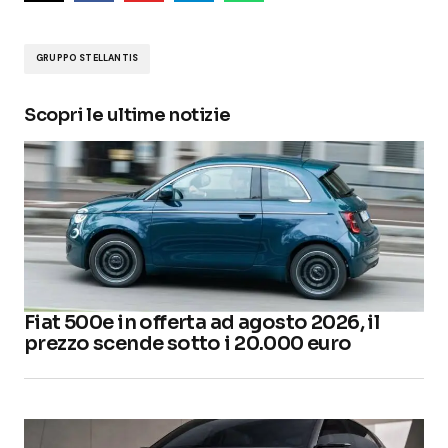
GRUPPO STELLANTIS
Scopri le ultime notizie
Fiat 500e in offerta ad agosto 2026, il
prezzo scende sotto i 20.000 euro