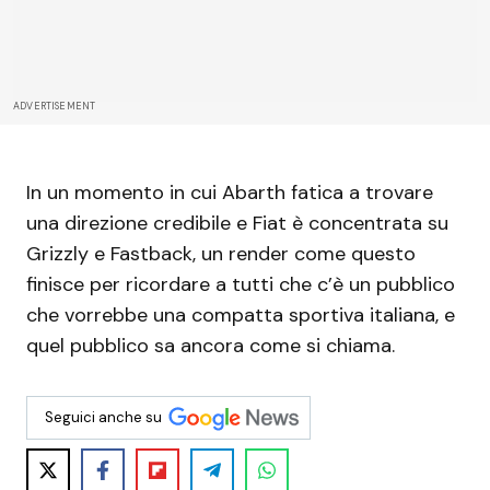
ADVERTISEMENT
In un momento in cui Abarth fatica a trovare
una direzione credibile e Fiat è concentrata su
Grizzly e Fastback, un render come questo
finisce per ricordare a tutti che c’è un pubblico
che vorrebbe una compatta sportiva italiana, e
quel pubblico sa ancora come si chiama.
Seguici anche su