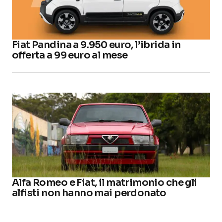
Fiat Pandina a 9.950 euro, l’ibrida in
offerta a 99 euro al mese
Alfa Romeo e Fiat, il matrimonio che gli
alfisti non hanno mai perdonato