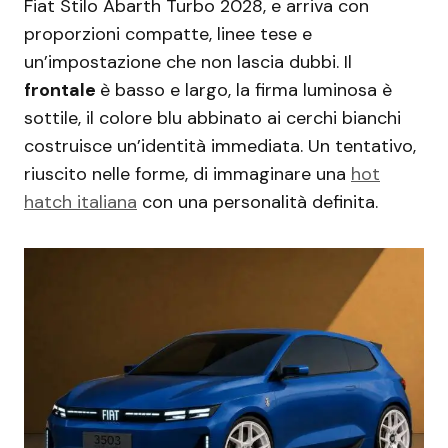
Fiat Stilo Abarth Turbo 2028, e arriva con
proporzioni compatte, linee tese e
un’impostazione che non lascia dubbi. Il
frontale
è basso e largo, la firma luminosa è
sottile, il colore blu abbinato ai cerchi bianchi
costruisce un’identità immediata. Un tentativo,
riuscito nelle forme, di immaginare una
hot
hatch italiana
con una personalità definita.