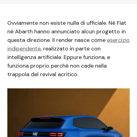
Ovviamente non esiste nulla di ufficiale. Né Fiat
né Abarth hanno annunciato alcun progetto in
questa direzione. Il render nasce come
esercizio
indipendente
, realizzato in parte con
intelligenza artificiale. Eppure funziona, e
funziona proprio perché non cade nella
trappola del revival acritico.