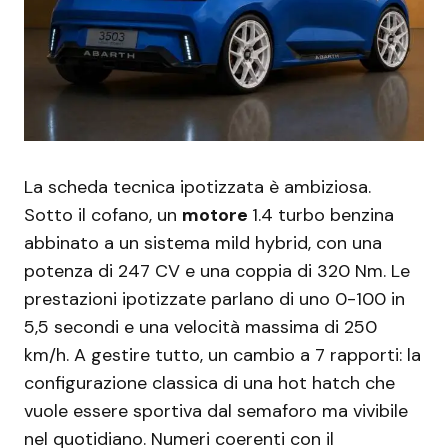
La scheda tecnica ipotizzata è ambiziosa.
Sotto il cofano, un
motore
1.4 turbo benzina
abbinato a un sistema mild hybrid, con una
potenza di 247 CV e una coppia di 320 Nm. Le
prestazioni ipotizzate parlano di uno 0-100 in
5,5 secondi e una velocità massima di 250
km/h. A gestire tutto, un cambio a 7 rapporti: la
configurazione classica di una hot hatch che
vuole essere sportiva dal semaforo ma vivibile
nel quotidiano. Numeri coerenti con il