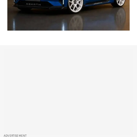
ADVERTISEMENT