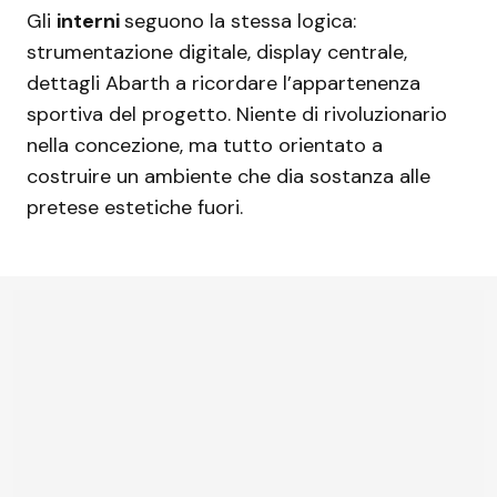
Gli
interni
seguono la stessa logica:
strumentazione digitale, display centrale,
dettagli Abarth a ricordare l’appartenenza
sportiva del progetto. Niente di rivoluzionario
nella concezione, ma tutto orientato a
costruire un ambiente che dia sostanza alle
pretese estetiche fuori.