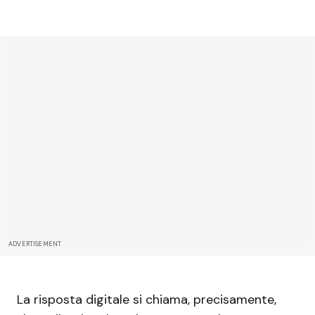
ADVERTISEMENT
La risposta digitale si chiama, precisamente,