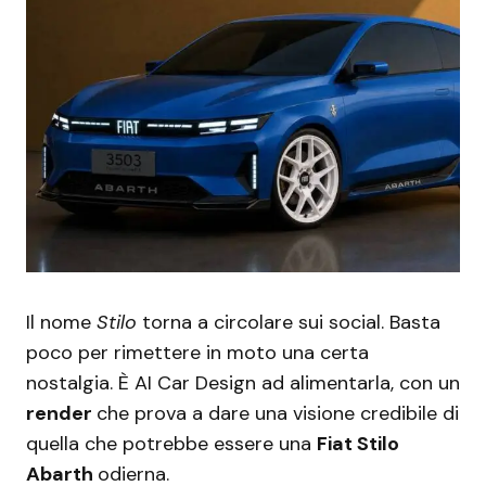
Il nome
Stilo
torna a circolare sui social. Basta
poco per rimettere in moto una certa
nostalgia. È AI Car Design ad alimentarla, con un
render
che prova a dare una visione credibile di
quella che potrebbe essere una
Fiat Stilo
Abarth
odierna.