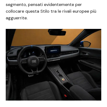
segmento, pensati evidentemente per
collocare questa Stilo tra le rivali europee più
agguerrite.