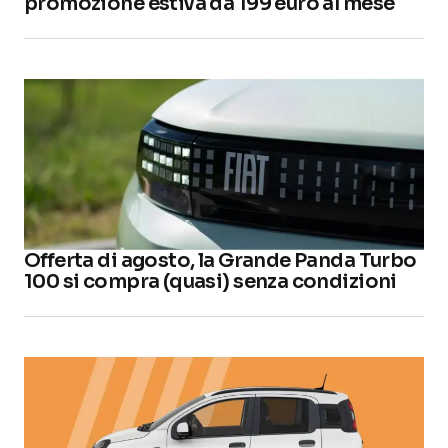
promozione estiva da 199 euro al mese
Offerta di agosto, la Grande Panda Turbo
100 si compra (quasi) senza condizioni