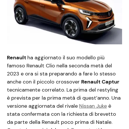
Renault
ha aggiornato il suo modello più
famoso Renault Clio nella seconda metà del
2023 e ora si sta preparando a fare lo stesso
anche con il piccolo crossover
Renault Captur
tecnicamente correlato. La prima del restyling
è prevista per la prima metà di quest’anno. Una
versione aggiornata del rivale
Nissan Juke
è
stata confermata con la richiesta di brevetto
da parte della Renault poco prima di Natale.