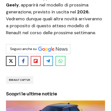
Geely
, apparirà nel modello di prossima
generazione, previsto in uscita nel
2026.
Vedremo dunque quali altre novità arriveranno
a proposito di questo atteso modello di
Renault nel corso delle prossime settimane.
Seguici anche su
RENAULT CAPTUR
Scopri le ultime notizie