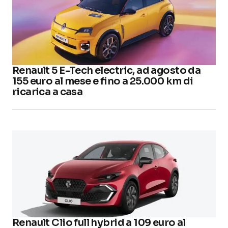
Renault 5 E-Tech electric, ad agosto da
155 euro al mese e fino a 25.000 km di
ricarica a casa
Renault Clio full hybrid a 109 euro al