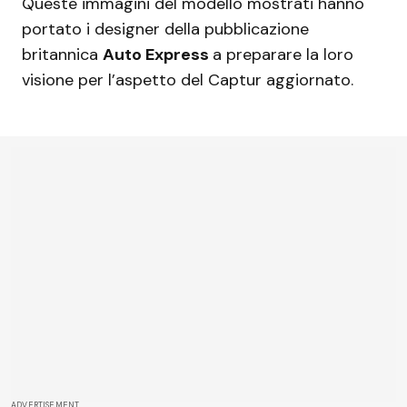
Queste immagini del modello mostrati hanno
portato i designer della pubblicazione
britannica
Auto Express
a preparare la loro
visione per l’aspetto del Captur aggiornato.
ADVERTISEMENT