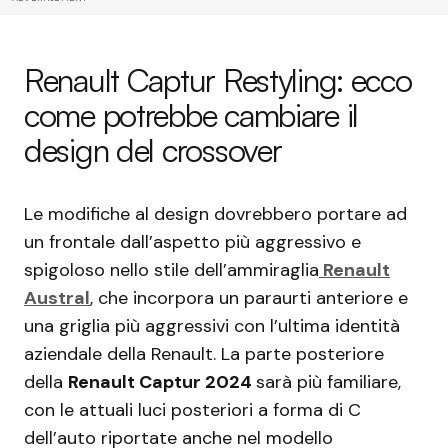
Renault Captur Restyling: ecco
come potrebbe cambiare il
design del crossover
Le modifiche al design dovrebbero portare ad
un frontale dall’aspetto più aggressivo e
spigoloso nello stile dell’ammiraglia
Renault
Austral
, che incorpora un paraurti anteriore e
una griglia più aggressivi con l’ultima identità
aziendale della Renault. La parte posteriore
della
Renault Captur 2024
sarà più familiare,
con le attuali luci posteriori a forma di C
dell’auto riportate anche nel modello