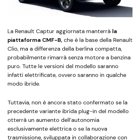
La Renault Captur aggiornata manterrà
la
piattaforma CMF-B,
che è la base della Renault
Clio, ma a differenza della berlina compatta,
probabilmente rimarrà senza motore a benzina
puro. Tutte le versioni del modello saranno
infatti elettrificate, ovvero saranno in qualche
modo ibride.
Tuttavia, non è ancora stato confermato se la
precedente variante ibrida plug-in del modello
otterrà un aumento dell’autonomia
esclusivamente elettrica o se la nuova
trasmissione, sviluppata in collaborazione con