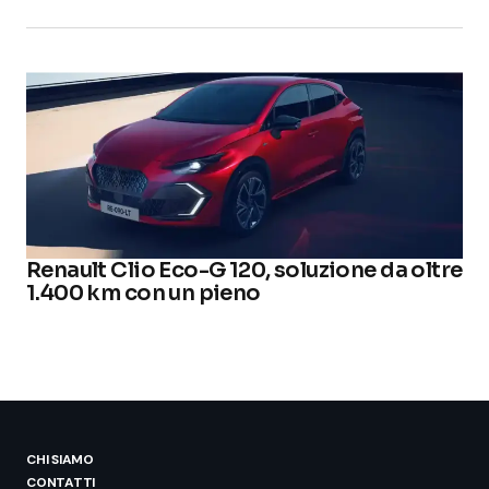
Renault Clio Eco-G 120, soluzione da oltre
1.400 km con un pieno
CHI SIAMO
CONTATTI