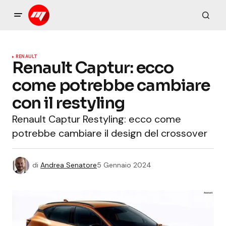
RENAULT
Renault Captur: ecco
come potrebbe cambiare
con il restyling
Renault Captur Restyling: ecco come
potrebbe cambiare il design del crossover
di
Andrea Senatore
5 Gennaio 2024