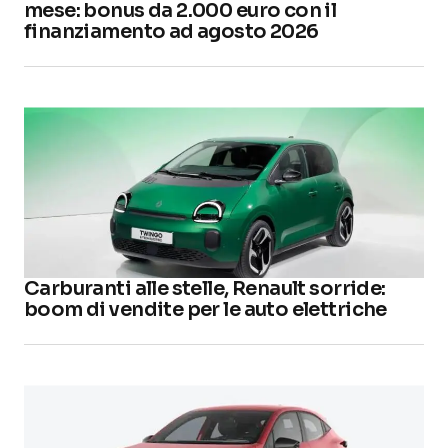
mese: bonus da 2.000 euro con il
finanziamento ad agosto 2026
Carburanti alle stelle, Renault sorride:
boom di vendite per le auto elettriche