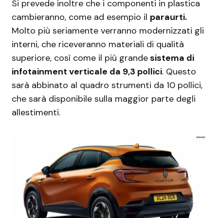
Si prevede inoltre che i componenti in plastica
cambieranno, come ad esempio il
paraurti.
Molto più seriamente verranno modernizzati gli
interni, che riceveranno materiali di qualità
superiore, così come il più grande
sistema di
infotainment verticale da 9,3 pollici
. Questo
sarà abbinato al quadro strumenti da 10 pollici,
che sarà disponibile sulla maggior parte degli
allestimenti.