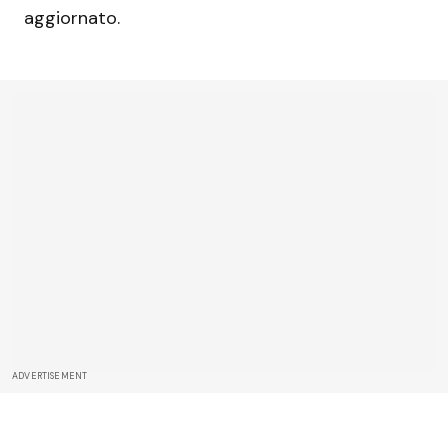
aggiornato.
ADVERTISEMENT