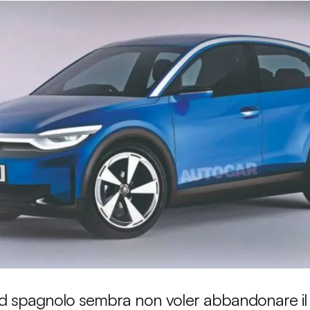
and spagnolo sembra non voler abbandonare il 