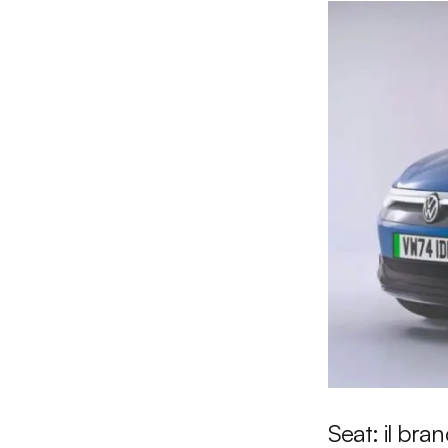
Seat: il br