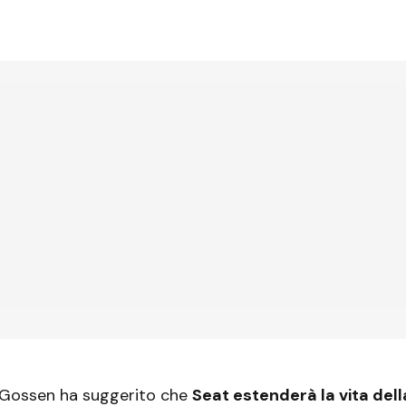
s Gossen ha suggerito che
Seat estenderà la vita dell