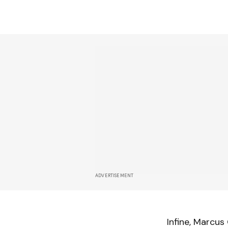
ADVERTISEMENT
Infine, Marcu