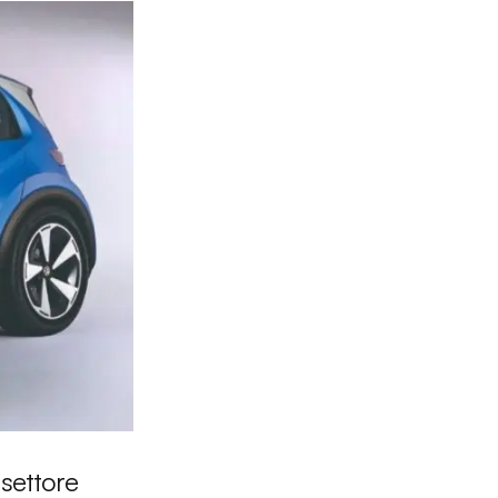
settore