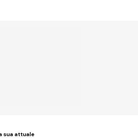
a sua attuale