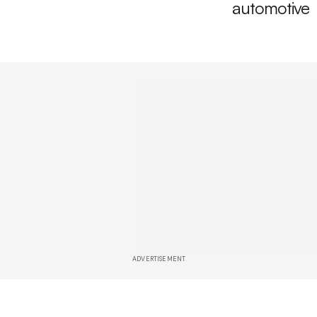
automotive
ADVERTISEMENT