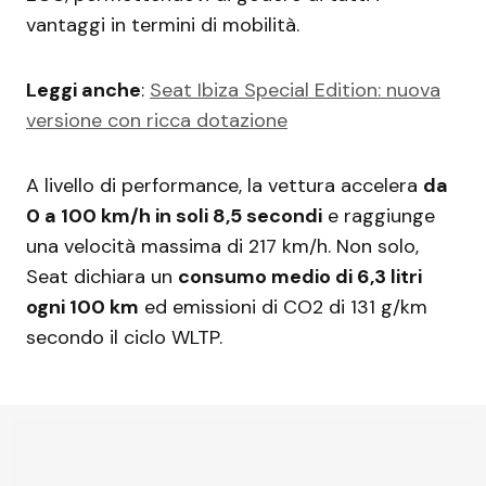
vantaggi in termini di mobilità.
Leggi anche
:
Seat Ibiza Special Edition: nuova
versione con ricca dotazione
A livello di performance, la vettura accelera
da
0 a 100 km/h in soli 8,5 secondi
e raggiunge
una velocità massima di 217 km/h. Non solo,
Seat dichiara un
consumo medio di 6,3 litri
ogni 100 km
ed emissioni di CO2 di 131 g/km
secondo il ciclo WLTP.