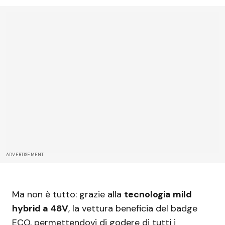
ADVERTISEMENT
Ma non è tutto: grazie alla
tecnologia mild
hybrid a 48V
, la vettura beneficia del badge
ECO, permettendovi di godere di tutti i