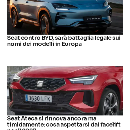
Seat contro BYD, sarà battaglia legale sui
nomi dei modelli in Europa
Seat Ateca si rinnova ancora ma
timidamente: cosa aspettarsi dal facelift