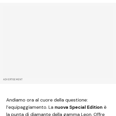
ADVERTISEMENT
Andiamo ora al cuore della questione:
l’equipaggiamento. La
nuova Special Edition
è
la punta di diamante della gamma Leon. Offre