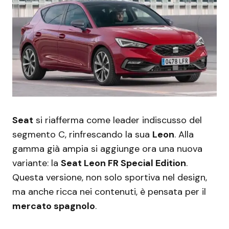
Seat
si riafferma come leader indiscusso del
segmento C, rinfrescando la sua
Leon
. Alla
gamma già ampia si aggiunge ora una nuova
variante: la
Seat Leon FR Special Edition
.
Questa versione, non solo sportiva nel design,
ma anche ricca nei contenuti, è pensata per il
mercato spagnolo
.