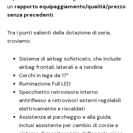
un
rapporto equipaggiamento/qualità/prezzo
senza precedenti
.
Tra i punti salienti della dotazione di serie,
troviamo:
Sistema di airbag sofisticato, che include
airbag frontali, laterali e a tendina
Cerchi in lega da 17”
Illuminazione Full LED
Specchietto retrovisore interno
antiriflesso e retrovisori esterni regolabili
elettricamente e riscaldati
Assistenza al parcheggio e alla guida,
inclusi assistente per cambio di corsia e