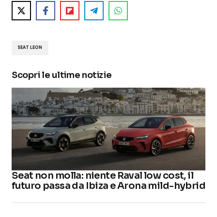
SEAT LEON
Scopri le ultime notizie
Seat non molla: niente Raval low cost, il
futuro passa da Ibiza e Arona mild-hybrid