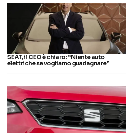
SEAT, il CEO è chiaro: “Niente auto
elettriche se vogliamo guadagnare”