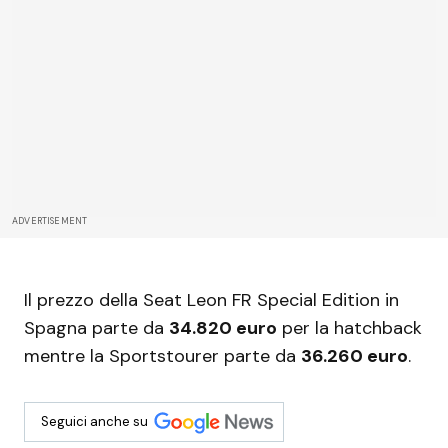
ADVERTISEMENT
Il prezzo della Seat Leon FR Special Edition in
Spagna parte da
34.820 euro
per la hatchback
mentre la Sportstourer parte da
36.260 euro
.
Seguici anche su