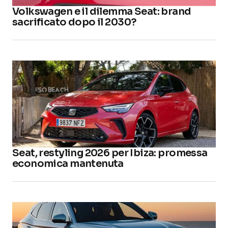
Volkswagen e il dilemma Seat: brand
sacrificato dopo il 2030?
Seat, restyling 2026 per Ibiza: promessa
economica mantenuta