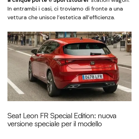
In entrambi i casi, ci troviamo di fronte a una
vettura che unisce l’estetica all’efficienza.
Seat Leon FR Special Edition: nuova
versione speciale per il modello