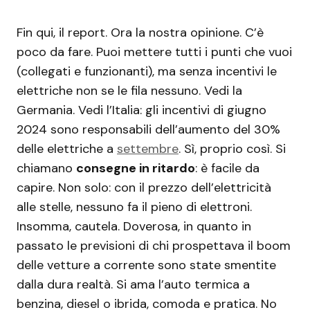
Fin qui, il report. Ora la nostra opinione. C’è
poco da fare. Puoi mettere tutti i punti che vuoi
(collegati e funzionanti), ma senza incentivi le
elettriche non se le fila nessuno. Vedi la
Germania. Vedi l’Italia: gli incentivi di giugno
2024 sono responsabili dell’aumento del 30%
delle elettriche a
settembre
. Sì, proprio così. Si
chiamano
consegne in ritardo
: è facile da
capire. Non solo: con il prezzo dell’elettricità
alle stelle, nessuno fa il pieno di elettroni.
Insomma, cautela. Doverosa, in quanto in
passato le previsioni di chi prospettava il boom
delle vetture a corrente sono state smentite
dalla dura realtà. Si ama l’auto termica a
benzina, diesel o ibrida, comoda e pratica. No