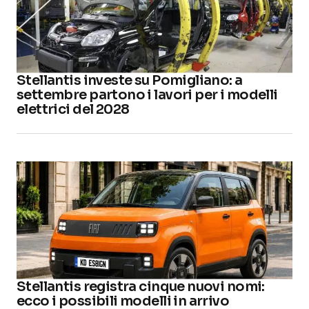
Stellantis investe su Pomigliano: a
settembre partono i lavori per i modelli
elettrici del 2028
Stellantis registra cinque nuovi nomi:
ecco i possibili modelli in arrivo