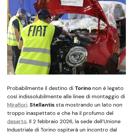
Probabilmente il destino di
Torino
non è legato
così indissolubilmente alle linee di montaggio di
Mirafiori
.
Stellantis
sta mostrando un lato non
troppo inaspettato e che ha il profumo del
deserto
. Il 2 febbraio 2026, la sede dell’Unione
Industriale di Torino ospiterà un incontro dal