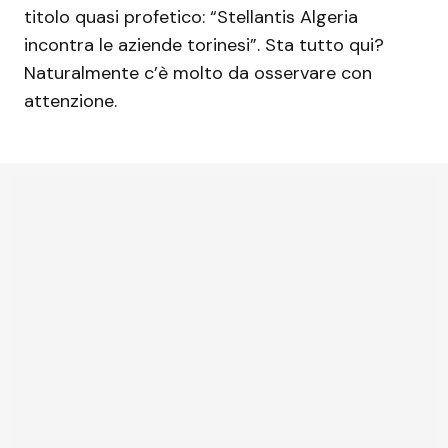
titolo quasi profetico: “Stellantis Algeria
incontra le aziende torinesi”. Sta tutto qui?
Naturalmente c’è molto da osservare con
attenzione.