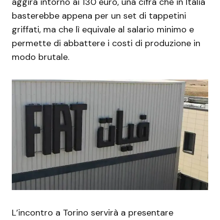
aggira intorno ai 130 euro, una cifra che in Italia
basterebbe appena per un set di tappetini
griffati, ma che lì equivale al salario minimo e
permette di abbattere i costi di produzione in
modo brutale.
L’incontro a Torino servirà a presentare