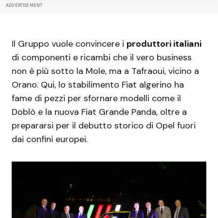
ADVERTISEMENT
Il Gruppo vuole convincere i
produttori italiani
di componenti e ricambi che il vero business
non è più sotto la Mole, ma a Tafraoui, vicino a
Orano. Qui, lo stabilimento Fiat algerino ha
fame di pezzi per sfornare modelli come il
Doblò e la nuova Fiat Grande Panda, oltre a
prepararsi per il debutto storico di Opel fuori
dai confini europei.