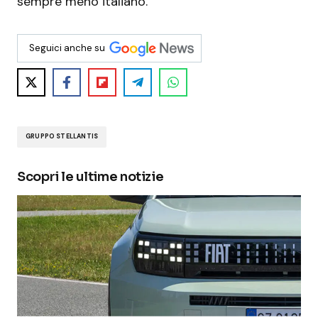
sempre meno italiano.
Seguici anche su
GRUPPO STELLANTIS
Scopri le ultime notizie