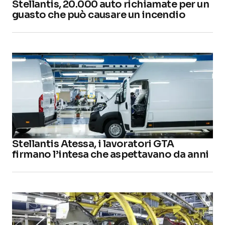
Stellantis, 20.000 auto richiamate per un
guasto che può causare un incendio
Stellantis Atessa, i lavoratori GTA
firmano l’intesa che aspettavano da anni