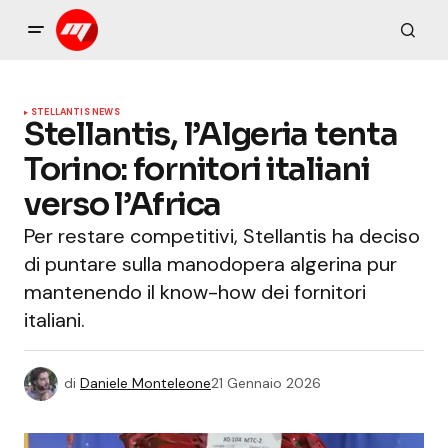
STELLANTIS NEWS
Stellantis, l’Algeria tenta
Torino: fornitori italiani
verso l’Africa
Per restare competitivi, Stellantis ha deciso
di puntare sulla manodopera algerina pur
mantenendo il know-how dei fornitori
italiani.
di
Daniele Monteleone
21 Gennaio 2026