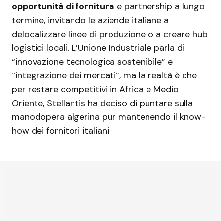
opportunità di fornitura
e partnership a lungo
termine, invitando le aziende italiane a
delocalizzare linee di produzione o a creare hub
logistici locali. L’Unione Industriale parla di
“innovazione tecnologica sostenibile” e
“integrazione dei mercati”, ma la realtà è che
per restare competitivi in Africa e Medio
Oriente, Stellantis ha deciso di puntare sulla
manodopera algerina pur mantenendo il know-
how dei fornitori italiani.