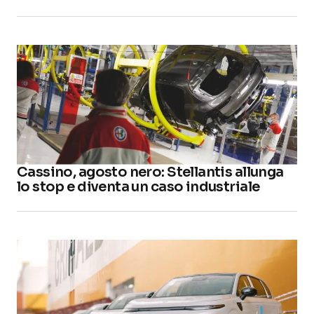
Cassino, agosto nero: Stellantis allunga
lo stop e diventa un caso industriale