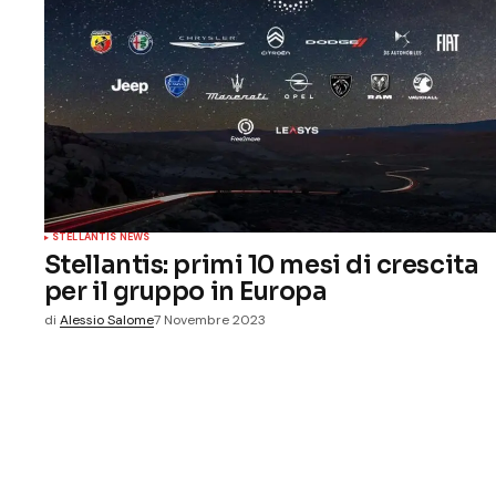
STELLANTIS NEWS
Stellantis: primi 10 mesi di crescita
per il gruppo in Europa
di
Alessio Salome
7 Novembre 2023