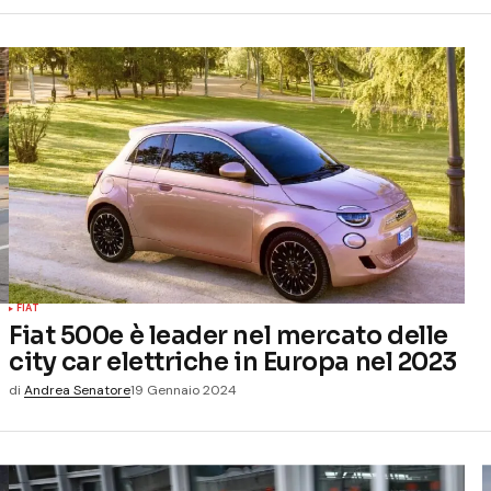
FIAT
Fiat 500e è leader nel mercato delle
city car elettriche in Europa nel 2023
di
Andrea Senatore
19 Gennaio 2024