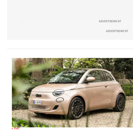
ADVERTISEMENT
ADVERTISEMENT
FIAT