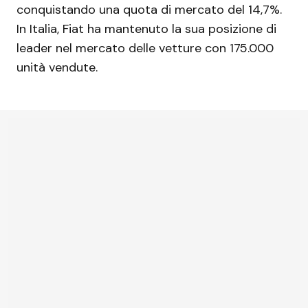
conquistando una quota di mercato del 14,7%.
In Italia, Fiat ha mantenuto la sua posizione di
leader nel mercato delle vetture con 175.000
unità vendute.