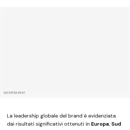
ADVERTISEMENT
La leadership globale del brand è evidenziata
dai risultati significativi ottenuti in
Europa
,
Sud