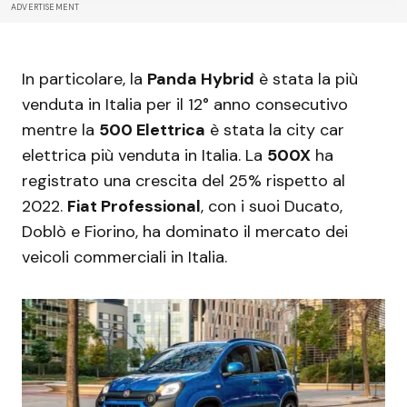
ADVERTISEMENT
In particolare, la
Panda Hybrid
è stata la più
venduta in Italia per il 12° anno consecutivo
mentre la
500 Elettrica
è stata la city car
elettrica più venduta in Italia. La
500X
ha
registrato una crescita del 25% rispetto al
2022.
Fiat Professional
, con i suoi Ducato,
Doblò e Fiorino, ha dominato il mercato dei
veicoli commerciali in Italia.