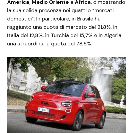
America
,
Medio Oriente
e
Africa
, dimostrando
la sua solida presenza nei quattro “mercati
domestici”. In particolare, in Brasile ha
raggiunto una quota di mercato del 21,8%, in
Italia del 12,8%, in Turchia del 15,7% e in Algeria
una straordinaria quota del 78,6%.