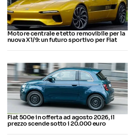
Motore centrale e tetto removibile per la
nuova X1/9: un futuro sportivo per Fiat
Fiat 500e in offerta ad agosto 2026, il
prezzo scende sotto i 20.000 euro