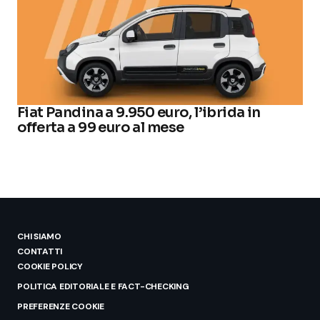
Fiat Pandina a 9.950 euro, l’ibrida in
offerta a 99 euro al mese
CHI SIAMO
CONTATTI
COOKIE POLICY
POLITICA EDITORIALE E FACT-CHECKING
PREFERENZE COOKIE