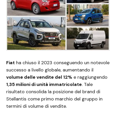
Fiat
ha chiuso il 2023 conseguendo un notevole
successo a livello globale, aumentando il
volume delle vendite del 12%
e raggiungendo
1,35 milioni di unità immatricolate
. Tale
risultato consolida la posizione del brand di
Stellantis come primo marchio del gruppo in
termini di volume di vendite.