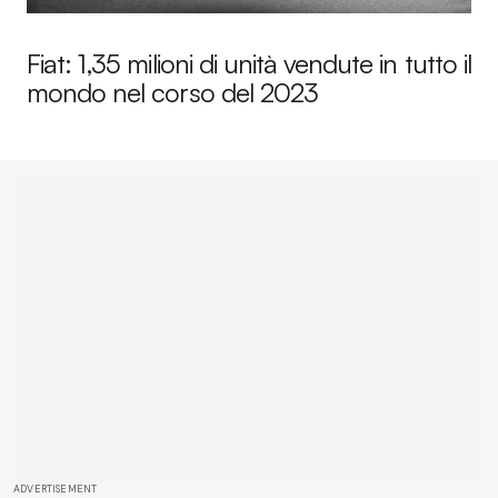
Fiat: 1,35 milioni di unità vendute in tutto il
mondo nel corso del 2023
ADVERTISEMENT