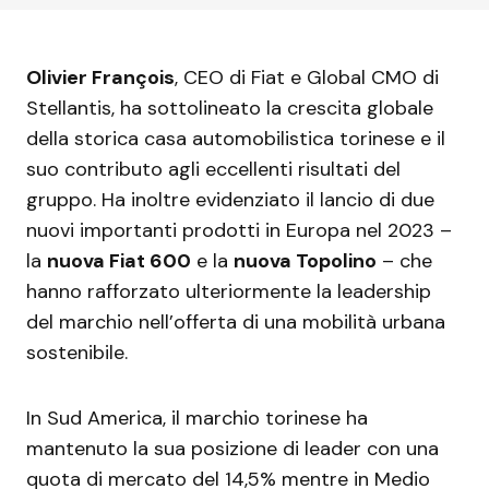
Olivier François
, CEO di Fiat e Global CMO di
Stellantis, ha sottolineato la crescita globale
della storica casa automobilistica torinese e il
suo contributo agli eccellenti risultati del
gruppo. Ha inoltre evidenziato il lancio di due
nuovi importanti prodotti in Europa nel 2023 –
la
nuova Fiat 600
e la
nuova Topolino
– che
hanno rafforzato ulteriormente la leadership
del marchio nell’offerta di una mobilità urbana
sostenibile.
In Sud America, il marchio torinese ha
mantenuto la sua posizione di leader con una
quota di mercato del 14,5% mentre in Medio