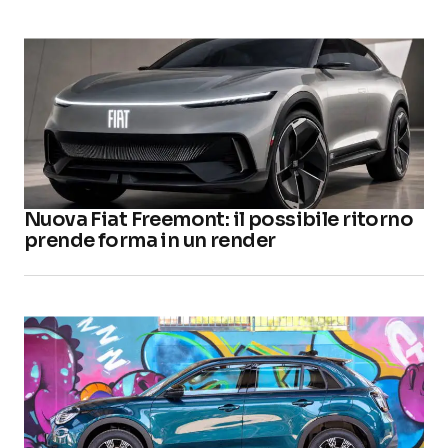
Nuova Fiat Freemont: il possibile ritorno
prende forma in un render