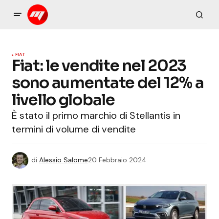
FIAT
Fiat: le vendite nel 2023
sono aumentate del 12% a
livello globale
È stato il primo marchio di Stellantis in
termini di volume di vendite
di
Alessio Salome
20 Febbraio 2024