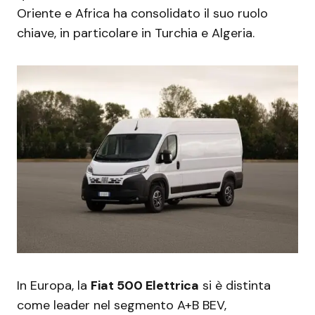
Oriente e Africa ha consolidato il suo ruolo
chiave, in particolare in Turchia e Algeria.
In Europa, la
Fiat 500 Elettrica
si è distinta
come leader nel segmento A+B BEV,