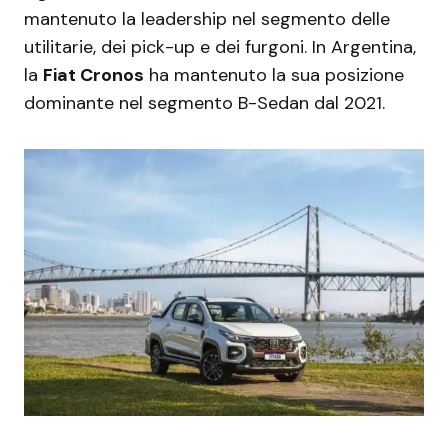
mantenuto la leadership nel segmento delle
utilitarie, dei pick-up e dei furgoni. In Argentina,
la
Fiat Cronos
ha mantenuto la sua posizione
dominante nel segmento B-Sedan dal 2021.