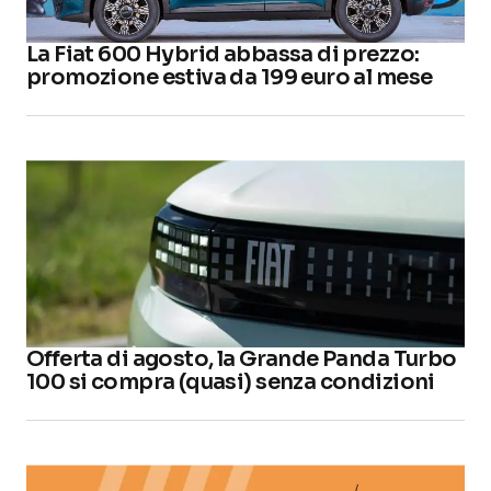
La Fiat 600 Hybrid abbassa di prezzo:
promozione estiva da 199 euro al mese
Offerta di agosto, la Grande Panda Turbo
100 si compra (quasi) senza condizioni