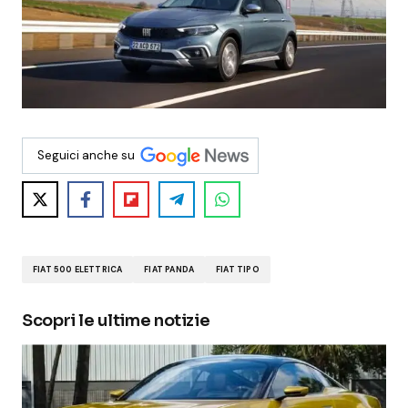
Seguici anche su
FIAT 500 ELETTRICA
FIAT PANDA
FIAT TIPO
Scopri le ultime notizie