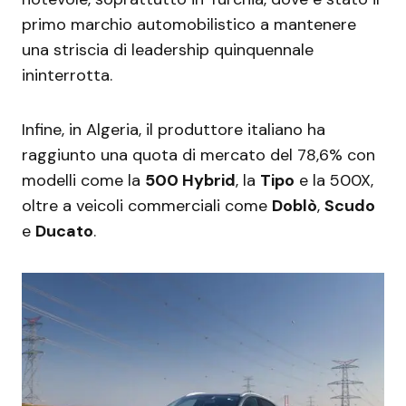
primo marchio automobilistico a mantenere
una striscia di leadership quinquennale
ininterrotta.
Infine, in Algeria, il produttore italiano ha
raggiunto una quota di mercato del 78,6% con
modelli come la
500 Hybrid
, la
Tipo
e la 500X,
oltre a veicoli commerciali come
Doblò
,
Scudo
e
Ducato
.