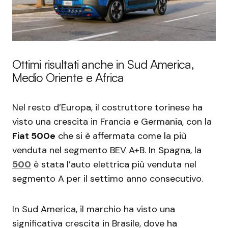
Ottimi risultati anche in Sud America,
Medio Oriente e Africa
Nel resto d’Europa, il costruttore torinese ha
visto una crescita in Francia e Germania, con la
Fiat 500e
che si è affermata come la più
venduta nel segmento BEV A+B. In Spagna, la
500
è stata l’auto elettrica più venduta nel
segmento A per il settimo anno consecutivo.
In Sud America, il marchio ha visto una
significativa crescita in Brasile, dove ha