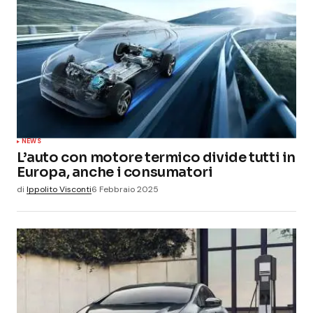
NEWS
L’auto con motore termico divide tutti in
Europa, anche i consumatori
di
Ippolito Visconti
6 Febbraio 2025