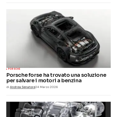
PORSCHE
Porsche forse ha trovato una soluzione
per salvare i motori a benzina
di
Andrea Senatore
24 Marzo 2026