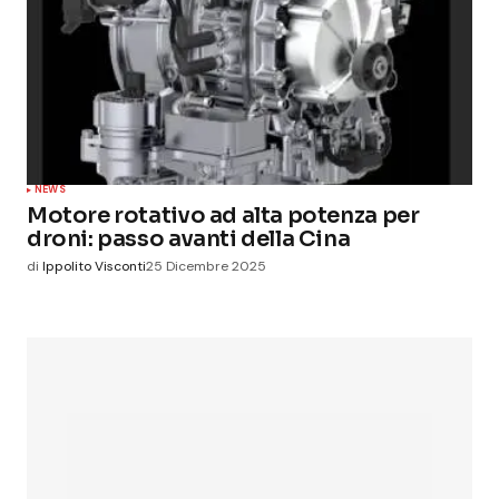
NEWS
Motore rotativo ad alta potenza per
droni: passo avanti della Cina
di
Ippolito Visconti
25 Dicembre 2025