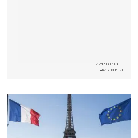
ADVERTISEMENT
ADVERTISEMENT