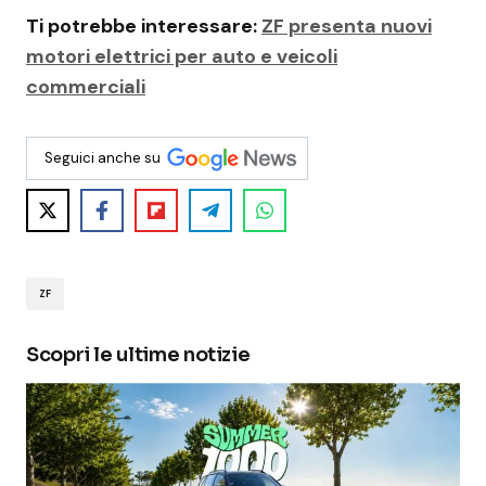
Ti potrebbe interessare:
ZF presenta nuovi
motori elettrici per auto e veicoli
commerciali
Seguici anche su
ZF
Scopri le ultime notizie