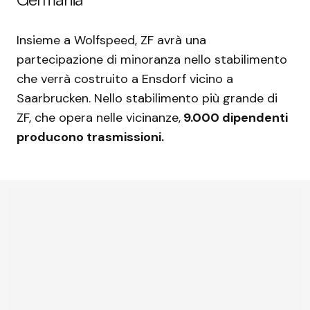
Insieme a Wolfspeed, ZF avrà una
partecipazione di minoranza nello stabilimento
che verrà costruito a Ensdorf vicino a
Saarbrucken. Nello stabilimento più grande di
ZF, che opera nelle vicinanze,
9.000 dipendenti
producono trasmissioni.