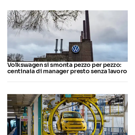
Volkswagen si smonta pezzo per pezzo:
centinaia di manager presto senza lavoro