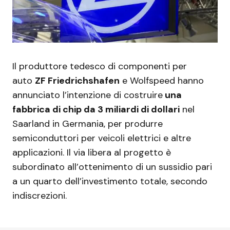
Il produttore tedesco di componenti per
auto
ZF Friedrichshafen
e Wolfspeed hanno
annunciato l’intenzione di costruire
una
fabbrica di chip da 3 miliardi di dollari
nel
Saarland in Germania, per produrre
semiconduttori per veicoli elettrici e altre
applicazioni. Il via libera al progetto è
subordinato all’ottenimento di un sussidio pari
a un quarto dell’investimento totale, secondo
indiscrezioni.