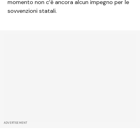
momento non c’è ancora alcun impegno per le
sovvenzioni statali.
ADVERTISEMENT