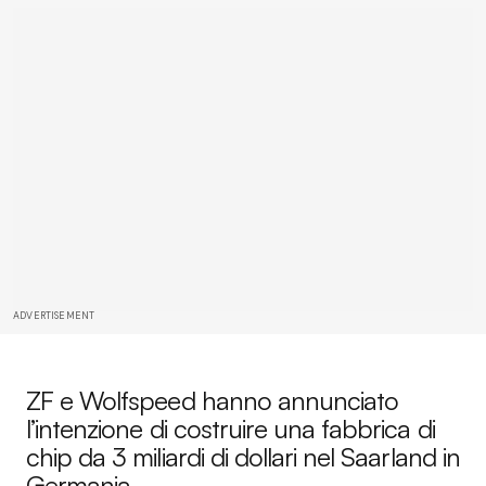
ADVERTISEMENT
ZF e Wolfspeed hanno annunciato
l’intenzione di costruire una fabbrica di
chip da 3 miliardi di dollari nel Saarland in
Germania