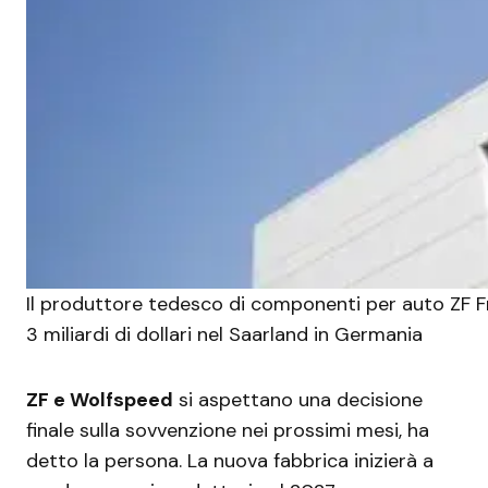
Il produttore tedesco di componenti per auto ZF Fr
3 miliardi di dollari nel Saarland in Germania
ZF e Wolfspeed
si aspettano una decisione
finale sulla sovvenzione nei prossimi mesi, ha
detto la persona. La nuova fabbrica inizierà a