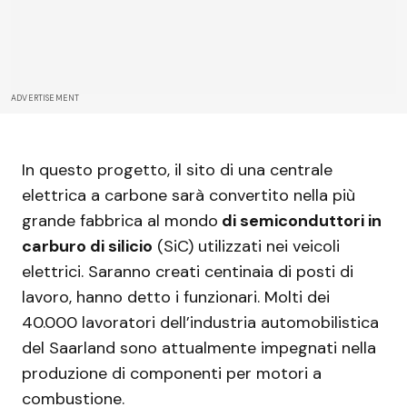
ADVERTISEMENT
In questo progetto, il sito di una centrale
elettrica a carbone sarà convertito nella più
grande fabbrica al mondo
di semiconduttori in
carburo di silicio
(SiC) utilizzati nei veicoli
elettrici. Saranno creati centinaia di posti di
lavoro, hanno detto i funzionari. Molti dei
40.000 lavoratori dell’industria automobilistica
del Saarland sono attualmente impegnati nella
produzione di componenti per motori a
combustione.