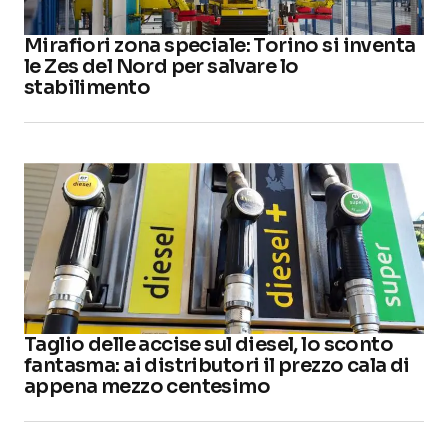
Mirafiori zona speciale: Torino si inventa
le Zes del Nord per salvare lo
stabilimento
Taglio delle accise sul diesel, lo sconto
fantasma: ai distributori il prezzo cala di
appena mezzo centesimo