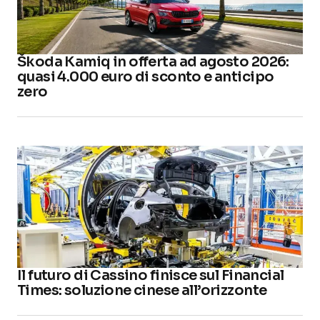
Škoda Kamiq in offerta ad agosto 2026:
quasi 4.000 euro di sconto e anticipo
zero
Il futuro di Cassino finisce sul Financial
Times: soluzione cinese all’orizzonte