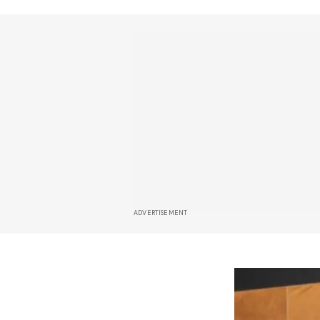
ADVERTISEMENT