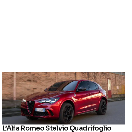
L’Alfa Romeo Stelvio Quadrifoglio