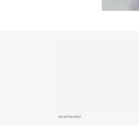
ADVERTISEMENT