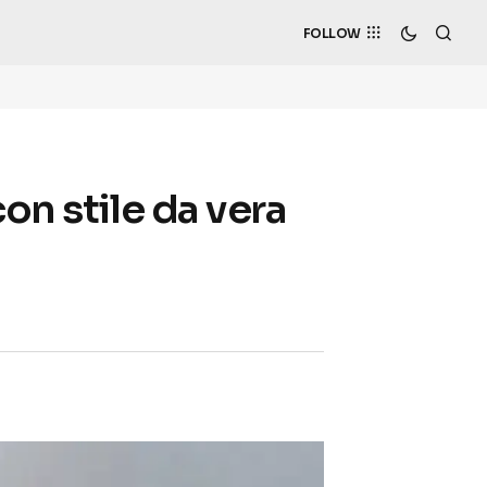
FOLLOW
on stile da vera