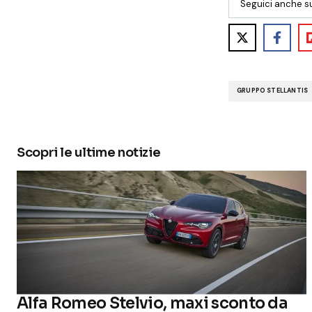
Seguici anche s
GRUPPO STELLANTIS
Scopri le ultime notizie
Alfa Romeo Stelvio, maxi sconto da