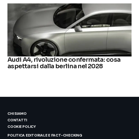
Audi A4, rivoluzione confermata: cosa
aspettarsi dalla berlina nel 2028
CHI SIAMO
CONTATTI
COOKIE POLICY
POLITICA EDITORIALE E FACT-CHECKING