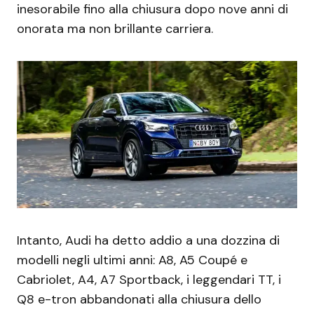
inesorabile fino alla chiusura dopo nove anni di
onorata ma non brillante carriera.
Intanto, Audi ha detto addio a una dozzina di
modelli negli ultimi anni: A8, A5 Coupé e
Cabriolet, A4, A7 Sportback, i leggendari TT, i
Q8 e-tron abbandonati alla chiusura dello