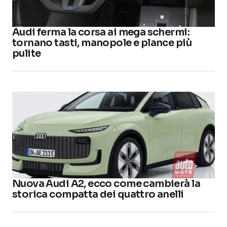
Audi ferma la corsa ai mega schermi:
tornano tasti, manopole e plance più
pulite
Nuova Audi A2, ecco come cambierà la
storica compatta dei quattro anelli