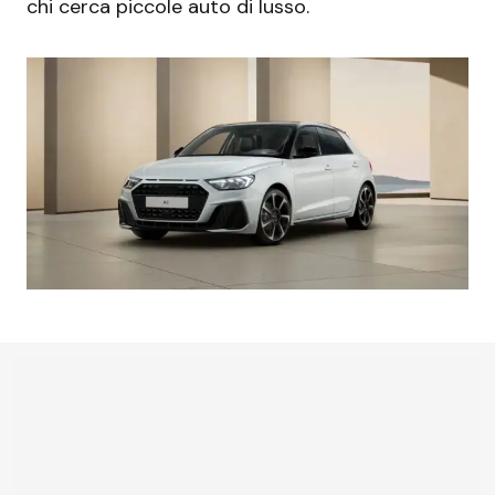
chi cerca piccole auto di lusso.