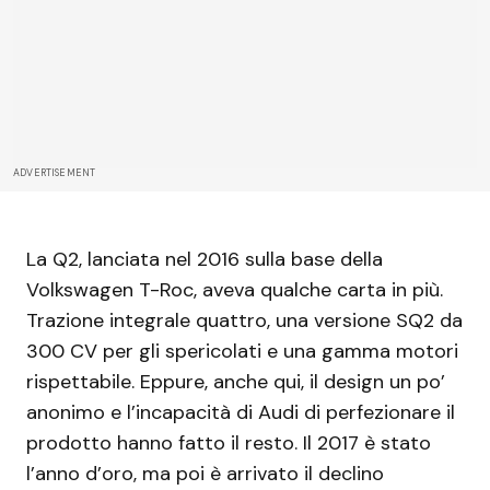
ADVERTISEMENT
La Q2, lanciata nel 2016 sulla base della
Volkswagen T-Roc, aveva qualche carta in più.
Trazione integrale quattro, una versione SQ2 da
300 CV per gli spericolati e una gamma motori
rispettabile. Eppure, anche qui, il design un po’
anonimo e l’incapacità di Audi di perfezionare il
prodotto hanno fatto il resto. Il 2017 è stato
l’anno d’oro, ma poi è arrivato il declino