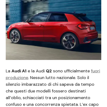
La
Audi A1
e la Audi
Q2
sono ufficialmente
fuori
produzione
. Nessun lutto nazionale. Solo il
silenzio imbarazzato di chi sapeva da tempo
che questi due modelli fossero destinati
all’oblio, schiacciati tra un posizionamento
confuso e una concorrenza spietata. L’ex capo