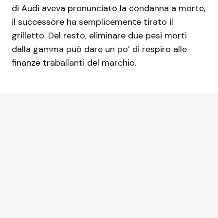
di Audi aveva pronunciato la condanna a morte,
il successore ha semplicemente tirato il
grilletto. Del resto, eliminare due pesi morti
dalla gamma può dare un po’ di respiro alle
finanze traballanti del marchio.