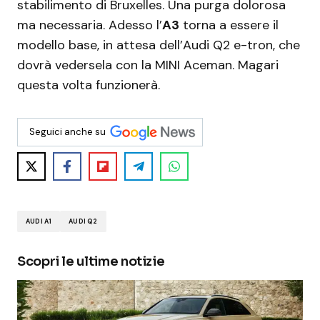
stabilimento di Bruxelles. Una purga dolorosa
ma necessaria. Adesso l’
A3
torna a essere il
modello base, in attesa dell’Audi Q2 e-tron, che
dovrà vedersela con la MINI Aceman. Magari
questa volta funzionerà.
Seguici anche su
AUDI A1
AUDI Q2
Scopri le ultime notizie