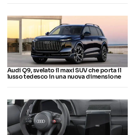
Audi Q9, svelato il maxi SUV che porta il
lusso tedesco in una nuova dimensione