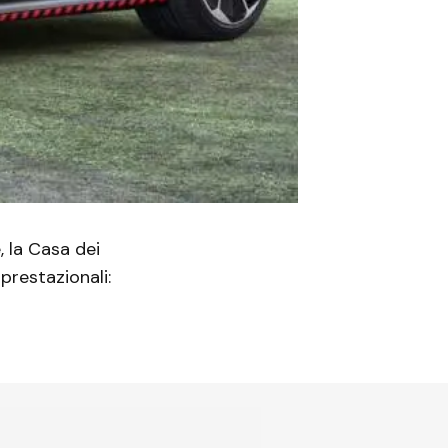
, la Casa dei
prestazionali: