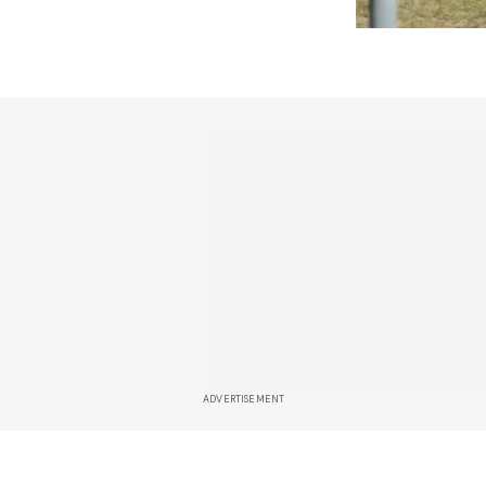
ADVERTISEMENT