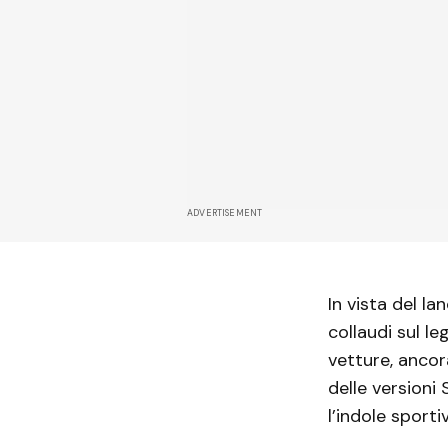
ADVERTISEMENT
In vista del lan
collaudi sul l
vetture, ancor
delle versioni
l’indole sportiv