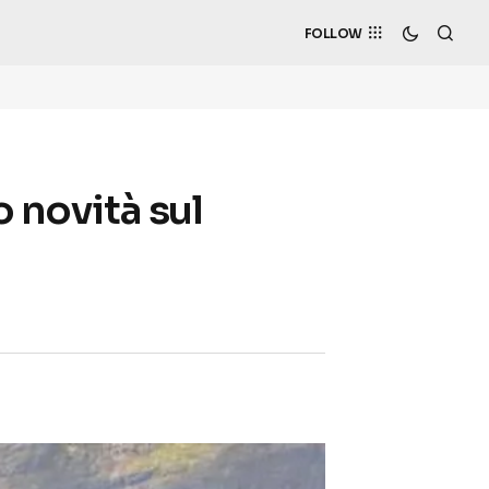
FOLLOW
o novità sul