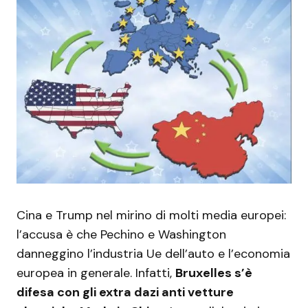
Cina e Trump nel mirino di molti media europei:
l’accusa è che Pechino e Washington
danneggino l’industria Ue dell’auto e l’economia
europea in generale. Infatti,
Bruxelles s’è
difesa con gli extra dazi anti vetture