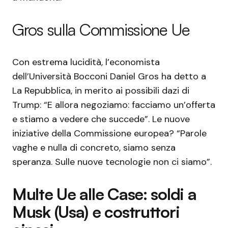
Gros sulla Commissione Ue
Con estrema lucidità, l’economista
dell’Università Bocconi Daniel Gros ha detto a
La Repubblica, in merito ai possibili dazi di
Trump: “E allora negoziamo: facciamo un’offerta
e stiamo a vedere che succede”. Le nuove
iniziative della Commissione europea? “Parole
vaghe e nulla di concreto, siamo senza
speranza. Sulle nuove tecnologie non ci siamo”.
Multe Ue alle Case: soldi a
Musk (Usa) e costruttori