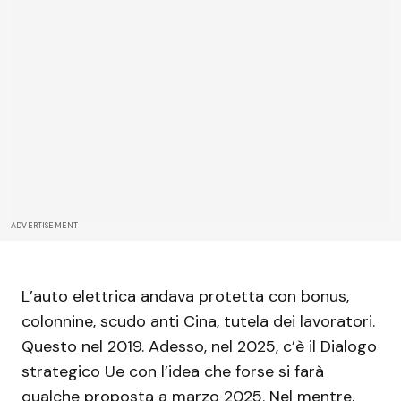
ADVERTISEMENT
L’auto elettrica andava protetta con bonus,
colonnine, scudo anti Cina, tutela dei lavoratori.
Questo nel 2019. Adesso, nel 2025, c’è il Dialogo
strategico Ue con l’idea che forse si farà
qualche proposta a marzo 2025. Nel mentre,