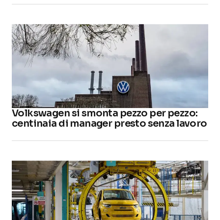
Volkswagen si smonta pezzo per pezzo:
centinaia di manager presto senza lavoro