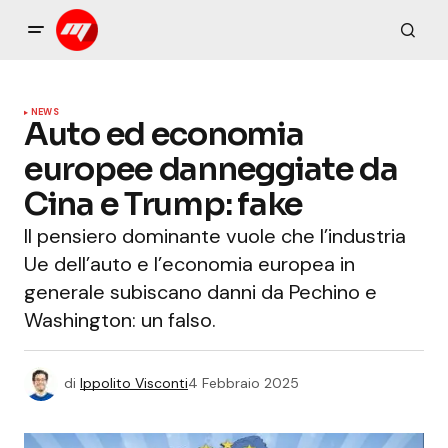
NEWS
Auto ed economia
europee danneggiate da
Cina e Trump: fake
Il pensiero dominante vuole che l’industria
Ue dell’auto e l’economia europea in
generale subiscano danni da Pechino e
Washington: un falso.
di
Ippolito Visconti
4 Febbraio 2025