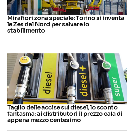
Mirafiori zona speciale: Torino si inventa
le Zes del Nord per salvare lo
stabilimento
Taglio delle accise sul diesel, lo sconto
fantasma: ai distributori il prezzo cala di
appena mezzo centesimo