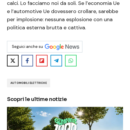
calci. Lo facciamo noi da soli. Se l’economia Ue
e l’automotive Ue dovessero crollare, sarebbe
per implosione: nessuna esplosione con una
politica esterna brutta e cattiva.
Seguici anche su
AUTOMOBILI ELETTRICHE
Scopri le ultime notizie