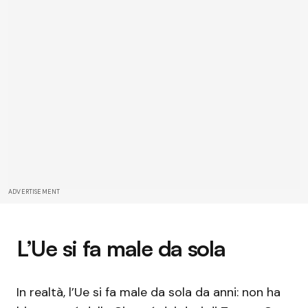
ADVERTISEMENT
L’Ue si fa male da sola
In realtà, l’Ue si fa male da sola da anni: non ha