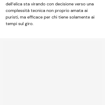
dell’elica sta virando con decisione verso una
complessità tecnica non proprio amata ai
puristi, ma efficace per chi tiene solamente ai
tempi sul giro.