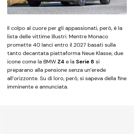
Il colpo al cuore per gli appassionati, però, è la
lista delle vittime illustri. Mentre Monaco
promette 40 lanci entro il 2027 basati sulla
tanto decantata piattaforma Neue Klasse, due
icone come la BMW
Z4
e la
Serie 8
si
preparano alla pensione senza un’erede
all’orizzonte. Su di loro, però, si sapeva della fine
imminente e annunciata.