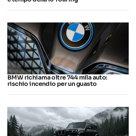
BMW richiama oltre 744 mila auto:
rischio incendio per un guasto