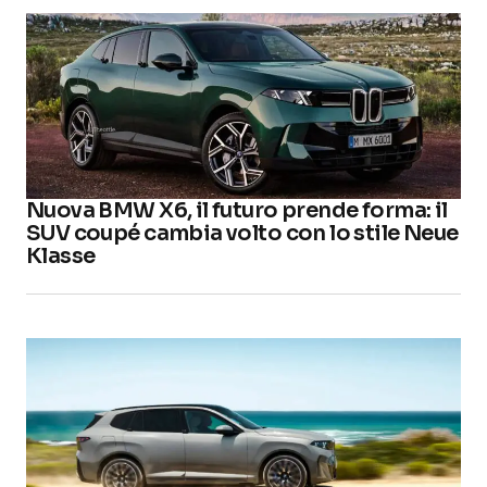
Nuova BMW X6, il futuro prende forma: il
SUV coupé cambia volto con lo stile Neue
Klasse