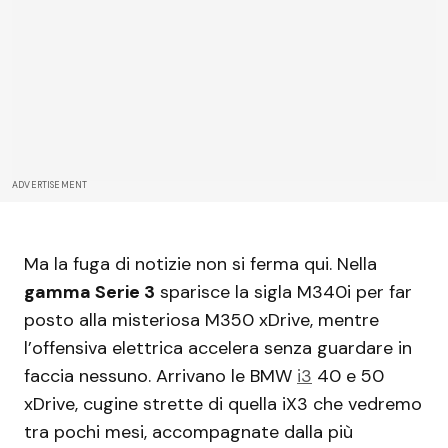
ADVERTISEMENT
Ma la fuga di notizie non si ferma qui. Nella
gamma Serie 3
sparisce la sigla M340i per far
posto alla misteriosa M350 xDrive, mentre
l’offensiva elettrica accelera senza guardare in
faccia nessuno. Arrivano le BMW
i3
40 e 50
xDrive, cugine strette di quella iX3 che vedremo
tra pochi mesi, accompagnate dalla più