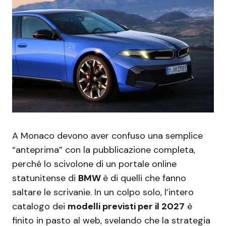
A Monaco devono aver confuso una semplice
“anteprima” con la pubblicazione completa,
perché lo scivolone di un portale online
statunitense di
BMW
è di quelli che fanno
saltare le scrivanie. In un colpo solo, l’intero
catalogo dei
modelli previsti per il 2027
è
finito in pasto al web, svelando che la strategia