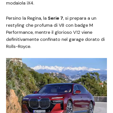
modaiola iX4.
Persino la Regina, la
Serie 7
, si prepara a un
restyling che profuma di V8 con badge M
Performance, mentre il glorioso V12 viene
definitivamente confinato nel garage dorato di
Rolls-Royce.