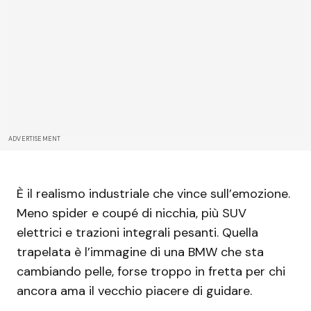
ADVERTISEMENT
È il realismo industriale che vince sull’emozione.
Meno spider e coupé di nicchia, più SUV
elettrici e trazioni integrali pesanti. Quella
trapelata è l’immagine di una BMW che sta
cambiando pelle, forse troppo in fretta per chi
ancora ama il vecchio piacere di guidare.