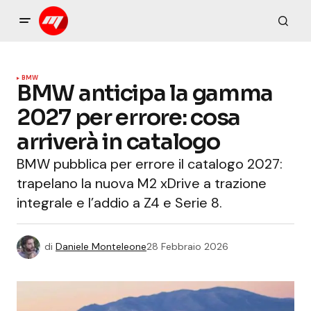
BMW
BMW anticipa la gamma
2027 per errore: cosa
arriverà in catalogo
BMW pubblica per errore il catalogo 2027:
trapelano la nuova M2 xDrive a trazione
integrale e l’addio a Z4 e Serie 8.
di
Daniele Monteleone
28 Febbraio 2026