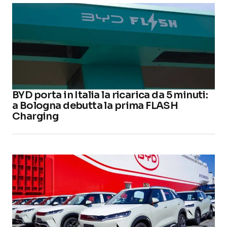
BYD porta in Italia la ricarica da 5 minuti:
a Bologna debutta la prima FLASH
Charging