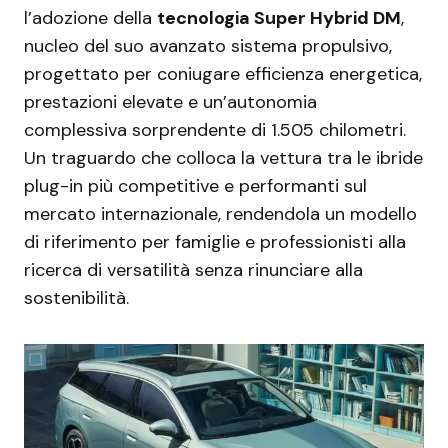
l’adozione della
tecnologia Super Hybrid DM
,
nucleo del suo avanzato sistema propulsivo,
progettato per coniugare efficienza energetica,
prestazioni elevate e un’autonomia
complessiva sorprendente di 1.505 chilometri.
Un traguardo che colloca la vettura tra le ibride
plug-in più competitive e performanti sul
mercato internazionale, rendendola un modello
di riferimento per famiglie e professionisti alla
ricerca di versatilità senza rinunciare alla
sostenibilità.