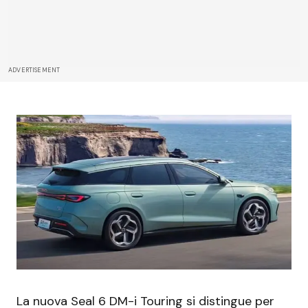
ADVERTISEMENT
La nuova Seal 6 DM-i Touring si distingue per