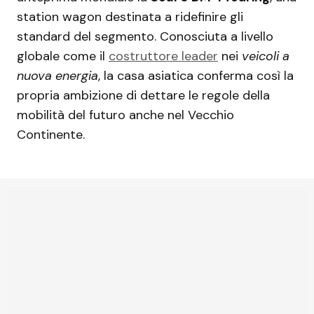
station wagon destinata a ridefinire gli
standard del segmento. Conosciuta a livello
globale come il
costruttore leader
nei
veicoli a
nuova energia
, la casa asiatica conferma così la
propria ambizione di dettare le regole della
mobilità del futuro anche nel Vecchio
Continente.