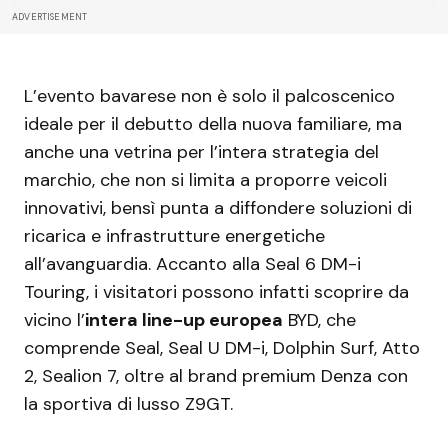
ADVERTISEMENT
L’evento bavarese non è solo il palcoscenico
ideale per il debutto della nuova familiare, ma
anche una vetrina per l’intera strategia del
marchio, che non si limita a proporre veicoli
innovativi, bensì punta a diffondere soluzioni di
ricarica e infrastrutture energetiche
all’avanguardia. Accanto alla Seal 6 DM-i
Touring, i visitatori possono infatti scoprire da
vicino l’
intera line-up europea
BYD, che
comprende Seal, Seal U DM-i, Dolphin Surf, Atto
2, Sealion 7, oltre al brand premium Denza con
la sportiva di lusso Z9GT.