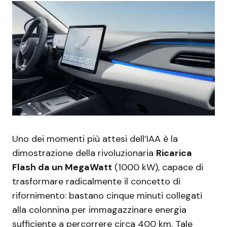
Uno dei momenti più attesi dell’IAA è la
dimostrazione della rivoluzionaria
Ricarica
Flash da un MegaWatt
(1000 kW), capace di
trasformare radicalmente il concetto di
rifornimento: bastano cinque minuti collegati
alla colonnina per immagazzinare energia
sufficiente a percorrere circa 400 km. Tale