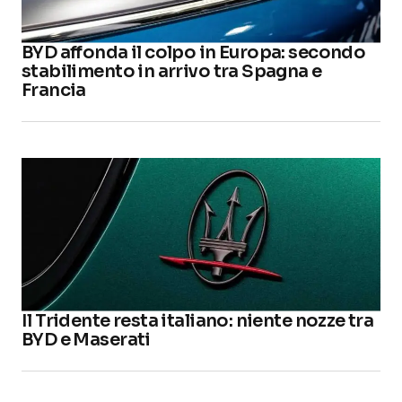
BYD affonda il colpo in Europa: secondo
stabilimento in arrivo tra Spagna e
Francia
Il Tridente resta italiano: niente nozze tra
BYD e Maserati