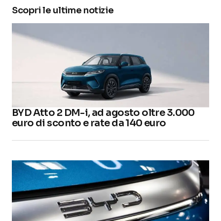
Scopri le ultime notizie
BYD Atto 2 DM-i, ad agosto oltre 3.000
euro di sconto e rate da 140 euro