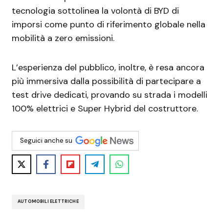
tecnologia sottolinea la volontà di BYD di
imporsi come punto di riferimento globale nella
mobilità a zero emissioni.
L’esperienza del pubblico, inoltre, è resa ancora
più immersiva dalla possibilità di partecipare a
test drive dedicati, provando su strada i modelli
100% elettrici e Super Hybrid del costruttore.
Seguici anche su
AUTOMOBILI ELETTRICHE