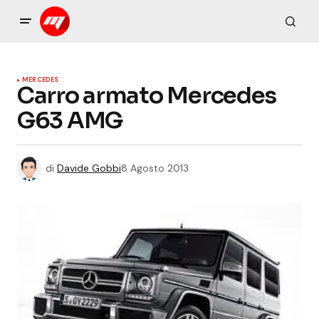
MERCEDES
Carro armato Mercedes
G63 AMG
di
Davide Gobbi
8 Agosto 2013