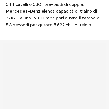
544 cavalli e 560 libra-piedi di coppia.
Mercedes-Benz
elenca capacità di traino di
7716 £ e uno-a-60-mph pari a zero il tempo di
5,3 secondi per questo 5.622 chili di telaio.