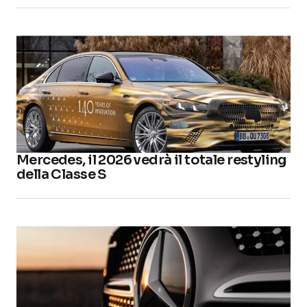
Mercedes, il 2026 vedrà il totale restyling
della Classe S