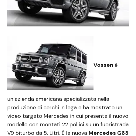
Vossen
è
un’azienda americana specializzata nella
produzione di cerchi in lega e ha mostrato un
video targato Mercedes in cui presenta il nuovo
modello con montati 22 pollici su un fuoristrada
V9 biturbo da 5. Litri. È la nuova
Mercedes G63