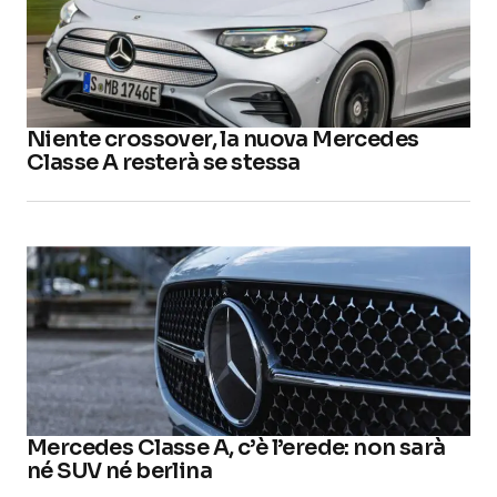
Niente crossover, la nuova Mercedes
Classe A resterà se stessa
Mercedes Classe A, c’è l’erede: non sarà
né SUV né berlina