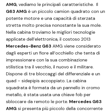
AMG
, vediamo le principali caratteristiche. Il
G63 AMG
è un piccolo camion quadrato con un
potente motore e una capacità di sterzata
stretta molto precisa nonostante la sua mole.
Nella cabina troviamo le migliori tecnologie
applicate dell’elettronica, il costoso 2013
Mercedes-Benz G63
AMG viene considerato
dagli esperti un fiore all’occhiello che tenta di
impressionare con la sua combinazione
stilistica tra il vecchio, il nuovo e il militare.
Dispone di tre bloccaggi del differenziale e un
quad – sidepipis accoppiato. La cabina
squadrata è formata da un pannello in cromo
metallo, è stata usata una chiave fob per
sbloccare da remoto le porte.
Mercedes G63
AMG
si presenta più piccolo della concorrente