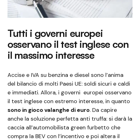
Tutti i governi europei
osservano il test inglese con
il massimo interesse
Accise e IVA su benzina e diesel sono l’anima
del bilancio di molti Paesi UE: soldi sicuri e caldi
e immediati. Allora, i governi europei osservano
il test inglese con estremo interesse, in quanto
sono in gioco valanghe di euro
. Da capire
anche la soluzione perfetta anti truffa: si darà la
caccia all’automobilista green furbetto che
compra la BEV con l’incentivo e poi altera il