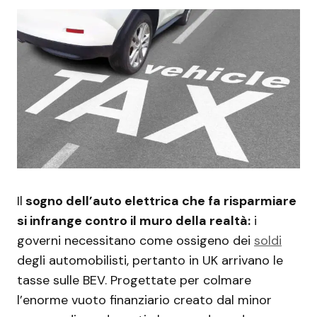
Il
sogno dell’auto elettrica che fa risparmiare
si infrange contro il muro della realtà:
i
governi necessitano come ossigeno dei
soldi
degli automobilisti, pertanto in UK arrivano le
tasse sulle BEV. Progettate per colmare
l’enorme vuoto finanziario creato dal minor