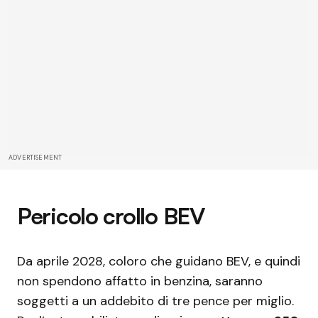
ADVERTISEMENT
Pericolo crollo BEV
Da aprile 2028, coloro che guidano BEV, e quindi
non spendono affatto in benzina, saranno
soggetti a un addebito di tre pence per miglio.