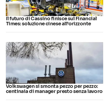
Il futuro di Cassino finisce sul Financial
Times: soluzione cinese all’orizzonte
Volkswagen si smonta pezzo per pezzo:
centinaia di manager presto senza lavoro