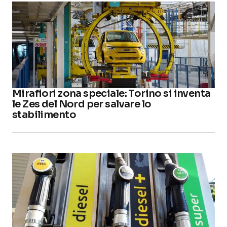
Mirafiori zona speciale: Torino si inventa
le Zes del Nord per salvare lo
stabilimento