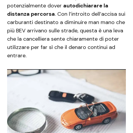
potenzialmente dover
autodichiarare la
distanza percorsa
. Con l’introito dell’accisa sui
carburanti destinato a diminuire man mano che
più BEV arrivano sulle strade, questa è una leva
che la cancelliera sente chiaramente di poter
utilizzare per far sì che il denaro continui ad
entrare.