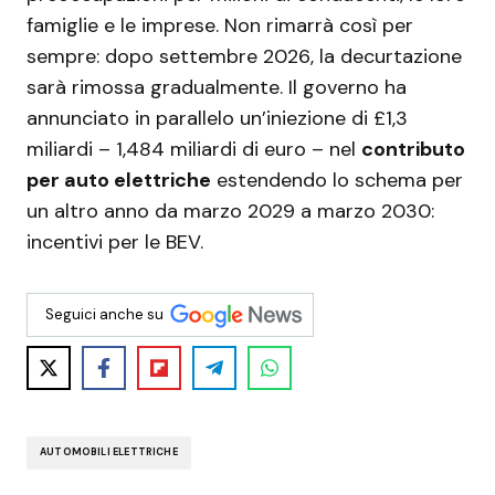
famiglie e le imprese. Non rimarrà così per
sempre: dopo settembre 2026, la decurtazione
sarà rimossa gradualmente. Il governo ha
annunciato in parallelo un’iniezione di £1,3
miliardi – 1,484 miliardi di euro – nel
contributo
per auto elettriche
estendendo lo schema per
un altro anno da marzo 2029 a marzo 2030:
incentivi per le BEV.
Seguici anche su
AUTOMOBILI ELETTRICHE