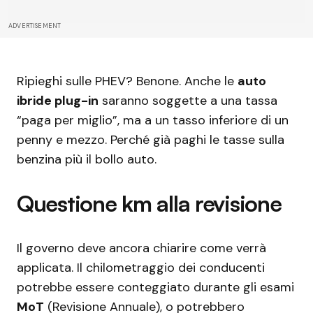
ADVERTISEMENT
Ripieghi sulle PHEV? Benone. Anche le
auto
ibride plug-in
saranno soggette a una tassa
“paga per miglio”, ma a un tasso inferiore di un
penny e mezzo. Perché già paghi le tasse sulla
benzina più il bollo auto.
Questione km alla revisione
Il governo deve ancora chiarire come verrà
applicata. Il chilometraggio dei conducenti
potrebbe essere conteggiato durante gli esami
MoT
(Revisione Annuale), o potrebbero