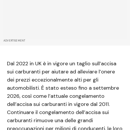
ADVERTISEMENT
Dal 2022 in UK è in vigore un taglio sull’accisa
sui carburanti per aiutare ad alleviare l’onere
dei prezzi eccezionalmente alti per gli
automobilisti. È stato esteso fino a settembre
2026, così come l’attuale congelamento
dell’accisa sui carburanti in vigore dal 2011.
Continuare il congelamento dell’accisa sui
carburanti rimuove una delle grandi
preoccupazioni per milioni di conducenti, le loro