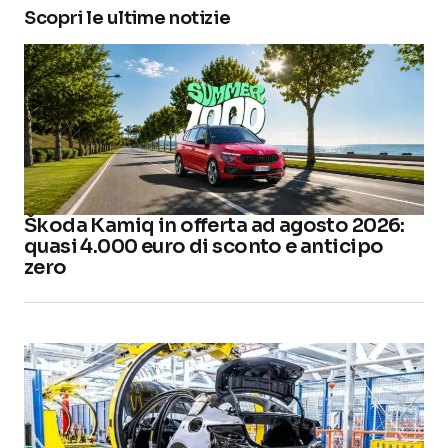
Scopri le ultime notizie
Škoda Kamiq in offerta ad agosto 2026:
quasi 4.000 euro di sconto e anticipo
zero