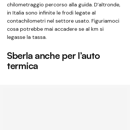
chilometraggio percorso alla guida. D’altronde,
in Italia sono infinite le frodi legate al
contachilometri nel settore usato. Figuriamoci
cosa potrebbe mai accadere se al km si
legasse la tassa.
Sberla anche per l’auto
termica