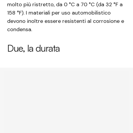
molto più ristretto, da 0 °C a 70 °C (da 32 °F a
158 °F). I materiali per uso automobilistico
devono inoltre essere resistenti al corrosione e
condensa.
Due, la durata