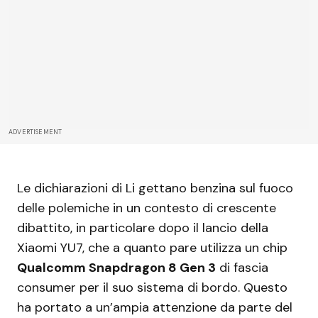
ADVERTISEMENT
Le dichiarazioni di Li gettano benzina sul fuoco
delle polemiche in un contesto di crescente
dibattito, in particolare dopo il lancio della
Xiaomi YU7, che a quanto pare utilizza un chip
Qualcomm Snapdragon 8 Gen 3
di fascia
consumer per il suo sistema di bordo. Questo
ha portato a un’ampia attenzione da parte del