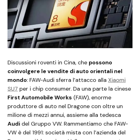
Discussioni roventi in Cina, che
possono
coinvolgere le vendite di auto orientali nel
mondo
: FAW-Audi sferra l’attacco alla
Xiaomi
SU7
per i chip consumer. Da una parte la cinese
First Automobile Works
(FAW), enorme
produttore di auto nel Dragone con oltre un
milione di mezzi annui, assieme alla tedesca
Audi
del Gruppo VW. Rammentiamo che FAW-
VW è del 1991: società mista con l’azienda del