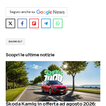
Seguici anche su
XIAOMI SU7
Scopri le ultime notizie
Škoda Kamiq in offerta ad agosto 2026: