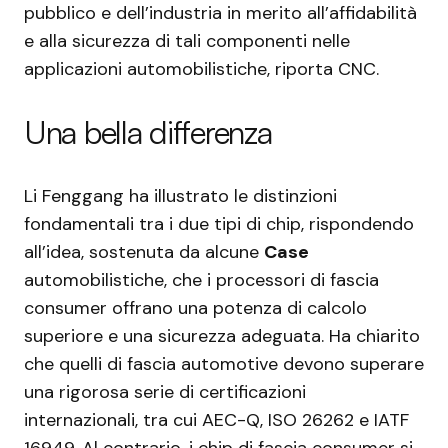
pubblico e dell’industria in merito all’affidabilità
e alla sicurezza di tali componenti nelle
applicazioni automobilistiche, riporta CNC.
Una bella differenza
Li Fenggang ha illustrato le distinzioni
fondamentali tra i due tipi di chip, rispondendo
all’idea, sostenuta da alcune
Case
automobilistiche, che i processori di fascia
consumer offrano una potenza di calcolo
superiore e una sicurezza adeguata. Ha chiarito
che quelli di fascia automotive devono superare
una rigorosa serie di certificazioni
internazionali, tra cui AEC-Q, ISO 26262 e IATF
16949. Al contrario, i chip di fascia consumer si