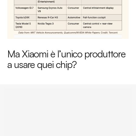
Ma Xiaomi è l’unico produttore
a usare quei chip?