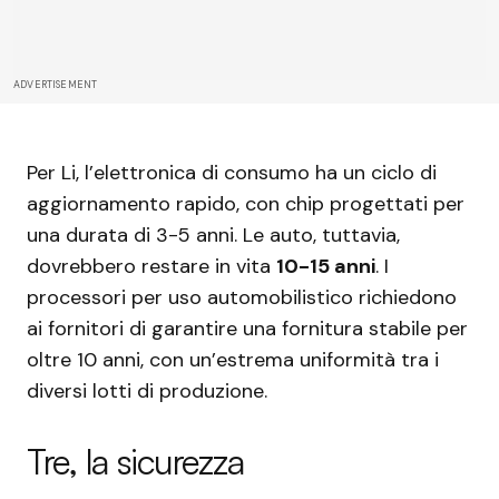
ADVERTISEMENT
Per Li, l’elettronica di consumo ha un ciclo di
aggiornamento rapido, con chip progettati per
una durata di 3-5 anni. Le auto, tuttavia,
dovrebbero restare in vita
10-15 anni
. I
processori per uso automobilistico richiedono
ai fornitori di garantire una fornitura stabile per
oltre 10 anni, con un’estrema uniformità tra i
diversi lotti di produzione.
Tre, la sicurezza