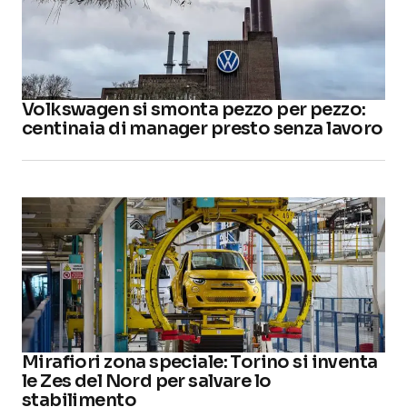
Volkswagen si smonta pezzo per pezzo:
centinaia di manager presto senza lavoro
Mirafiori zona speciale: Torino si inventa
le Zes del Nord per salvare lo
stabilimento