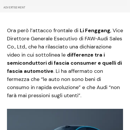
ADVERTISEMENT
Ora però l’attacco frontale di
Li Fenggang
, Vice
Direttore Generale Esecutivo di FAW-Audi Sales
Co., Ltd., che ha rilasciato una dichiarazione
video in cui sottolinea le
differenze tra i
semiconduttori di fascia consumer e quelli di
fascia automotive
. Li ha affermato con
fermezza che “le auto non sono beni di
consumo in rapida evoluzione” e che Audi “non
farà mai pressioni sugli utenti”.