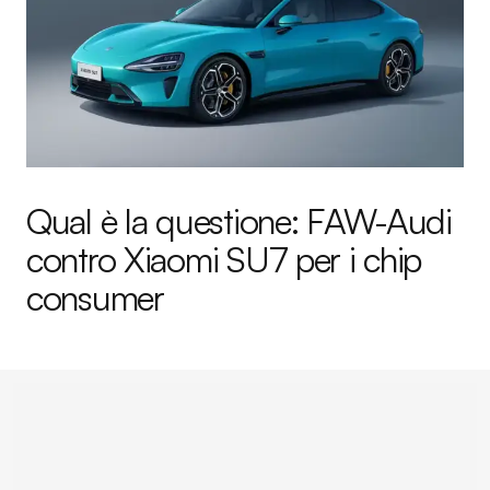
Qual è la questione: FAW-Audi
contro Xiaomi SU7 per i chip
consumer