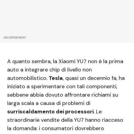
ADVERTISEMENT
A quanto sembra, la Xiaomi YU7 non è la prima
auto a integrare chip di livello non
automobilistico.
Tesla
, quasi un decennio fa, ha
iniziato a sperimentare con tali componenti,
sebbene abbia dovuto affrontare richiami su
larga scala a causa di problemi di
surriscaldamento dei processori
. Le
straordinarie vendite della YU7 hanno riacceso
la domanda: i consumatori dovrebbero