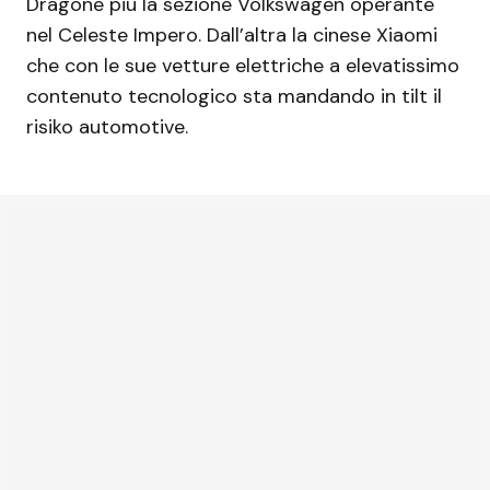
Dragone più la sezione Volkswagen operante
nel Celeste Impero. Dall’altra la cinese Xiaomi
che con le sue vetture elettriche a elevatissimo
contenuto tecnologico sta mandando in tilt il
risiko automotive.