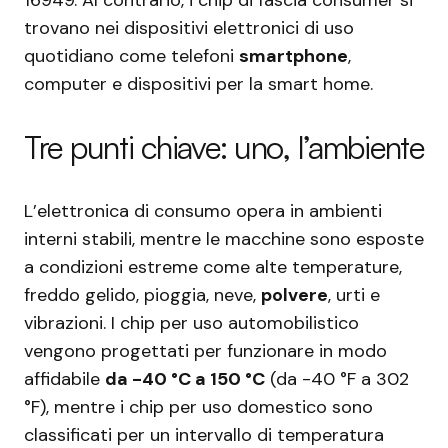
trovano nei dispositivi elettronici di uso
quotidiano come telefoni
smartphone
,
computer e dispositivi per la smart home.
Tre punti chiave: uno, l’ambiente
L’elettronica di consumo opera in ambienti
interni stabili, mentre le macchine sono esposte
a condizioni estreme come alte temperature,
freddo gelido, pioggia, neve,
polvere
, urti e
vibrazioni. I chip per uso automobilistico
vengono progettati per funzionare in modo
affidabile
da -40 °C a 150 °C
(da -40 °F a 302
°F), mentre i chip per uso domestico sono
classificati per un intervallo di temperatura