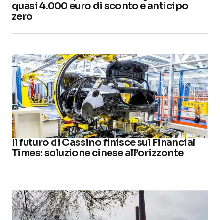
quasi 4.000 euro di sconto e anticipo
zero
Il futuro di Cassino finisce sul Financial
Times: soluzione cinese all’orizzonte