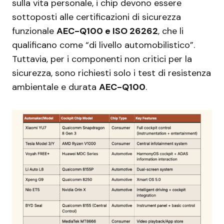
sulla vita personale, i chip devono essere
sottoposti alle certificazioni di sicurezza
funzionale
AEC-Q100 e ISO 26262
, che li
qualificano come “di livello automobilistico”.
Tuttavia, per i componenti non critici per la
sicurezza, sono richiesti solo i test di resistenza
ambientale e durata
AEC-Q100
.