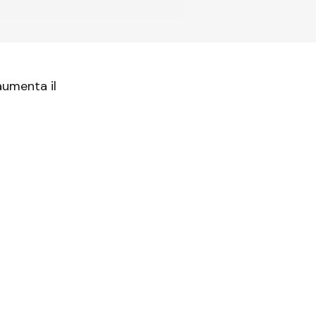
aumenta il