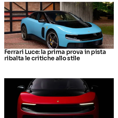
Ferrari Luce: la prima prova in pista
ribalta le critiche allo stile