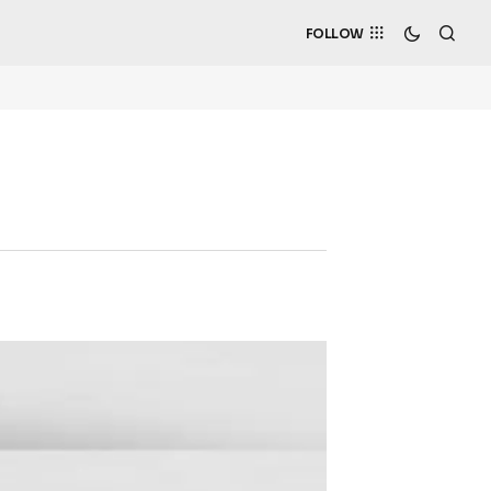
FOLLOW