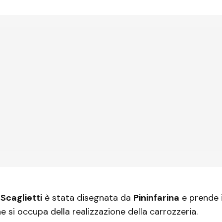
 Scaglietti
è stata disegnata da
Pininfarina
e prende 
e si occupa della realizzazione della carrozzeria.