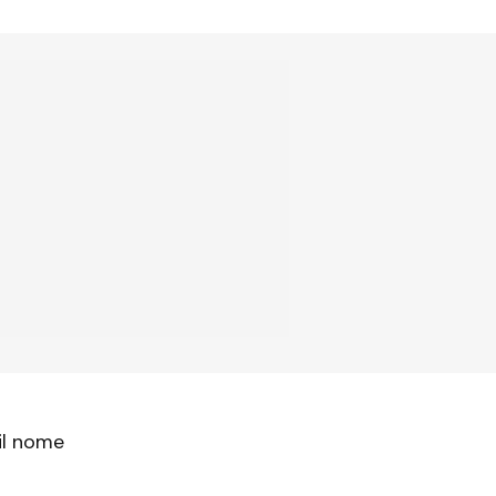
il nome