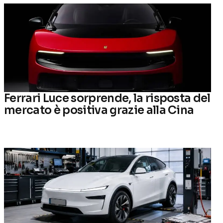
Ferrari Luce sorprende, la risposta del
mercato è positiva grazie alla Cina