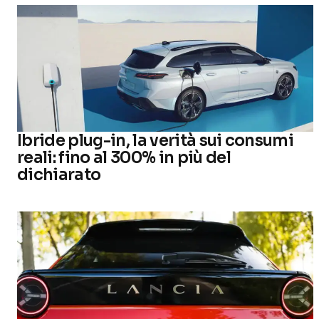
Ibride plug-in, la verità sui consumi
reali: fino al 300% in più del
dichiarato