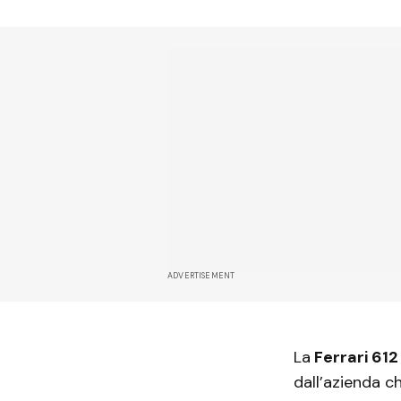
ADVERTISEMENT
La
Ferrari 612
dall’azienda ch