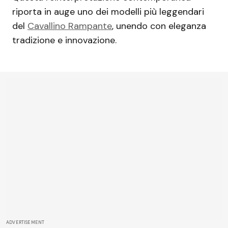
riporta in auge uno dei modelli più leggendari
del
Cavallino Rampante
, unendo con eleganza
tradizione e innovazione.
ADVERTISEMENT