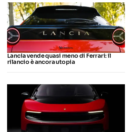
Lancia vende quasi meno di Ferrari: il
rilancio è ancora utopia