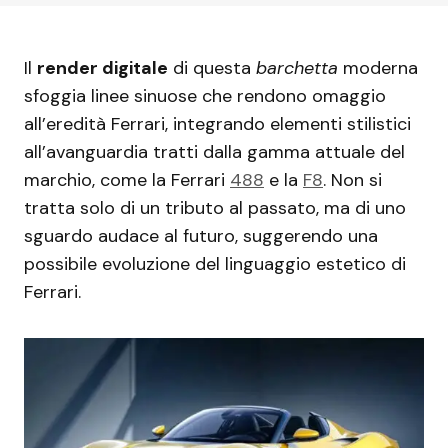
Il
render digitale
di questa
barchetta
moderna
sfoggia linee sinuose che rendono omaggio
all’eredità Ferrari, integrando elementi stilistici
all’avanguardia tratti dalla gamma attuale del
marchio, come la Ferrari
488
e la
F8
. Non si
tratta solo di un tributo al passato, ma di uno
sguardo audace al futuro, suggerendo una
possibile evoluzione del linguaggio estetico di
Ferrari.