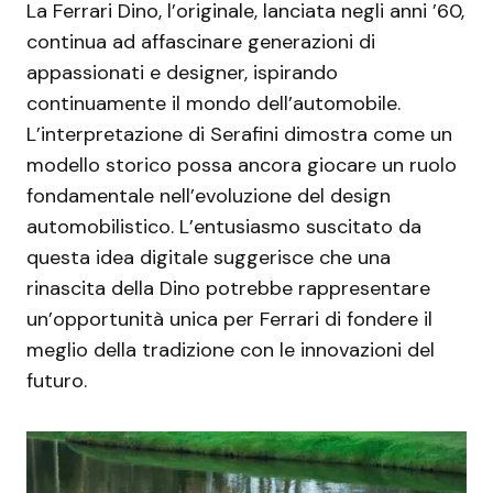
La Ferrari Dino, l’originale, lanciata negli anni ’60,
continua ad affascinare generazioni di
appassionati e designer, ispirando
continuamente il mondo dell’automobile.
L’interpretazione di Serafini dimostra come un
modello storico possa ancora giocare un ruolo
fondamentale nell’evoluzione del design
automobilistico. L’entusiasmo suscitato da
questa idea digitale suggerisce che una
rinascita della Dino potrebbe rappresentare
un’opportunità unica per Ferrari di fondere il
meglio della tradizione con le innovazioni del
futuro.