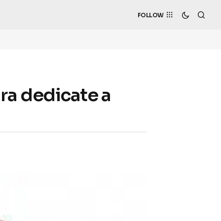
FOLLOW
ara dedicate a