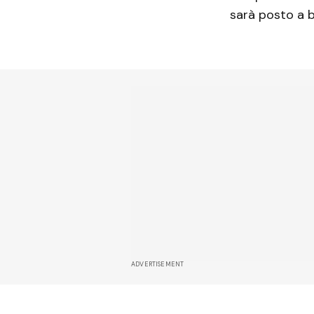
sarà posto a 
ADVERTISEMENT