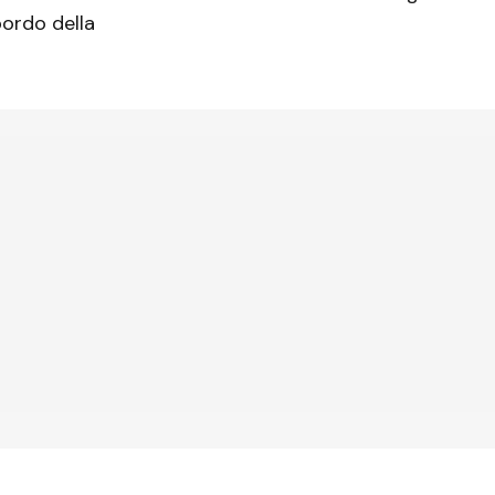
bordo della