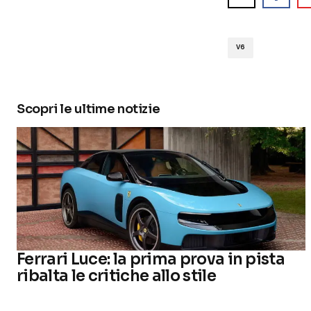
V6
Scopri le ultime notizie
Ferrari Luce: la prima prova in pista
ribalta le critiche allo stile