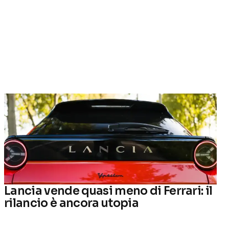
Lancia vende quasi meno di Ferrari: il
rilancio è ancora utopia