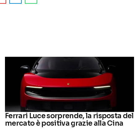
Ferrari Luce sorprende, la risposta del
mercato è positiva grazie alla Cina