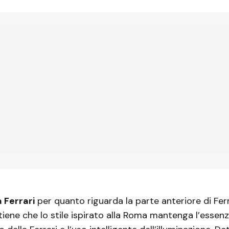
 Ferrari
per quanto riguarda la parte anteriore di Ferr
tiene che lo stile ispirato alla Roma mantenga l’essen