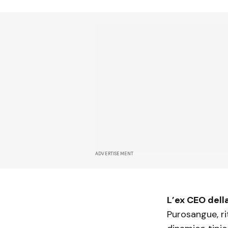
ADVERTISEMENT
L’ex CEO della
Purosangue, ri