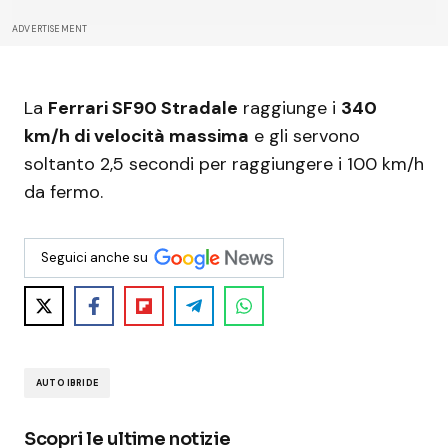
ADVERTISEMENT
La
Ferrari SF90 Stradale
raggiunge i
340
km/h di velocità massima
e gli servono
soltanto 2,5 secondi per raggiungere i 100 km/h
da fermo.
Seguici anche su
AUTO IBRIDE
Scopri le ultime notizie