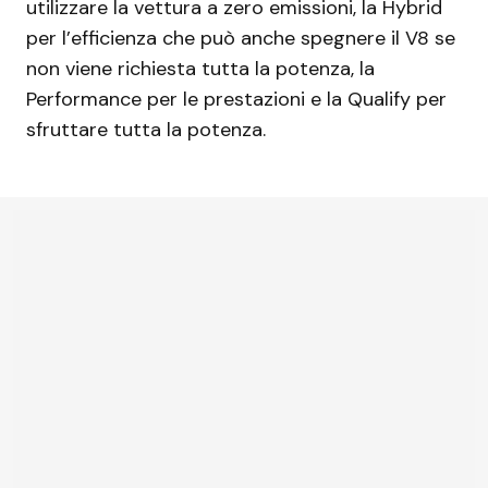
utilizzare la vettura a zero emissioni, la Hybrid
per l’efficienza che può anche spegnere il V8 se
non viene richiesta tutta la potenza, la
Performance per le prestazioni e la Qualify per
sfruttare tutta la potenza.