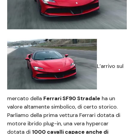
L’arrivo sul
mercato della
Ferrari SF90 Stradale
ha un
valore altamente simbolico, di certo storico.
Parliamo della prima vettura Ferrari dotata di
motore ibrido plug-in, una vera hypercar
dotata di
1000 cavalli capace anche di