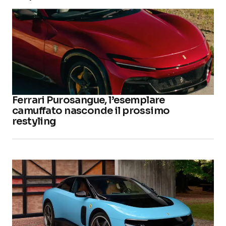
Ferrari Purosangue, l’esemplare
camuffato nasconde il prossimo
restyling