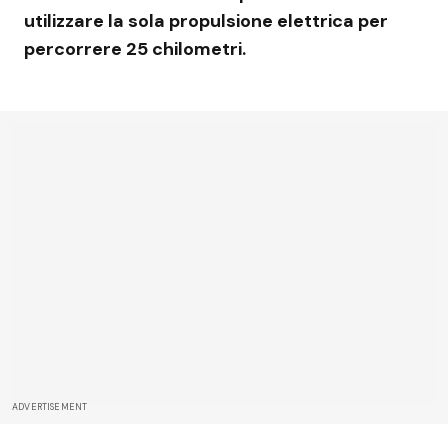
utilizzare la sola propulsione elettrica per
percorrere 25 chilometri.
ADVERTISEMENT