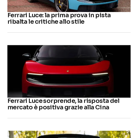
Ferrari Luce: la prima prova in pista
ribalta le critiche allo stile
Ferrari Luce sorprende, la risposta del
mercato è positiva grazie alla Cina