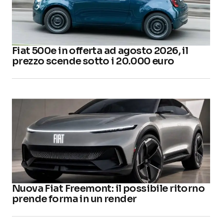
Fiat 500e in offerta ad agosto 2026, il
prezzo scende sotto i 20.000 euro
Nuova Fiat Freemont: il possibile ritorno
prende forma in un render