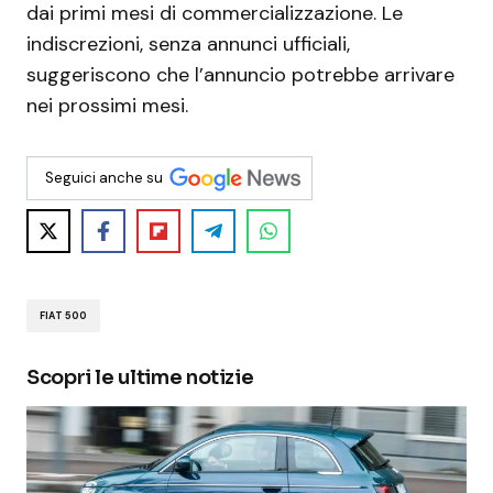
dai primi mesi di commercializzazione. Le
indiscrezioni, senza annunci ufficiali,
suggeriscono che l’annuncio potrebbe arrivare
nei prossimi mesi.
Seguici anche su
FIAT 500
Scopri le ultime notizie