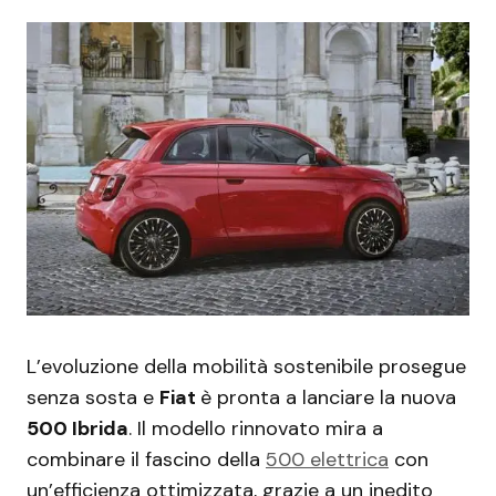
L’evoluzione della mobilità sostenibile prosegue
senza sosta e
Fiat
è pronta a lanciare la nuova
500 Ibrida
. Il modello rinnovato mira a
combinare il fascino della
500 elettrica
con
un’efficienza ottimizzata, grazie a un inedito