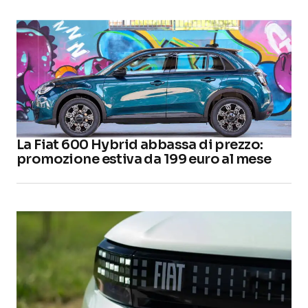
La Fiat 600 Hybrid abbassa di prezzo:
promozione estiva da 199 euro al mese