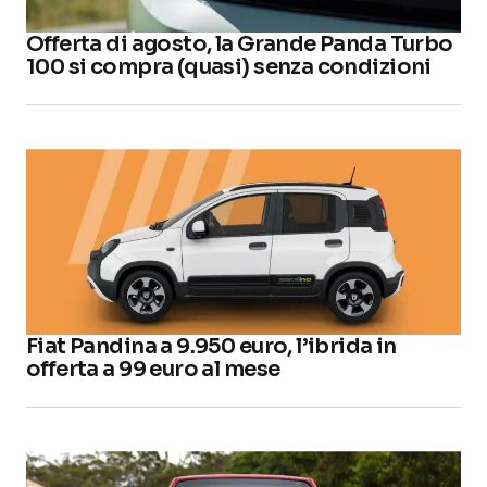
Offerta di agosto, la Grande Panda Turbo
100 si compra (quasi) senza condizioni
Fiat Pandina a 9.950 euro, l’ibrida in
offerta a 99 euro al mese