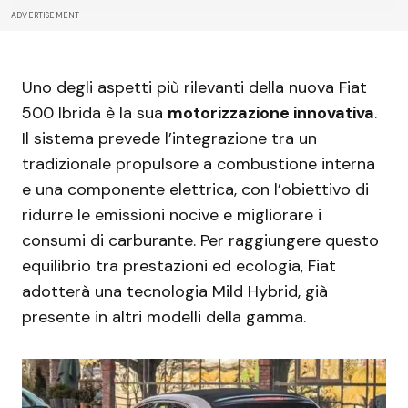
ADVERTISEMENT
Uno degli aspetti più rilevanti della nuova Fiat
500 Ibrida è la sua
motorizzazione innovativa
.
Il sistema prevede l’integrazione tra un
tradizionale propulsore a combustione interna
e una componente elettrica, con l’obiettivo di
ridurre le emissioni nocive e migliorare i
consumi di carburante. Per raggiungere questo
equilibrio tra prestazioni ed ecologia, Fiat
adotterà una tecnologia Mild Hybrid, già
presente in altri modelli della gamma.