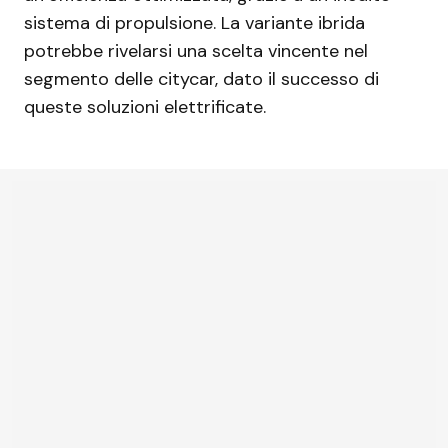
sistema di propulsione. La variante ibrida
potrebbe rivelarsi una scelta vincente nel
segmento delle citycar, dato il successo di
queste soluzioni elettrificate.