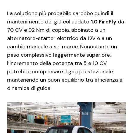
La soluzione più probabile sarebbe quindi il
mantenimento del già collaudato
1.0 FireFly
da
70 CV e 92 Nm di coppia, abbinato a un
alternatore-starter elettrico da 12V e a un
cambio manuale a sei marce. Nonostante un
peso complessivo leggermente superiore,
l’incremento della potenza tra 5 e 10 CV
potrebbe compensare il gap prestazionale,
mantenendo un buon equilibrio tra efficienza e
dinamica di guida.