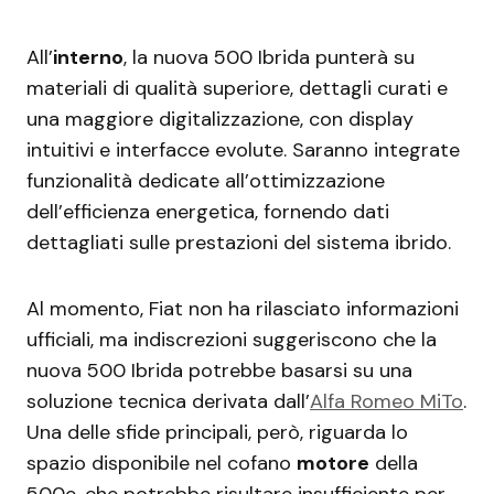
All’
interno
, la nuova 500 Ibrida punterà su
materiali di qualità superiore, dettagli curati e
una maggiore digitalizzazione, con display
intuitivi e interfacce evolute. Saranno integrate
funzionalità dedicate all’ottimizzazione
dell’efficienza energetica, fornendo dati
dettagliati sulle prestazioni del sistema ibrido.
Al momento, Fiat non ha rilasciato informazioni
ufficiali, ma indiscrezioni suggeriscono che la
nuova 500 Ibrida potrebbe basarsi su una
soluzione tecnica derivata dall’
Alfa Romeo MiTo
.
Una delle sfide principali, però, riguarda lo
spazio disponibile nel cofano
motore
della