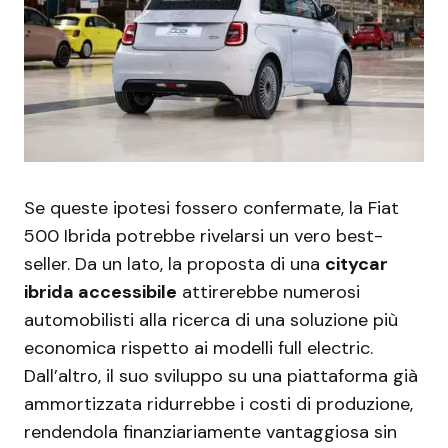
Se queste ipotesi fossero confermate, la Fiat
500 Ibrida potrebbe rivelarsi un vero best-
seller. Da un lato, la proposta di una
citycar
ibrida accessibile
attirerebbe numerosi
automobilisti alla ricerca di una soluzione più
economica rispetto ai modelli full electric.
Dall’altro, il suo sviluppo su una piattaforma già
ammortizzata ridurrebbe i costi di produzione,
rendendola finanziariamente vantaggiosa sin