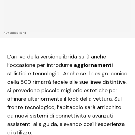
ADVERTISEMENT
L’arrivo della versione ibrida sarà anche
l’occasione per introdurre
aggiornamenti
stilistici e tecnologici. Anche se il design iconico
della 500 rimarrà fedele alle sue linee distintive,
si prevedono piccole migliorie estetiche per
affinare ulteriormente il look della vettura. Sul
fronte tecnologico, l’abitacolo sarà arricchito
da nuovi sistemi di connettività e avanzati
assistenti alla guida, elevando così l’esperienza
di utilizzo.