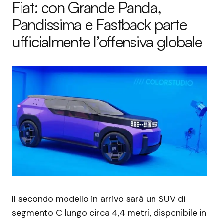
Fiat: con Grande Panda,
Pandissima e Fastback parte
ufficialmente l’offensiva globale
Il secondo modello in arrivo sarà un SUV di
segmento C lungo circa 4,4 metri, disponibile in