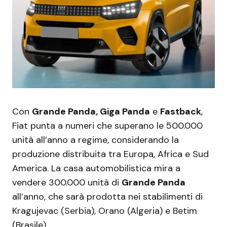
Con
Grande Panda, Giga Panda
e
Fastback
,
Fiat punta a numeri che superano le 500.000
unità all’anno a regime, considerando la
produzione distribuita tra Europa, Africa e Sud
America. La casa automobilistica mira a
vendere 300.000 unità di
Grande Panda
all’anno, che sarà prodotta nei stabilimenti di
Kragujevac (Serbia), Orano (Algeria) e Betim
(Brasile).