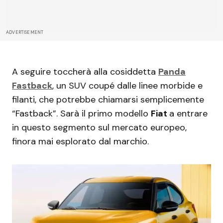
ADVERTISEMENT
A seguire toccherà alla cosiddetta
Panda
Fastback
, un SUV coupé dalle linee morbide e
filanti, che potrebbe chiamarsi semplicemente
“Fastback”. Sarà il primo modello
Fiat
a entrare
in questo segmento sul mercato europeo,
finora mai esplorato dal marchio.