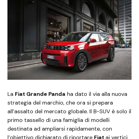
La
Fiat Grande Panda
ha dato il via alla nuova
strategia del marchio, che ora si prepara
all’assalto del mercato globale. Il B-SUV è solo il
primo tassello di una famiglia di modelli
destinata ad ampliarsi rapidamente, con
l’obiettivo dichiarato di riportare
Fiat
ai vertici