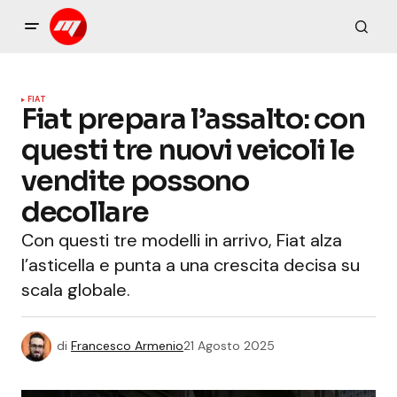
FIAT
Fiat prepara l’assalto: con
questi tre nuovi veicoli le
vendite possono
decollare
Con questi tre modelli in arrivo, Fiat alza
l’asticella e punta a una crescita decisa su
scala globale.
di
Francesco Armenio
21 Agosto 2025