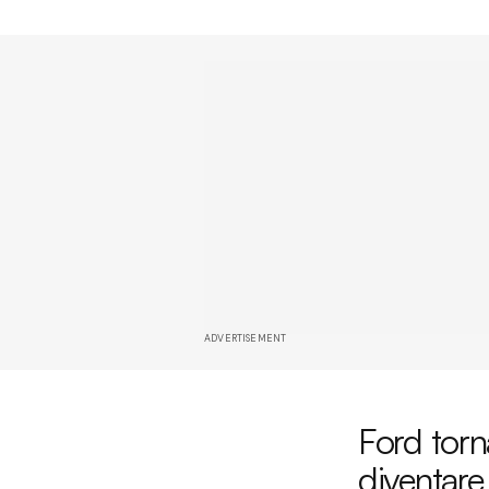
ADVERTISEMENT
Ford torna
diventare