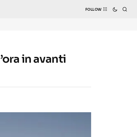
FOLLOW
ora in avanti