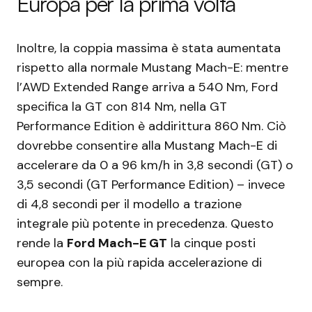
Europa per la prima volta
Inoltre, la coppia massima è stata aumentata
rispetto alla normale Mustang Mach-E: mentre
l’AWD Extended Range arriva a 540 Nm, Ford
specifica la GT con 814 Nm, nella GT
Performance Edition è addirittura 860 Nm. Ciò
dovrebbe consentire alla Mustang Mach-E di
accelerare da 0 a 96 km/h in 3,8 secondi (GT) o
3,5 secondi (GT Performance Edition) – invece
di 4,8 secondi per il modello a trazione
integrale più potente in precedenza. Questo
rende la
Ford Mach-E GT
la cinque posti
europea con la più rapida accelerazione di
sempre.