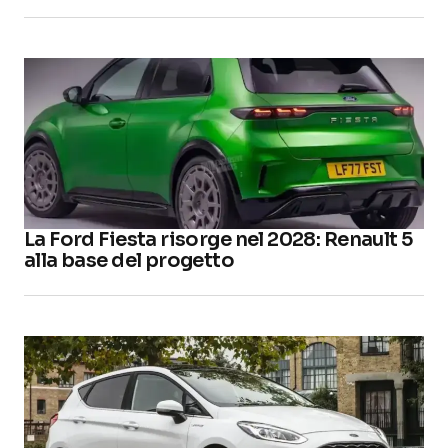
La Ford Fiesta risorge nel 2028: Renault 5
alla base del progetto