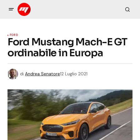
FORD
Ford Mustang Mach-E GT
ordinabile in Europa
di
Andrea Senatore
12 Luglio 2021