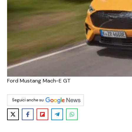
Ford Mustang Mach-E GT
Seguici anche su