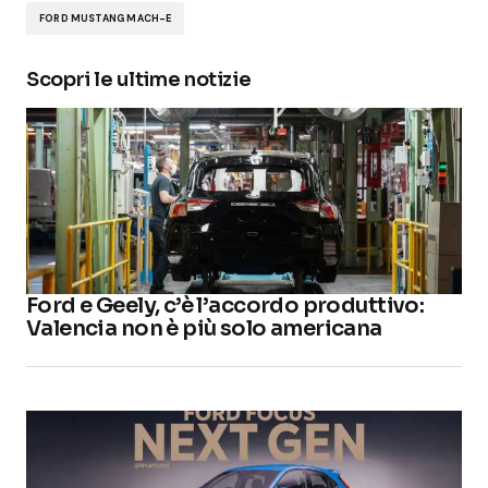
FORD MUSTANG MACH-E
Scopri le ultime notizie
Ford e Geely, c’è l’accordo produttivo:
Valencia non è più solo americana