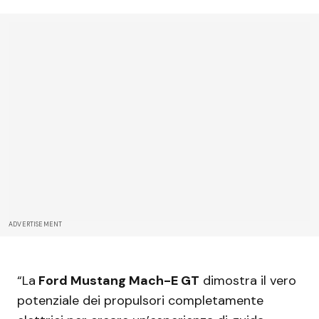
ADVERTISEMENT
“La
Ford Mustang Mach-E GT
dimostra il vero
potenziale dei propulsori completamente