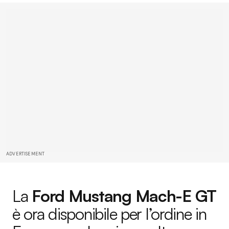
ADVERTISEMENT
La
Ford Mustang Mach-E GT
è ora disponibile per l’ordine in