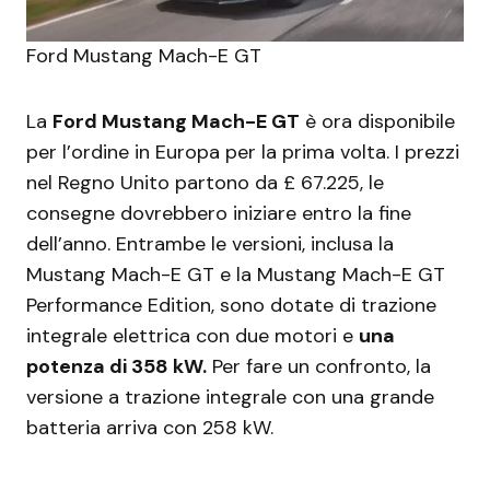
Ford Mustang Mach-E GT
La
Ford Mustang Mach-E GT
è ora disponibile
per l’ordine in Europa per la prima volta. I prezzi
nel Regno Unito partono da £ 67.225, le
consegne dovrebbero iniziare entro la fine
dell’anno. Entrambe le versioni, inclusa la
Mustang Mach-E GT e la Mustang Mach-E GT
Performance Edition, sono dotate di trazione
integrale elettrica con due motori e
una
potenza di 358 kW.
Per fare un confronto, la
versione a trazione integrale con una grande
batteria arriva con 258 kW.