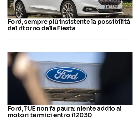
Ford, sempre più insistente la possibilità
del ritorno della Fiesta
Ford, l’UE non fa paura: niente addio ai
motori termici entro il 2030