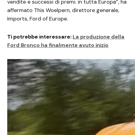
vendite e successi di premi. in tutta Europa”, ha
affermato This Woelpern, direttore generale,
Imports, Ford of Europe.
Ti potrebbe interessare:
La produzione della
Ford Bronco ha finalmente avuto inizio