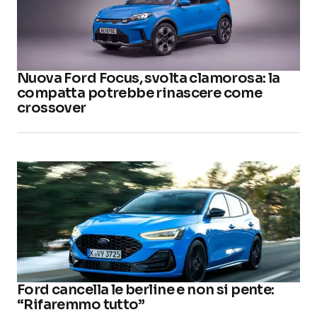
Nuova Ford Focus, svolta clamorosa: la
compatta potrebbe rinascere come
crossover
Ford cancella le berline e non si pente:
“Rifaremmo tutto”