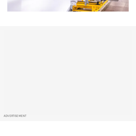
ADVERTISEMENT