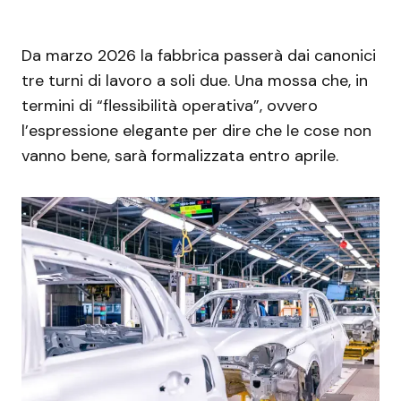
Da marzo 2026 la fabbrica passerà dai canonici
tre turni di lavoro a soli due. Una mossa che, in
termini di “flessibilità operativa”, ovvero
l’espressione elegante per dire che le cose non
vanno bene, sarà formalizzata entro aprile.