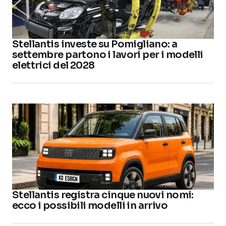
Stellantis investe su Pomigliano: a
settembre partono i lavori per i modelli
elettrici del 2028
Stellantis registra cinque nuovi nomi:
ecco i possibili modelli in arrivo