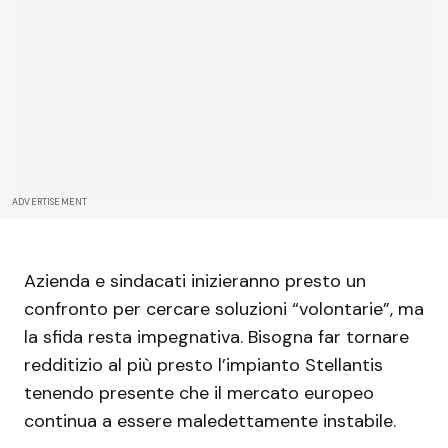
ADVERTISEMENT
Azienda e sindacati inizieranno presto un
confronto per cercare soluzioni “volontarie”, ma
la sfida resta impegnativa. Bisogna far tornare
redditizio al più presto l’impianto Stellantis
tenendo presente che il mercato europeo
continua a essere maledettamente instabile.