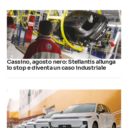
Cassino, agosto nero: Stellantis allunga
lo stop e diventa un caso industriale