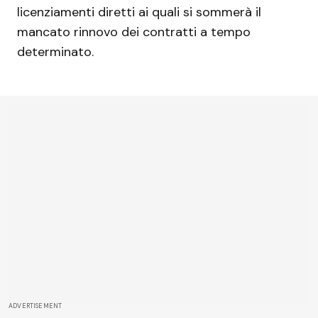
licenziamenti diretti ai quali si sommerà il
mancato rinnovo dei contratti a tempo
determinato.
ADVERTISEMENT