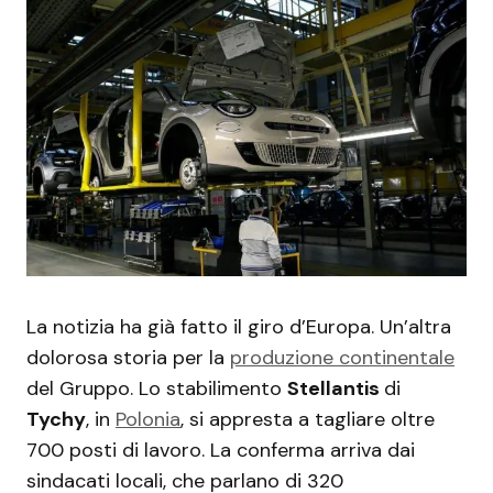
La notizia ha già fatto il giro d’Europa. Un’altra
dolorosa storia per la
produzione continentale
del Gruppo. Lo stabilimento
Stellantis
di
Tychy
, in
Polonia
, si appresta a tagliare oltre
700 posti di lavoro. La conferma arriva dai
sindacati locali, che parlano di 320