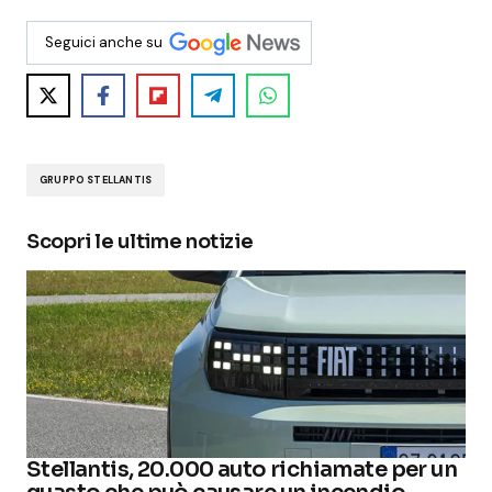
Seguici anche su
GRUPPO STELLANTIS
Scopri le ultime notizie
Stellantis, 20.000 auto richiamate per un