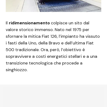
Il
ridimensionamento
colpisce un sito dal
valore storico immenso. Nato nel 1975 per
sfornare la mitica Fiat 126, l’impianto ha vissuto
i fasti della Uno, della Bravo e dell’ultima Fiat
500 tradizionale. Ora, però, l’obiettivo è
sopravvivere a costi energetici stellari e a una
transizione tecnologica che procede a
singhiozzo.