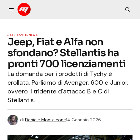
STELLANTIS NEWS
Jeep, Fiat e Alfa non
sfondano? Stellantis ha
pronti 700 licenziamenti
La domanda per i prodotti di Tychy è
crollata. Parliamo di Avenger, 600 e Junior,
ovvero il tridente d’attacco B e C di
Stellantis.
di
Daniele Monteleone
14 Gennaio 2026