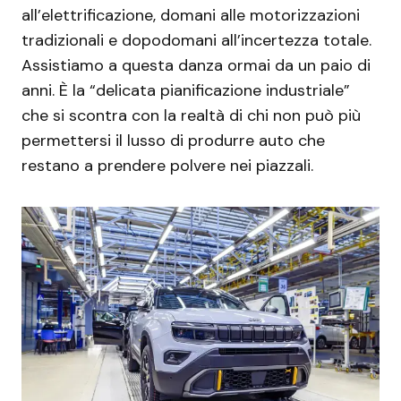
all’elettrificazione, domani alle motorizzazioni
tradizionali e dopodomani all’incertezza totale.
Assistiamo a questa danza ormai da un paio di
anni. È la “delicata pianificazione industriale”
che si scontra con la realtà di chi non può più
permettersi il lusso di produrre auto che
restano a prendere polvere nei piazzali.