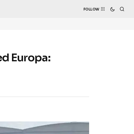
FOLLOW
ed Europa: