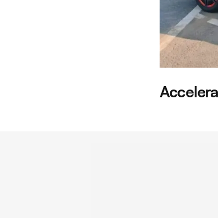
Accelera