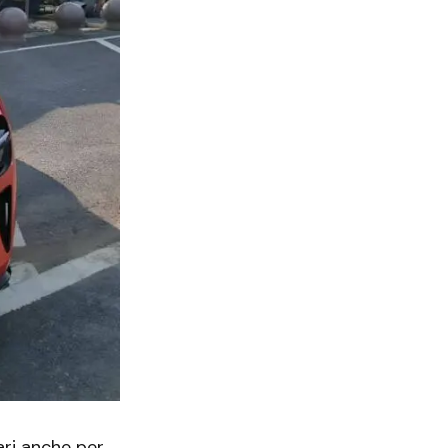
ari anche per