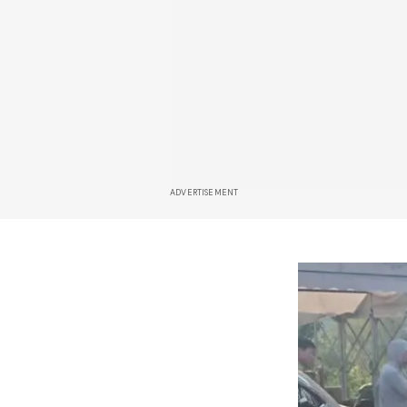
ADVERTISEMENT