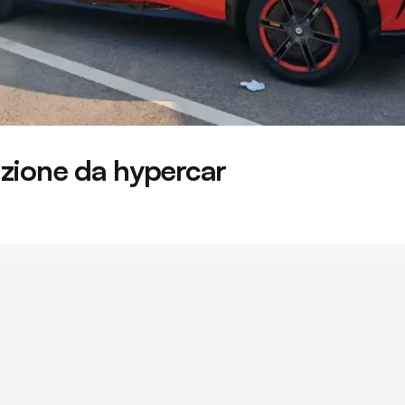
zione da hypercar