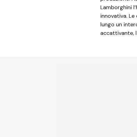
Lamborghini l’
innovativa. Le
lungo un inter
accattivante, 