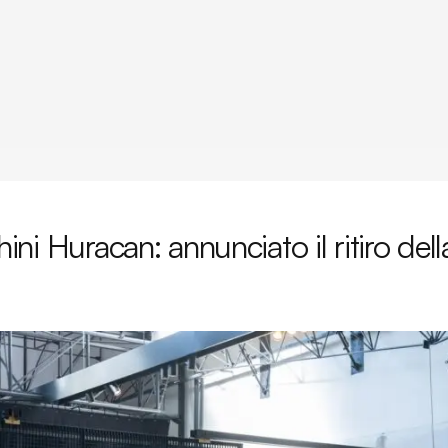
ni Huracan: annunciato il ritiro dell