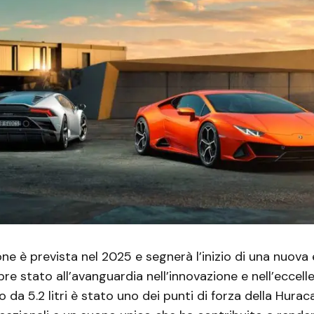
ne è prevista nel 2025 e segnerà l’inizio di una nuova e
re stato all’avanguardia nell’innovazione e nell’eccellen
to da 5.2 litri è stato uno dei punti di forza della Hura