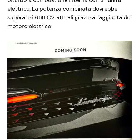
elettrica. La potenza combinata dovrebbe
superare i 666 CV attuali grazie all’aggiunta del
motore elettrico.