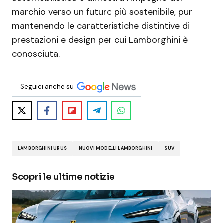
marchio verso un futuro più sostenibile, pur
mantenendo le caratteristiche distintive di
prestazioni e design per cui Lamborghini è
conosciuta.
Seguici anche su
LAMBORGHINI URUS
NUOVI MODELLI LAMBORGHINI
SUV
Scopri le ultime notizie