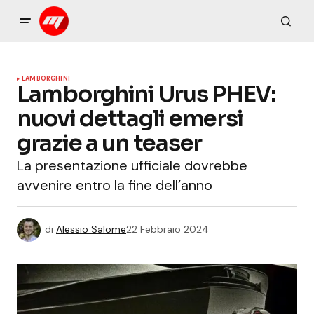
LAMBORGHINI
Lamborghini Urus PHEV:
nuovi dettagli emersi
grazie a un teaser
La presentazione ufficiale dovrebbe
avvenire entro la fine dell’anno
di
Alessio Salome
22 Febbraio 2024