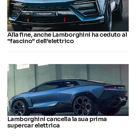
Alla fine, anche Lamborghini ha ceduto al
“fascino” dell’elettrico
Lamborghini cancella la sua prima
supercar elettrica