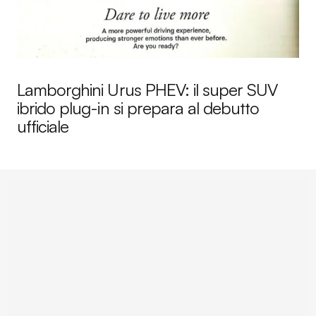
Lamborghini Urus PHEV: il super SUV
ibrido plug-in si prepara al debutto
ufficiale