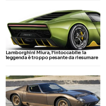
Lamborghini Miura, l’intoccabile: la
leggenda è troppo pesante da riesumare