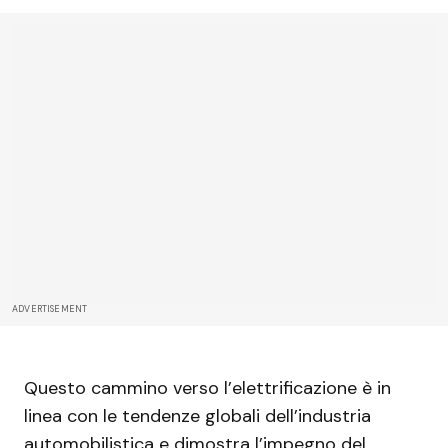
ADVERTISEMENT
Questo cammino verso l’elettrificazione è in
linea con le tendenze globali dell’industria
automobilistica e dimostra l’impegno del