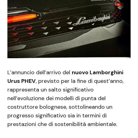
L’annuncio dell’arrivo del
nuovo Lamborghini
Urus PHEV
, previsto per la fine di quest’anno,
rappresenta un salto significativo
nell’evoluzione dei modelli di punta del
costruttore bolognese, sottolineando un
progresso significativo sia in termini di
prestazioni che di sostenibilità ambientale.