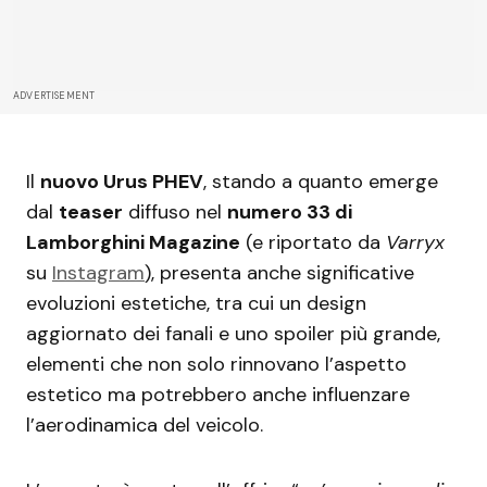
ADVERTISEMENT
Il
nuovo Urus PHEV
, stando a quanto emerge
dal
teaser
diffuso nel
numero 33 di
Lamborghini Magazine
(e riportato da
Varryx
su
Instagram
), presenta anche significative
evoluzioni estetiche, tra cui un design
aggiornato dei fanali e uno spoiler più grande,
elementi che non solo rinnovano l’aspetto
estetico ma potrebbero anche influenzare
l’aerodinamica del veicolo.